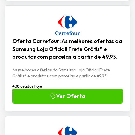
Oferta Carrefour: As melhores ofertas da
Samsung Loja Oficial! Frete Grátis* e
produtos com parcelas a partir de 49,93.
As melhores ofertas da Samsung Loja Oficial! Frete
Grátis* e produtos com parcelas a partir de 49,93.
438 usados hoje
Ver Oferta