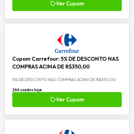
Ver Cupom
Cupom Carrefour: 5% DE DESCONTO NAS
COMPRAS ACIMA DE R$350,00
5% DE DESCONTO NAS COMPRAS ACIMA DE R$350,00
266 usados hoje
Ver Cupom