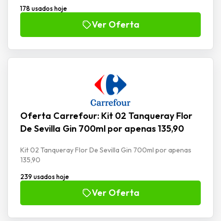
178 usados hoje
Ver Oferta
Oferta Carrefour: Kit 02 Tanqueray Flor
De Sevilla Gin 700ml por apenas 135,90
Kit 02 Tanqueray Flor De Sevilla Gin 700ml por apenas
135,90
239 usados hoje
Ver Oferta