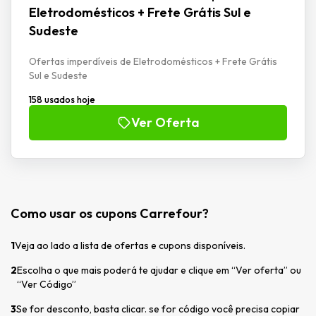
Eletrodomésticos + Frete Grátis Sul e
Sudeste
Ofertas imperdíveis de Eletrodomésticos + Frete Grátis
Sul e Sudeste
158 usados hoje
Ver Oferta
Como usar os cupons Carrefour?
1
Veja ao lado a lista de ofertas e cupons disponíveis.
2
Escolha o que mais poderá te ajudar e clique em “Ver oferta” ou
“Ver Código”
3
Se for desconto, basta clicar. se for código você precisa copiar