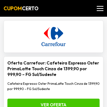
CUPOM
CERTO
Oferta Carrefour: Cafeteira Espresso Oster
PrimaLatte Touch Cinza de 1399,90 por
999,90 – FG Sul/Sudeste
Cafeteira Espresso Oster PrimaLatte Touch Cinza de 1399,90
por 999,90 - FG Sul/Sudeste
VER OFERTA