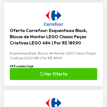
Oferta Carrefour: Esquentaaa Black,
Blocos de Montar LEGO Classic Peças
Criativas LEGO 484 | Por R$ 189,90
Esquentaaa Black, Blocos de Montar LEGO Classic Peças
Criativas LEGO 484 | Por R$ 189,90
493 usados hoje
Ver Oferta