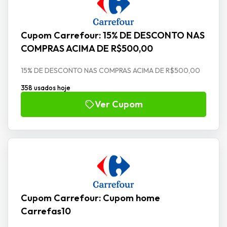
Cupom Carrefour: 15% DE DESCONTO NAS
COMPRAS ACIMA DE R$500,00
15% DE DESCONTO NAS COMPRAS ACIMA DE R$500,00
358 usados hoje
Ver Cupom
Cupom Carrefour: Cupom home
Carrefas10