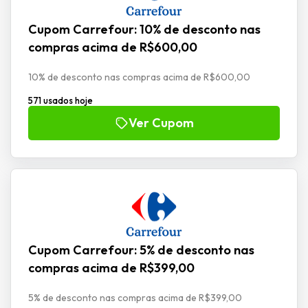
Cupom Carrefour: 10% de desconto nas
compras acima de R$600,00
10% de desconto nas compras acima de R$600,00
571 usados hoje
Ver Cupom
Cupom Carrefour: 5% de desconto nas
compras acima de R$399,00
5% de desconto nas compras acima de R$399,00