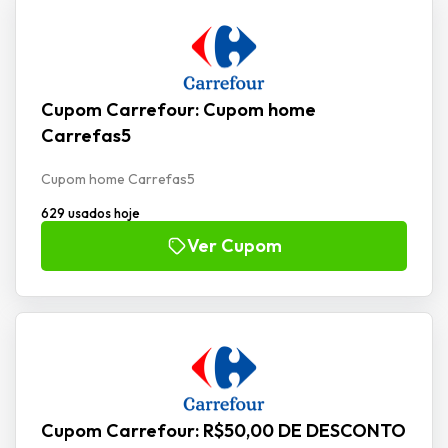
Cupom Carrefour: Cupom home
Carrefas5
Cupom home Carrefas5
629 usados hoje
Ver Cupom
Cupom Carrefour: R$50,00 DE DESCONTO