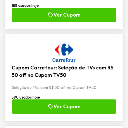
188 usados hoje
Ver Cupom
Cupom Carrefour: Seleção de TVs com R$
50 off no Cupom TV50
Seleção de TVs com R$ 50 off no Cupom TV50
590 usados hoje
Ver Cupom