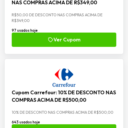
NAS COMPRAS ACIMA DE R$349,00
R$50,00 DE DESCONTO NAS COMPRAS ACIMA DE
R$349,00
97 usados hoje
Ver Cupom
Cupom Carrefour: 10% DE DESCONTO NAS
COMPRAS ACIMA DE R$500,00
10% DE DESCONTO NAS COMPRAS ACIMA DE R$500,00
643 usados hoje