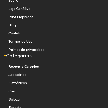
Sobre
Loja Confiável
Para Empresas
Blog
Contato
Termos de Uso
Política de privacidade
Categorias
Roupas e Calçados
Acessórios
Eletrônicos
Casa
Beleza
Esporte