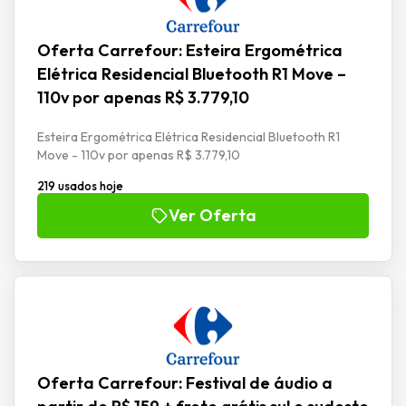
Oferta Carrefour: Esteira Ergométrica
Elétrica Residencial Bluetooth R1 Move –
110v por apenas R$ 3.779,10
Esteira Ergométrica Elétrica Residencial Bluetooth R1
Move - 110v por apenas R$ 3.779,10
219 usados hoje
Ver Oferta
Oferta Carrefour: Festival de áudio a