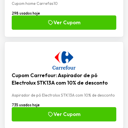
Cupom home Carrefas10
298 usados hoje
Ver Cupom
Cupom Carrefour: Aspirador de pó
Electrolux STK13A com 10% de desconto
Aspirador de pó Electrolux STK13A com 10% de desconto
735 usados hoje
Ver Cupom