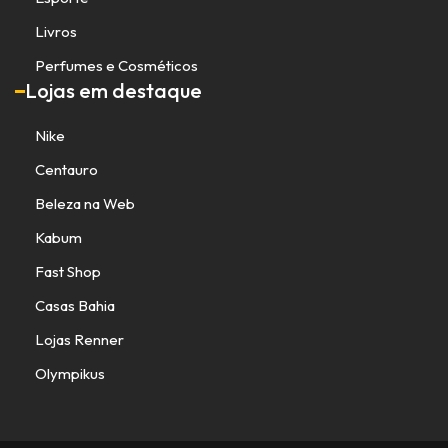
Livros
Perfumes e Cosméticos
Lojas em destaque
Nike
Centauro
Beleza na Web
Kabum
Fast Shop
Casas Bahia
Lojas Renner
Olympikus