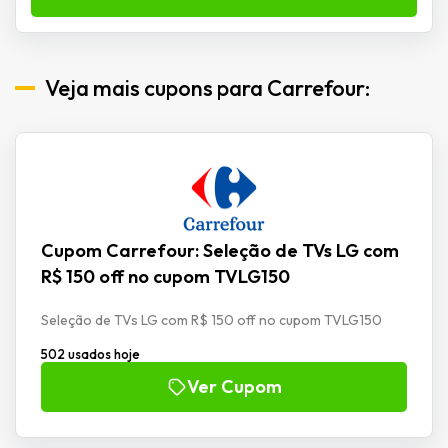
Veja mais cupons para Carrefour:
Cupom Carrefour: Seleção de TVs LG com
R$ 150 off no cupom TVLG150
Seleção de TVs LG com R$ 150 off no cupom TVLG150
502 usados hoje
Ver Cupom