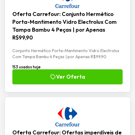
Oferta Carrefour: Conjunto Hermético
Porta-Mantimento Vidro Electrolux Com
Tampa Bambu 4 Peças | por Apenas
R$99,90
Conjunto Hermético Porta-Mantimento Vidro Electrolux
Com Tampa Bambu 4 Peças | por Apenas R$99,90
153 usados hoje
Ver Oferta
Oferta Carrefour: Ofertas imperdíveis de