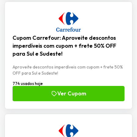
Cupom Carrefour: Aproveite descontos
imperdíveis com cupom + frete 50% OFF
para Sul e Sudeste!
Aproveite descontos imperdíveis com cupom + frete 50%
OFF para Sul e Sudeste!
774 usados hoje
Ver Cupom