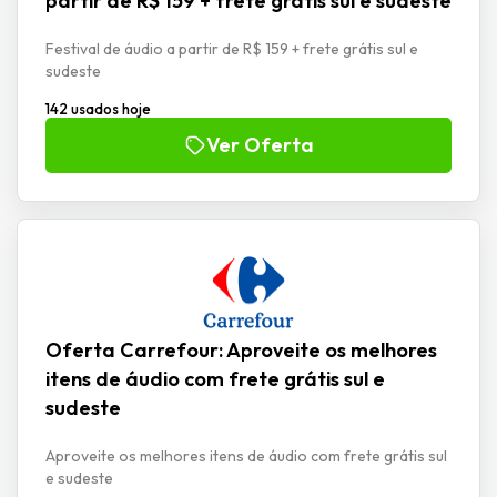
partir de R$ 159 + frete grátis sul e sudeste
Festival de áudio a partir de R$ 159 + frete grátis sul e
sudeste
142 usados hoje
Ver Oferta
Oferta Carrefour: Aproveite os melhores
itens de áudio com frete grátis sul e
sudeste
Aproveite os melhores itens de áudio com frete grátis sul
e sudeste