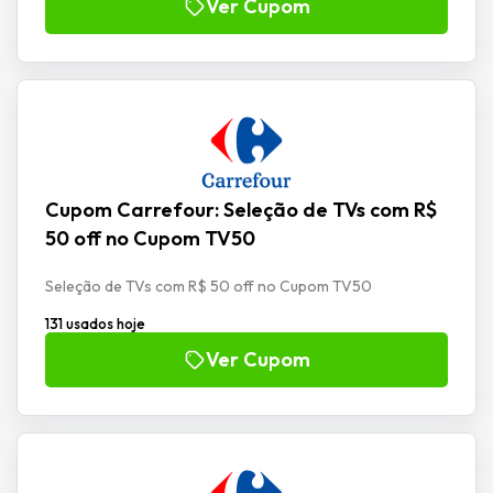
Ver Cupom
Cupom Carrefour: Seleção de TVs com R$
50 off no Cupom TV50
Seleção de TVs com R$ 50 off no Cupom TV50
131 usados hoje
Ver Cupom