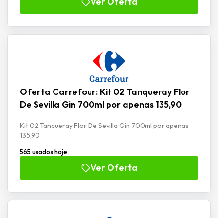
Ver Oferta
Oferta Carrefour: Kit 02 Tanqueray Flor
De Sevilla Gin 700ml por apenas 135,90
Kit 02 Tanqueray Flor De Sevilla Gin 700ml por apenas
135,90
565 usados hoje
Ver Oferta