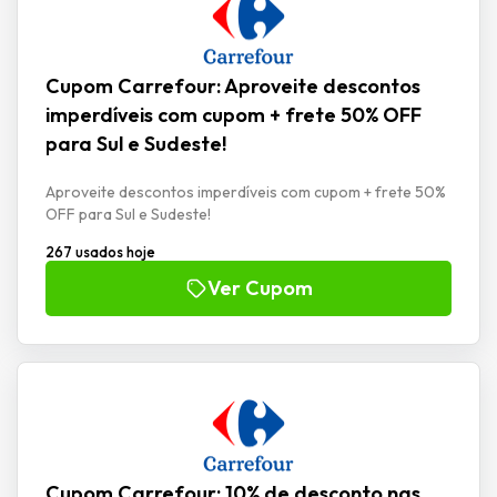
Cupom Carrefour: Aproveite descontos
imperdíveis com cupom + frete 50% OFF
para Sul e Sudeste!
Aproveite descontos imperdíveis com cupom + frete 50%
OFF para Sul e Sudeste!
267 usados hoje
Ver Cupom
Cupom Carrefour: 10% de desconto nas