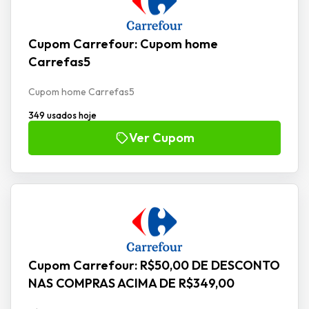
Cupom Carrefour: Cupom home
Carrefas5
Cupom home Carrefas5
349 usados hoje
Ver Cupom
Cupom Carrefour: R$50,00 DE DESCONTO
NAS COMPRAS ACIMA DE R$349,00