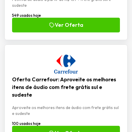
sudeste
549 usados hoje
Ver Oferta
Oferta Carrefour: Aproveite os melhores
itens de áudio com frete grátis sul e
sudeste
Aproveite os melhores itens de áudio com frete grátis sul
e sudeste
100 usados hoje