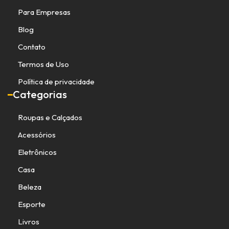
Para Empresas
Blog
Contato
Termos de Uso
Política de privacidade
Categorias
Roupas e Calçados
Acessórios
Eletrônicos
Casa
Beleza
Esporte
Livros