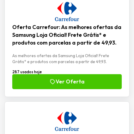
Oferta Carrefour: As melhores ofertas da
Samsung Loja Oficial! Frete Grátis* e
produtos com parcelas a partir de 49,93.
As melhores ofertas da Samsung Loja Oficial! Frete
Grátis* e produtos com parcelas a partir de 49,93.
287 usados hoje
Ver Oferta