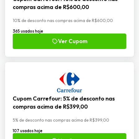
compras acima de R$600,00
10% de desconto nas compras acima de R$600,00
365 usados hoje
Ver Cupom
Cupom Carrefour: 5% de desconto nas
compras acima de R$399,00
5% de desconto nas compras acima de R$399,00
107 usados hoje