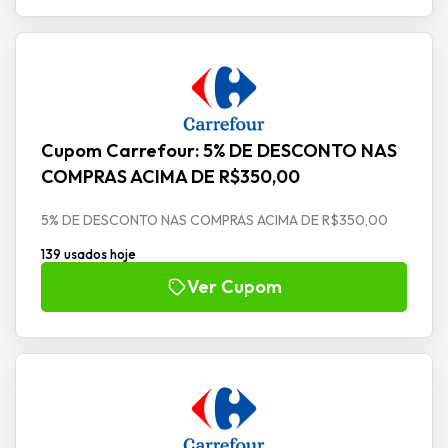
Cupom Carrefour: 5% DE DESCONTO NAS
COMPRAS ACIMA DE R$350,00
5% DE DESCONTO NAS COMPRAS ACIMA DE R$350,00
139 usados hoje
Ver Cupom