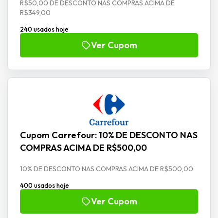
R$50,00 DE DESCONTO NAS COMPRAS ACIMA DE
R$349,00
240 usados hoje
Ver Cupom
Cupom Carrefour: 10% DE DESCONTO NAS
COMPRAS ACIMA DE R$500,00
10% DE DESCONTO NAS COMPRAS ACIMA DE R$500,00
400 usados hoje
Ver Cupom