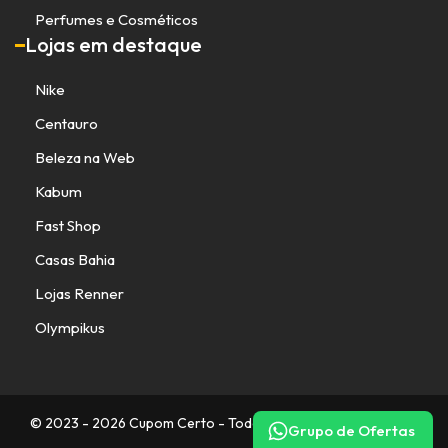
Perfumes e Cosméticos
Lojas em destaque
Nike
Centauro
Beleza na Web
Kabum
Fast Shop
Casas Bahia
Lojas Renner
Olympikus
© 2023 - 2026 Cupom Certo - Todos os direitos reservados.
Grupo de Ofertas