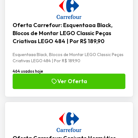
Oferta Carrefour: Esquentaaa Black,
Blocos de Montar LEGO Classic Peças
Criativas LEGO 484 | Por R$ 189,90
Esquentaaa Black, Blocos de Montar LEGO Classic Peças
Criativas LEGO 484 | Por R$ 189,90
464 usados hoje
Ver Oferta