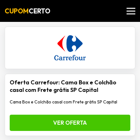
CUPOM
CERTO
Oferta Carrefour: Cama Box e Colchão
casal com Frete grátis SP Capital
Cama Box e Colchão casal com Frete grátis SP Capital
VER OFERTA