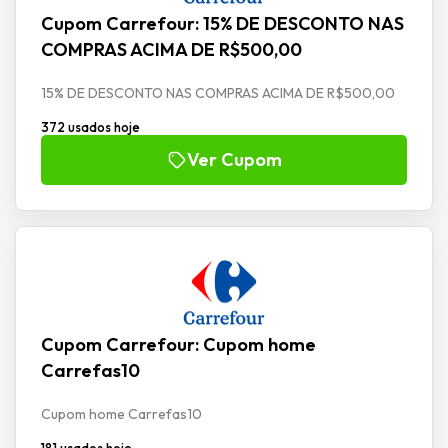
Cupom Carrefour: 15% DE DESCONTO NAS
COMPRAS ACIMA DE R$500,00
15% DE DESCONTO NAS COMPRAS ACIMA DE R$500,00
372 usados hoje
Ver Cupom
Cupom Carrefour: Cupom home
Carrefas10
Cupom home Carrefas10