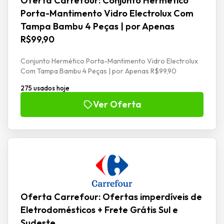
Oferta Carrefour: Conjunto Hermético
Porta-Mantimento Vidro Electrolux Com
Tampa Bambu 4 Peças | por Apenas
R$99,90
Conjunto Hermético Porta-Mantimento Vidro Electrolux
Com Tampa Bambu 4 Peças | por Apenas R$99,90
275 usados hoje
Ver Oferta
Oferta Carrefour: Ofertas imperdíveis de
Eletrodomésticos + Frete Grátis Sul e
Sudeste