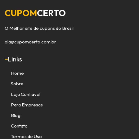
CUPOM
CERTO
O Melhor site de cupons do Brasil
ola@cupomcerto.com.br
Links
Home
Sobre
Loja Confiável
Para Empresas
Blog
Contato
Termos de Uso