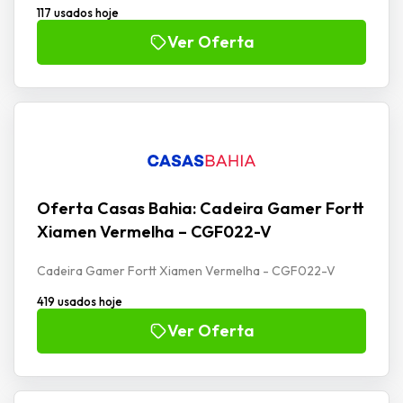
117 usados hoje
Ver Oferta
Oferta Casas Bahia: Cadeira Gamer Fortt
Xiamen Vermelha – CGF022-V
Cadeira Gamer Fortt Xiamen Vermelha - CGF022-V
419 usados hoje
Ver Oferta