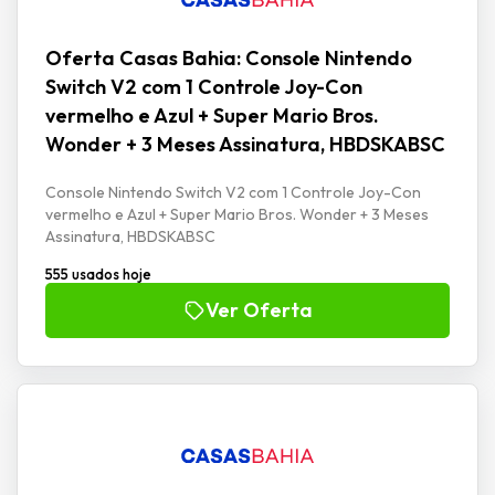
Oferta Casas Bahia: Console Nintendo
Switch V2 com 1 Controle Joy-Con
vermelho e Azul + Super Mario Bros.
Wonder + 3 Meses Assinatura, HBDSKABSC
Console Nintendo Switch V2 com 1 Controle Joy-Con
vermelho e Azul + Super Mario Bros. Wonder + 3 Meses
Assinatura, HBDSKABSC
555 usados hoje
Ver Oferta