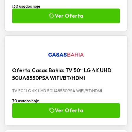
130 usados hoje
Ver Oferta
Oferta Casas Bahia: TV 50″ LG 4K UHD
50UA8550PSA WIFI/BT/HDMI
TV 50" LG 4K UHD 50UA8550PSA WIFI/BT/HDMI
70 usados hoje
Ver Oferta