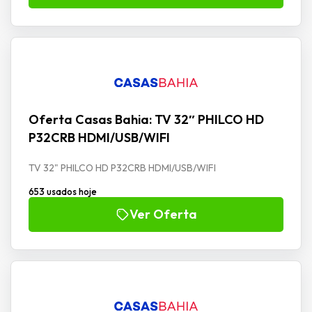
Oferta Casas Bahia: TV 32″ PHILCO HD
P32CRB HDMI/USB/WIFI
TV 32" PHILCO HD P32CRB HDMI/USB/WIFI
653 usados hoje
Ver Oferta