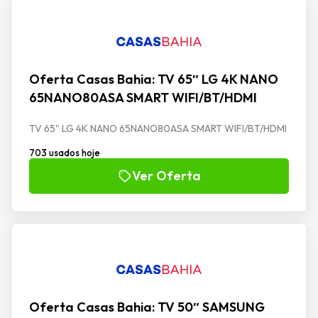
Oferta Casas Bahia: TV 65″ LG 4K NANO
65NANO80ASA SMART WIFI/BT/HDMI
TV 65" LG 4K NANO 65NANO80ASA SMART WIFI/BT/HDMI
703 usados hoje
Ver Oferta
Oferta Casas Bahia: TV 50″ SAMSUNG