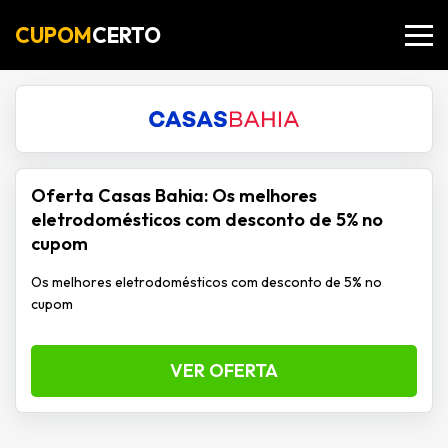
CUPOM
CERTO
Oferta Casas Bahia: Os melhores
eletrodomésticos com desconto de 5% no
cupom
Os melhores eletrodomésticos com desconto de 5% no
cupom
VER OFERTA