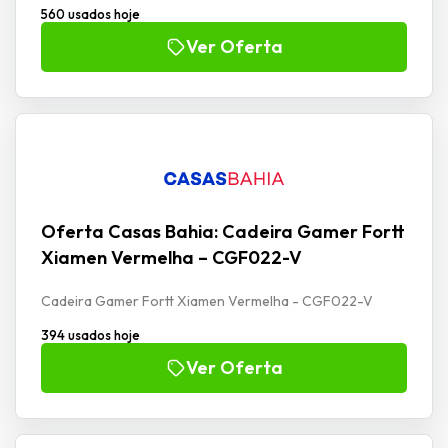
560 usados hoje
Ver Oferta
Oferta Casas Bahia: Cadeira Gamer Fortt
Xiamen Vermelha – CGF022-V
Cadeira Gamer Fortt Xiamen Vermelha - CGF022-V
394 usados hoje
Ver Oferta