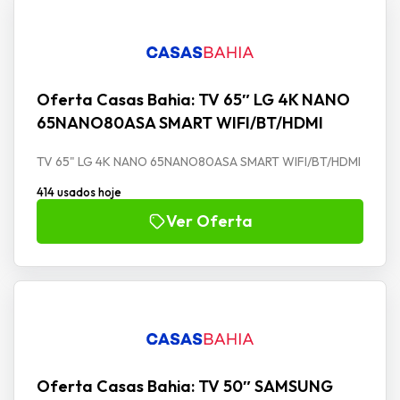
Oferta Casas Bahia: TV 65″ LG 4K NANO
65NANO80ASA SMART WIFI/BT/HDMI
TV 65" LG 4K NANO 65NANO80ASA SMART WIFI/BT/HDMI
414 usados hoje
Ver Oferta
Oferta Casas Bahia: TV 50″ SAMSUNG