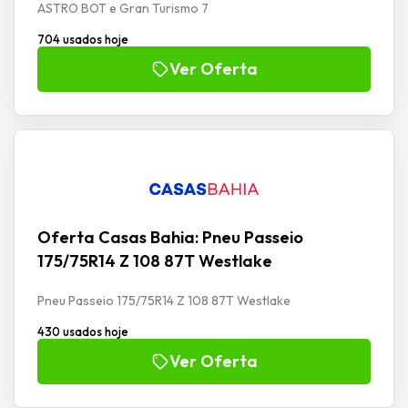
ASTRO BOT e Gran Turismo 7
704 usados hoje
Ver Oferta
Oferta Casas Bahia: Pneu Passeio
175/75R14 Z 108 87T Westlake
Pneu Passeio 175/75R14 Z 108 87T Westlake
430 usados hoje
Ver Oferta