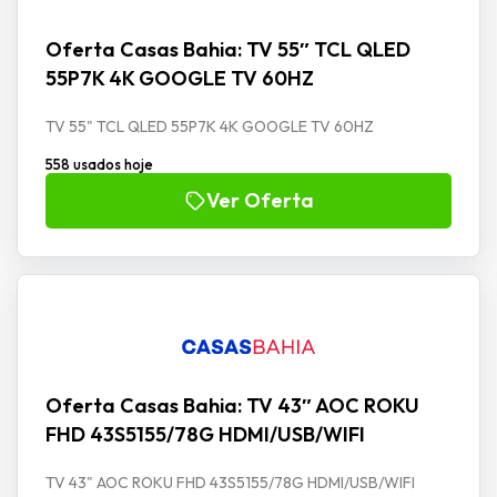
Oferta Casas Bahia: TV 55″ TCL QLED
55P7K 4K GOOGLE TV 60HZ
TV 55" TCL QLED 55P7K 4K GOOGLE TV 60HZ
558 usados hoje
Ver Oferta
Oferta Casas Bahia: TV 43″ AOC ROKU
FHD 43S5155/78G HDMI/USB/WIFI
TV 43" AOC ROKU FHD 43S5155/78G HDMI/USB/WIFI