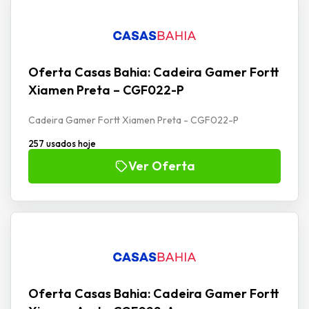
Oferta Casas Bahia: Cadeira Gamer Fortt
Xiamen Preta – CGF022-P
Cadeira Gamer Fortt Xiamen Preta - CGF022-P
257 usados hoje
Ver Oferta
Oferta Casas Bahia: Cadeira Gamer Fortt