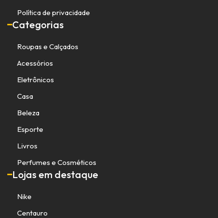
Política de privacidade
Categorias
Roupas e Calçados
Acessórios
Eletrônicos
Casa
Beleza
Esporte
Livros
Perfumes e Cosméticos
Lojas em destaque
Nike
Centauro