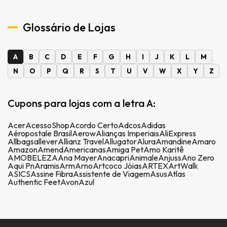
Glossário de Lojas
A
B
C
D
E
F
G
H
I
J
K
L
M
N
O
P
Q
R
S
T
U
V
W
X
Y
Z
Cupons para lojas com a letra A:
Acer
AcessoShop
Acordo Certo
Adcos
Adidas
Aéropostale Brasil
Aerow
Alianças Imperiais
AliExpress
Allbags
allever
Allianz Travel
Allugator
Alura
Amandine
Amaro
Amazon
Amend
Americanas
Amiga Pet
Amo Karitê
AMOBELEZA
Ana Mayer
Anacapri
Animale
Anjuss
Ano Zero
Aqui Pn
Aramis
Arm
Arno
Artcoco Jóias
ARTEX
ArtWalk
ASICS
Assine Fibra
Assistente de Viagem
Asus
Atlas
Authentic Feet
Avon
Azul