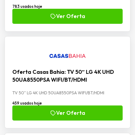
783 usados hoje
Ver Oferta
Oferta Casas Bahia: TV 50″ LG 4K UHD
50UA8550PSA WIFI/BT/HDMI
TV 50" LG 4K UHD 50UA8550PSA WIFI/BT/HDMI
459 usados hoje
Ver Oferta