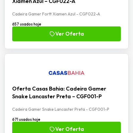
Xiamen Azul – CGF022-A
Cadeira Gamer Fortt Xiamen Azul - CGF022-A
657 usados hoje
Ver Oferta
Oferta Casas Bahia: Cadeira Gamer
Snake Lancaster Preta – CGF001-P
Cadeira Gamer Snake Lancaster Preta - CGF001-P
671 usados hoje
Ver Oferta