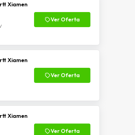
rtt Xiamen
Ver Oferta
V
rtt Xiamen
Ver Oferta
rtt Xiamen
Ver Oferta