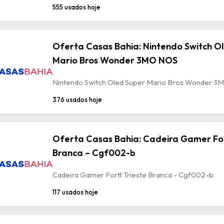
555 usados hoje
Oferta Casas Bahia: Nintendo Switch O
Mario Bros Wonder 3MO NOS
Nintendo Switch Oled Super Mario Bros Wonder 
376 usados hoje
Oferta Casas Bahia: Cadeira Gamer For
Branca – Cgf002-b
Cadeira Gamer Fortt Trieste Branca - Cgf002-b
117 usados hoje