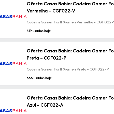
Oferta Casas Bahia: Cadeira Gamer Fo
Vermelha – CGF022-V
Cadeira Gamer Fortt Xiamen Vermelha - CGF022-
419 usados hoje
Oferta Casas Bahia: Cadeira Gamer Fo
Preta – CGF022-P
Cadeira Gamer Fortt Xiamen Preta - CGF022-P
666 usados hoje
Oferta Casas Bahia: Cadeira Gamer Fo
Azul – CGF022-A