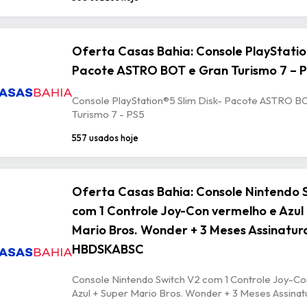
Oferta Casas Bahia: Console PlayStation
Pacote ASTRO BOT e Gran Turismo 7 – 
Console PlayStation®5 Slim Disk- Pacote ASTRO B
Turismo 7 - PS5
557 usados hoje
Oferta Casas Bahia: Console Nintendo 
com 1 Controle Joy-Con vermelho e Azul
Mario Bros. Wonder + 3 Meses Assinatur
HBDSKABSC
Console Nintendo Switch V2 com 1 Controle Joy-C
Azul + Super Mario Bros. Wonder + 3 Meses Assin