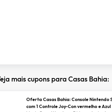
eja mais cupons para Casas Bahia:
Oferta Casas Bahia: Console Nintendo 
com 1 Controle Joy-Con vermelho e Azul