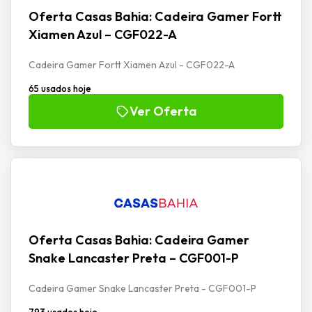
Oferta Casas Bahia: Cadeira Gamer Fortt
Xiamen Azul – CGF022-A
Cadeira Gamer Fortt Xiamen Azul - CGF022-A
65 usados hoje
Ver Oferta
Oferta Casas Bahia: Cadeira Gamer
Snake Lancaster Preta – CGF001-P
Cadeira Gamer Snake Lancaster Preta - CGF001-P
793 usados hoje