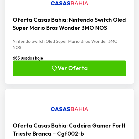
Oferta Casas Bahia: Nintendo Switch Oled
Super Mario Bros Wonder 3MO NOS
Nintendo Switch Oled Super Mario Bros Wonder 3MO
NOS
685 usados hoje
Ver Oferta
Oferta Casas Bahia: Cadeira Gamer Fortt
Trieste Branca – Cgf002-b