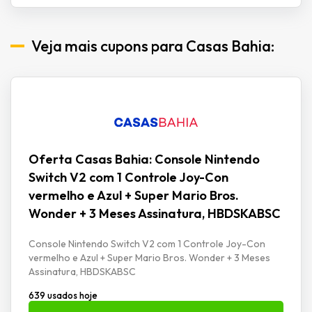
Veja mais cupons para Casas Bahia:
Oferta Casas Bahia: Console Nintendo
Switch V2 com 1 Controle Joy-Con
vermelho e Azul + Super Mario Bros.
Wonder + 3 Meses Assinatura, HBDSKABSC
Console Nintendo Switch V2 com 1 Controle Joy-Con
vermelho e Azul + Super Mario Bros. Wonder + 3 Meses
Assinatura, HBDSKABSC
639 usados hoje