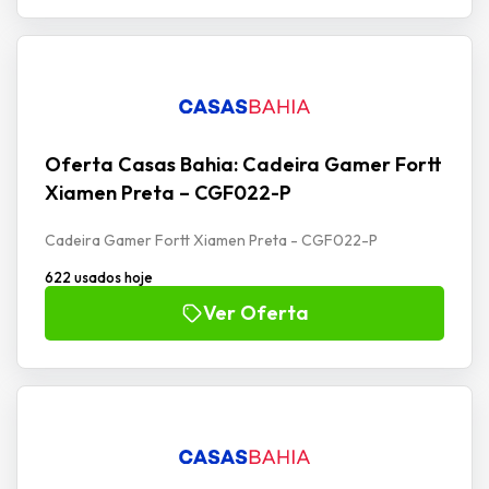
Oferta Casas Bahia: Cadeira Gamer Fortt
Xiamen Preta – CGF022-P
Cadeira Gamer Fortt Xiamen Preta - CGF022-P
622 usados hoje
Ver Oferta