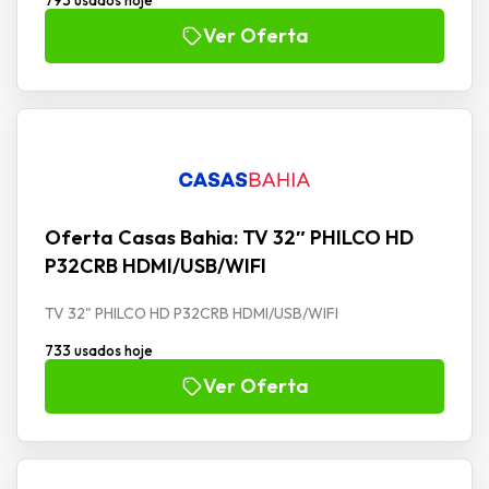
Ver Oferta
Oferta Casas Bahia: TV 32″ PHILCO HD
P32CRB HDMI/USB/WIFI
TV 32" PHILCO HD P32CRB HDMI/USB/WIFI
733 usados hoje
Ver Oferta