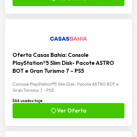
Oferta Casas Bahia: Console
PlayStation®5 Slim Disk- Pacote ASTRO
BOT e Gran Turismo 7 – PS5
Console PlayStation®5 Slim Disk- Pacote ASTRO BOT e
Gran Turismo 7 - PS5
566 usados hoje
Ver Oferta