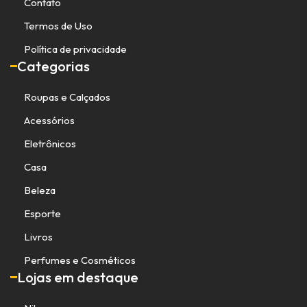
Contato
Termos de Uso
Política de privacidade
Categorias
Roupas e Calçados
Acessórios
Eletrônicos
Casa
Beleza
Esporte
Livros
Perfumes e Cosméticos
Lojas em destaque