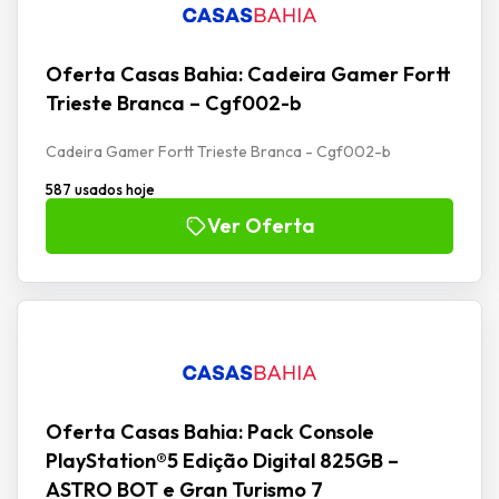
Oferta Casas Bahia: Cadeira Gamer Fortt
Trieste Branca – Cgf002-b
Cadeira Gamer Fortt Trieste Branca - Cgf002-b
587 usados hoje
Ver Oferta
Oferta Casas Bahia: Pack Console
PlayStation®5 Edição Digital 825GB –
ASTRO BOT e Gran Turismo 7