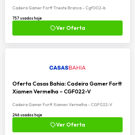
Cadeira Gamer Fortt Trieste Branca - Cgf002-b
757 usados hoje
Ver Oferta
Oferta Casas Bahia: Cadeira Gamer Fortt
Xiamen Vermelha – CGF022-V
Cadeira Gamer Fortt Xiamen Vermelha - CGF022-V
246 usados hoje
Ver Oferta