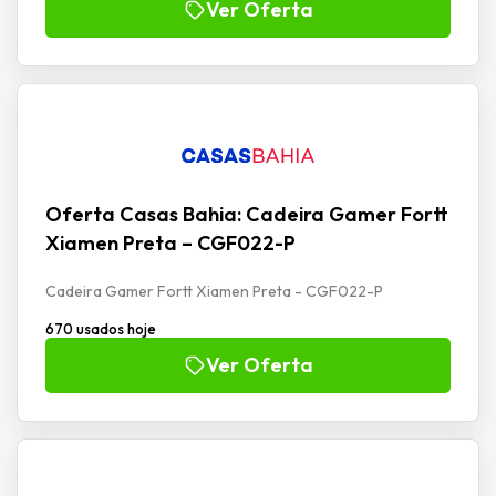
Ver Oferta
Oferta Casas Bahia: Cadeira Gamer Fortt
Xiamen Preta – CGF022-P
Cadeira Gamer Fortt Xiamen Preta - CGF022-P
670 usados hoje
Ver Oferta