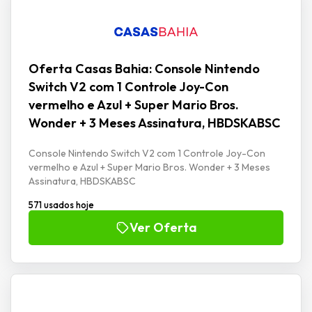
Oferta Casas Bahia: Console Nintendo
Switch V2 com 1 Controle Joy-Con
vermelho e Azul + Super Mario Bros.
Wonder + 3 Meses Assinatura, HBDSKABSC
Console Nintendo Switch V2 com 1 Controle Joy-Con
vermelho e Azul + Super Mario Bros. Wonder + 3 Meses
Assinatura, HBDSKABSC
571 usados hoje
Ver Oferta