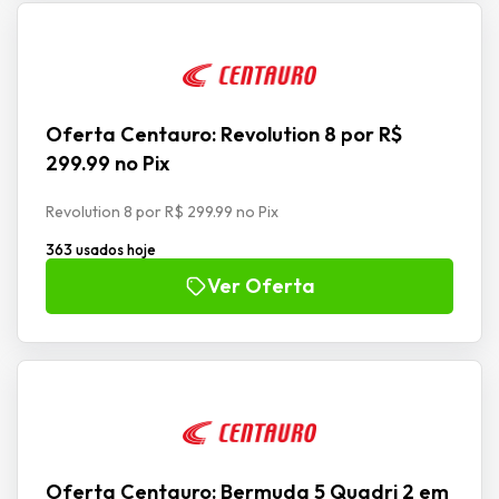
Oferta Centauro: Revolution 8 por R$
299.99 no Pix
Revolution 8 por R$ 299.99 no Pix
363 usados hoje
Ver Oferta
Oferta Centauro: Bermuda 5 Quadri 2 em