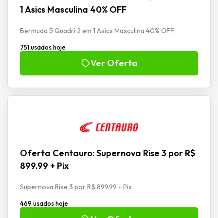
1 Asics Masculina 40% OFF
Bermuda 5 Quadri 2 em 1 Asics Masculina 40% OFF
751 usados hoje
Ver Oferta
Oferta Centauro: Supernova Rise 3 por R$
899.99 + Pix
Supernova Rise 3 por R$ 899.99 + Pix
469 usados hoje