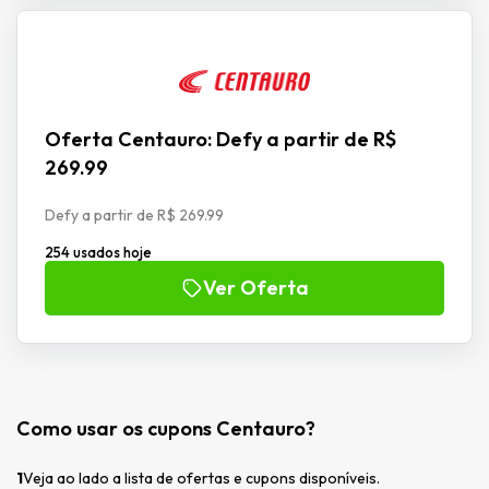
Oferta Centauro: Defy a partir de R$
269.99
Defy a partir de R$ 269.99
254 usados hoje
Ver Oferta
Como usar os cupons Centauro?
1
Veja ao lado a lista de ofertas e cupons disponíveis.