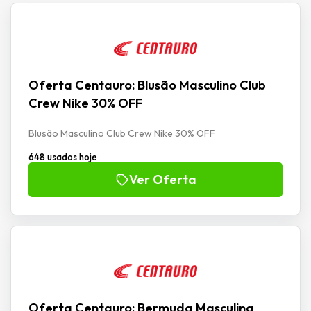
Oferta Centauro: Blusão Masculino Club
Crew Nike 30% OFF
Blusão Masculino Club Crew Nike 30% OFF
648 usados hoje
Ver Oferta
Oferta Centauro: Bermuda Masculina