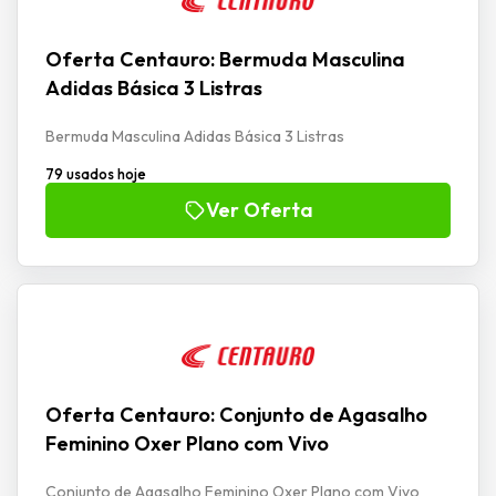
Oferta Centauro: Bermuda Masculina
Adidas Básica 3 Listras
Bermuda Masculina Adidas Básica 3 Listras
79 usados hoje
Ver Oferta
Oferta Centauro: Conjunto de Agasalho
Feminino Oxer Plano com Vivo
Conjunto de Agasalho Feminino Oxer Plano com Vivo