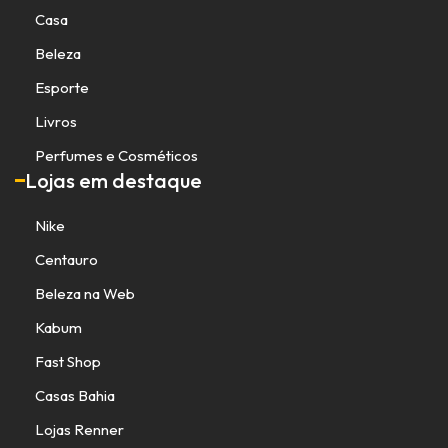
Casa
Beleza
Esporte
Livros
Perfumes e Cosméticos
Lojas em destaque
Nike
Centauro
Beleza na Web
Kabum
Fast Shop
Casas Bahia
Lojas Renner