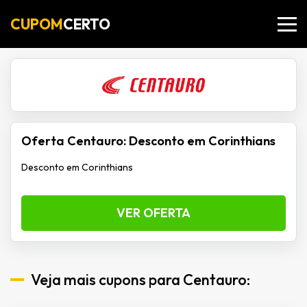
CUPOM
CERTO
Oferta Centauro: Desconto em Corinthians
Desconto em Corinthians
VER OFERTA
Veja mais cupons para Centauro: