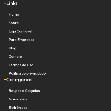
Links
Home
Sobre
Loja Confiável
Para Empresas
Blog
Contato
Termos de Uso
Política de privacidade
Categorias
Roupas e Calçados
Acessórios
Eletrônicos