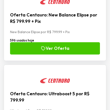
Oferta Centauro: New Balance Elipse por
R$ 799.99 + Pix
New Balance Elipse por R$ 799.99 + Pix
596 usados hoje
Ver Oferta
Oferta Centauro: Ultraboost 5 por R$
799.99