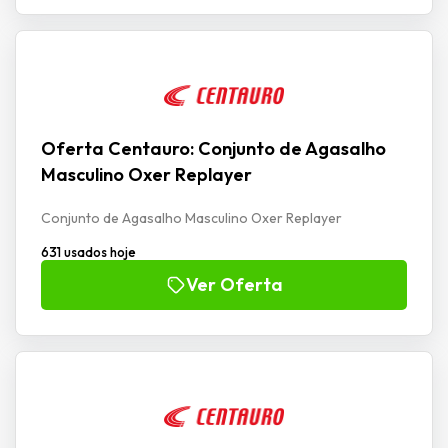
Oferta Centauro: Conjunto de Agasalho
Masculino Oxer Replayer
Conjunto de Agasalho Masculino Oxer Replayer
631 usados hoje
Ver Oferta