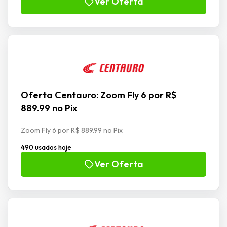
Ver Oferta
Oferta Centauro: Zoom Fly 6 por R$
889.99 no Pix
Zoom Fly 6 por R$ 889.99 no Pix
490 usados hoje
Ver Oferta