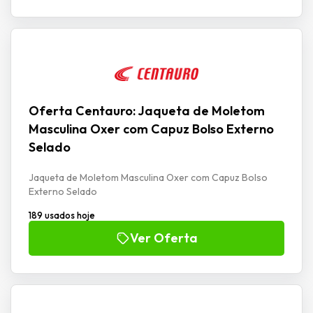
Oferta Centauro: Jaqueta de Moletom
Masculina Oxer com Capuz Bolso Externo
Selado
Jaqueta de Moletom Masculina Oxer com Capuz Bolso
Externo Selado
189 usados hoje
Ver Oferta