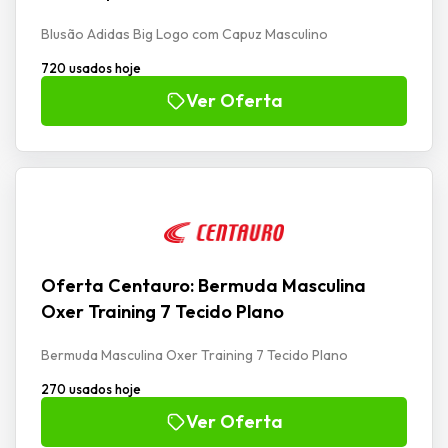
Blusão Adidas Big Logo com Capuz Masculino
720 usados hoje
Ver Oferta
Oferta Centauro: Bermuda Masculina
Oxer Training 7 Tecido Plano
Bermuda Masculina Oxer Training 7 Tecido Plano
270 usados hoje
Ver Oferta