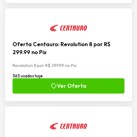
Oferta Centauro: Revolution 8 por R$
299.99 no Pix
Revolution 8 por R$ 299.99 no Pix
363 usados hoje
Ver Oferta