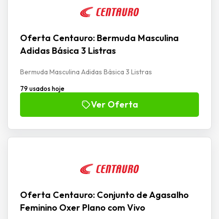
Oferta Centauro: Bermuda Masculina
Adidas Básica 3 Listras
Bermuda Masculina Adidas Básica 3 Listras
79 usados hoje
Ver Oferta
Oferta Centauro: Conjunto de Agasalho
Feminino Oxer Plano com Vivo