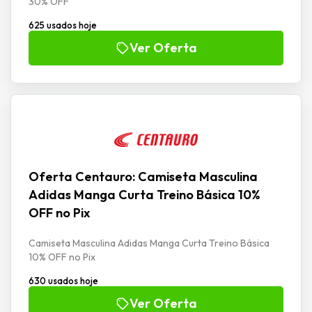
30% OFF
625 usados hoje
Ver Oferta
Oferta Centauro: Camiseta Masculina
Adidas Manga Curta Treino Básica 10%
OFF no Pix
Camiseta Masculina Adidas Manga Curta Treino Básica
10% OFF no Pix
630 usados hoje
Ver Oferta