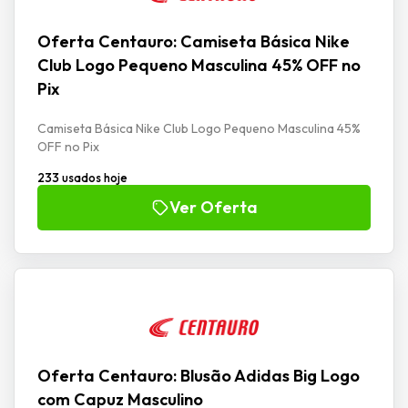
Oferta Centauro: Camiseta Básica Nike
Club Logo Pequeno Masculina 45% OFF no
Pix
Camiseta Básica Nike Club Logo Pequeno Masculina 45%
OFF no Pix
233 usados hoje
Ver Oferta
Oferta Centauro: Blusão Adidas Big Logo
com Capuz Masculino