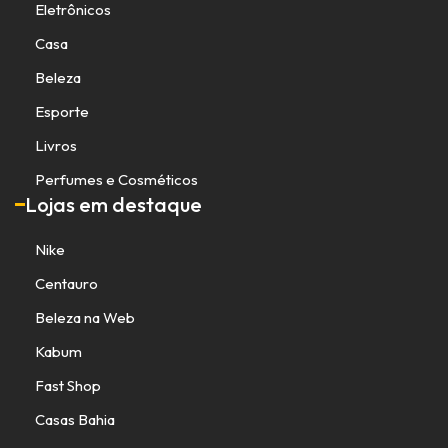
Eletrônicos
Casa
Beleza
Esporte
Livros
Perfumes e Cosméticos
Lojas em destaque
Nike
Centauro
Beleza na Web
Kabum
Fast Shop
Casas Bahia