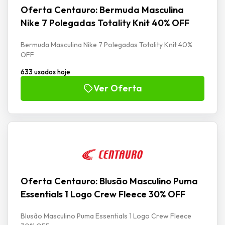
Oferta Centauro: Bermuda Masculina
Nike 7 Polegadas Totality Knit 40% OFF
Bermuda Masculina Nike 7 Polegadas Totality Knit 40%
OFF
633 usados hoje
Ver Oferta
Oferta Centauro: Blusão Masculino Puma
Essentials 1 Logo Crew Fleece 30% OFF
Blusão Masculino Puma Essentials 1 Logo Crew Fleece