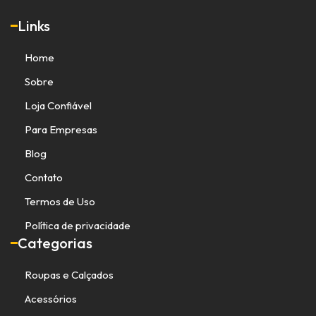
Links
Home
Sobre
Loja Confiável
Para Empresas
Blog
Contato
Termos de Uso
Política de privacidade
Categorias
Roupas e Calçados
Acessórios