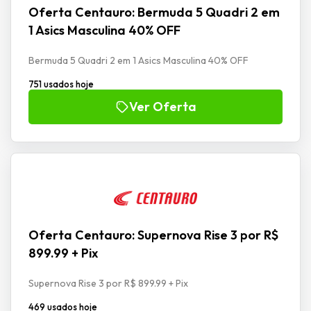
Oferta Centauro: Bermuda 5 Quadri 2 em
1 Asics Masculina 40% OFF
Bermuda 5 Quadri 2 em 1 Asics Masculina 40% OFF
751 usados hoje
Ver Oferta
Oferta Centauro: Supernova Rise 3 por R$
899.99 + Pix
Supernova Rise 3 por R$ 899.99 + Pix
469 usados hoje