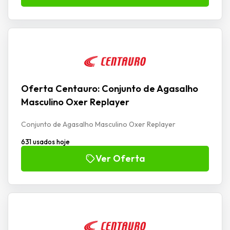
Oferta Centauro: Conjunto de Agasalho
Masculino Oxer Replayer
Conjunto de Agasalho Masculino Oxer Replayer
631 usados hoje
Ver Oferta