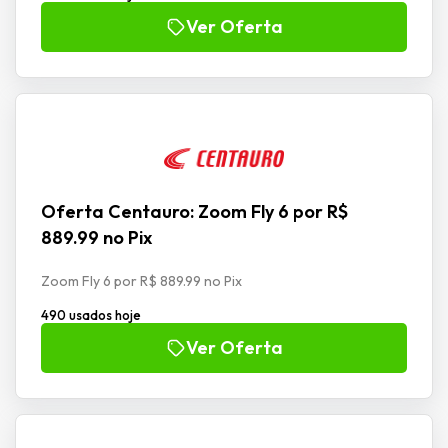
Ver Oferta
Oferta Centauro: Zoom Fly 6 por R$
889.99 no Pix
Zoom Fly 6 por R$ 889.99 no Pix
490 usados hoje
Ver Oferta