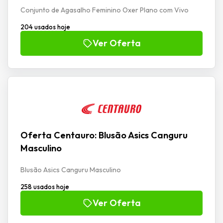
Conjunto de Agasalho Feminino Oxer Plano com Vivo
204 usados hoje
Ver Oferta
Oferta Centauro: Blusão Asics Canguru
Masculino
Blusão Asics Canguru Masculino
258 usados hoje
Ver Oferta