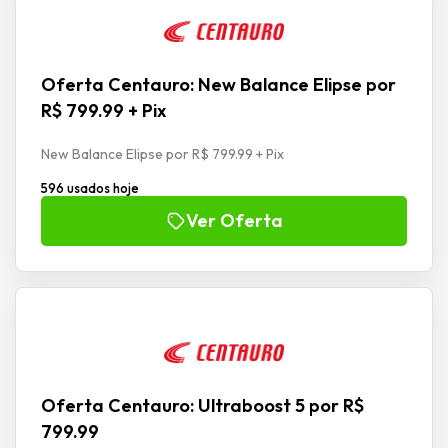
Oferta Centauro: New Balance Elipse por
R$ 799.99 + Pix
New Balance Elipse por R$ 799.99 + Pix
596 usados hoje
Ver Oferta
Oferta Centauro: Ultraboost 5 por R$
799.99