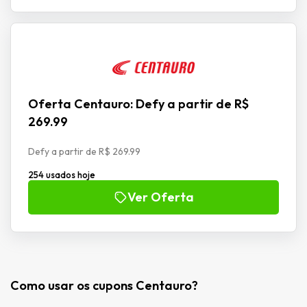
Oferta Centauro: Defy a partir de R$
269.99
Defy a partir de R$ 269.99
254 usados hoje
Ver Oferta
Como usar os cupons Centauro?