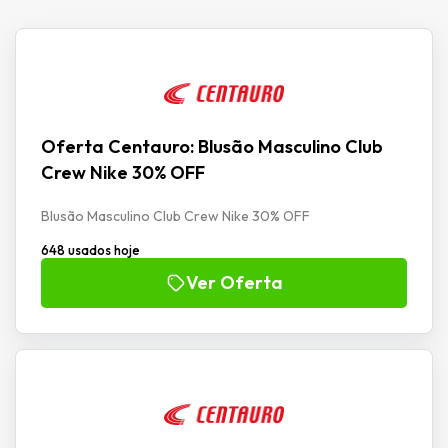
Oferta Centauro: Blusão Masculino Club
Crew Nike 30% OFF
Blusão Masculino Club Crew Nike 30% OFF
648 usados hoje
Ver Oferta