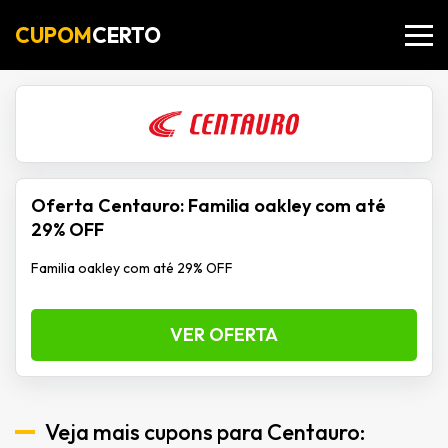
CUPOM
CERTO
Oferta Centauro: Familia oakley com até
29% OFF
Familia oakley com até 29% OFF
VER OFERTA
Veja mais cupons para Centauro: