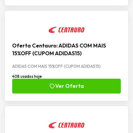
Oferta Centauro: ADIDAS COM MAIS
15%OFF (CUPOM ADIDAS15)
ADIDAS COM MAIS 15%OFF (CUPOM ADIDAS15)
408 usados hoje
Ver Oferta