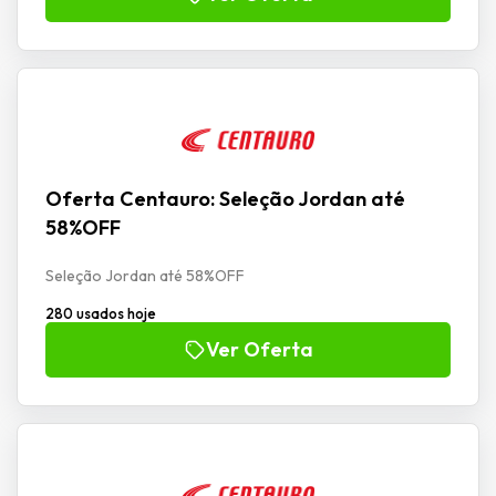
Oferta Centauro: Seleção Jordan até
58%OFF
Seleção Jordan até 58%OFF
280 usados hoje
Ver Oferta