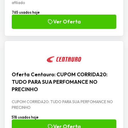
afiliado
765 usados hoje
Ver Oferta
Oferta Centauro: CUPOM CORRIDA20:
TUDO PARA SUA PERFOMANCE NO
PRECINHO
CUPOM CORRIDA20: TUDO PARA SUA PERFOMANCE NO
PRECINHO
518 usados hoje
Ver Oferta