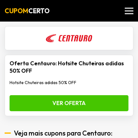
CUPOM
CERTO
Oferta Centauro: Hotsite Chuteiras adidas
50% OFF
Hotsite Chuteiras adidas 50% OFF
VER OFERTA
Veja mais cupons para Centauro: