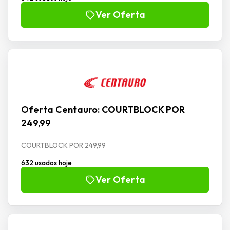
Ver Oferta
Oferta Centauro: COURTBLOCK POR
249,99
COURTBLOCK POR 249,99
632 usados hoje
Ver Oferta