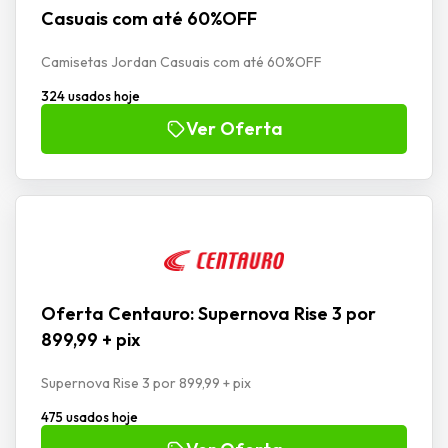
Casuais com até 60%OFF
Camisetas Jordan Casuais com até 60%OFF
324 usados hoje
Ver Oferta
Oferta Centauro: Supernova Rise 3 por
899,99 + pix
Supernova Rise 3 por 899,99 + pix
475 usados hoje