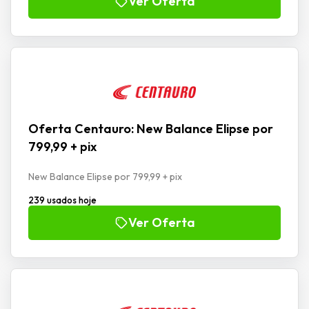
Ver Oferta
Oferta Centauro: New Balance Elipse por
799,99 + pix
New Balance Elipse por 799,99 + pix
239 usados hoje
Ver Oferta