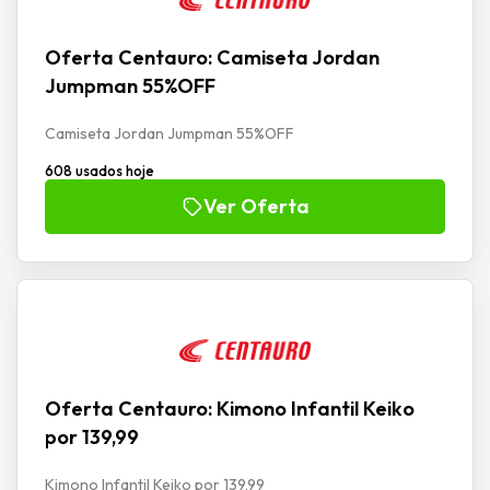
Oferta Centauro: Camiseta Jordan
Jumpman 55%OFF
Camiseta Jordan Jumpman 55%OFF
608 usados hoje
Ver Oferta
Oferta Centauro: Kimono Infantil Keiko
por 139,99
Kimono Infantil Keiko por 139,99