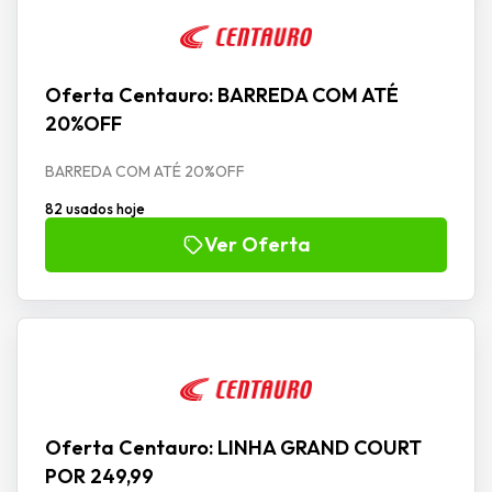
Oferta Centauro: BARREDA COM ATÉ
20%OFF
BARREDA COM ATÉ 20%OFF
82 usados hoje
Ver Oferta
Oferta Centauro: LINHA GRAND COURT
POR 249,99