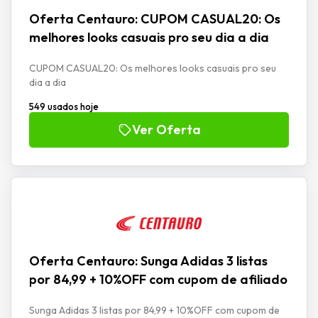
Oferta Centauro: CUPOM CASUAL20: Os
melhores looks casuais pro seu dia a dia
CUPOM CASUAL20: Os melhores looks casuais pro seu
dia a dia
549 usados hoje
Ver Oferta
Oferta Centauro: Sunga Adidas 3 listas
por 84,99 + 10%OFF com cupom de afiliado
Sunga Adidas 3 listas por 84,99 + 10%OFF com cupom de