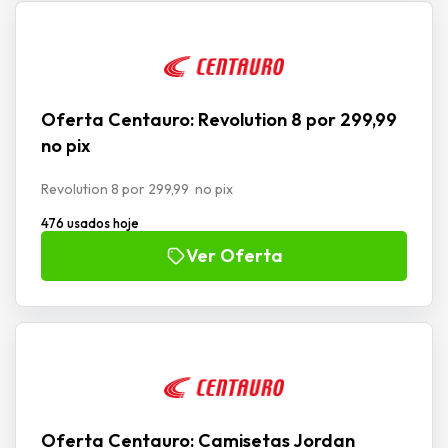
Oferta Centauro: Revolution 8 por 299,99
no pix
Revolution 8 por 299,99 no pix
476 usados hoje
Ver Oferta
Oferta Centauro: Camisetas Jordan