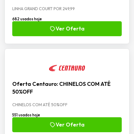
LINHA GRAND COURT POR 249,99
682 usados hoje
Ver Oferta
Oferta Centauro: CHINELOS COM ATÉ
50%OFF
CHINELOS COM ATÉ 50%OFF
551 usados hoje
Ver Oferta