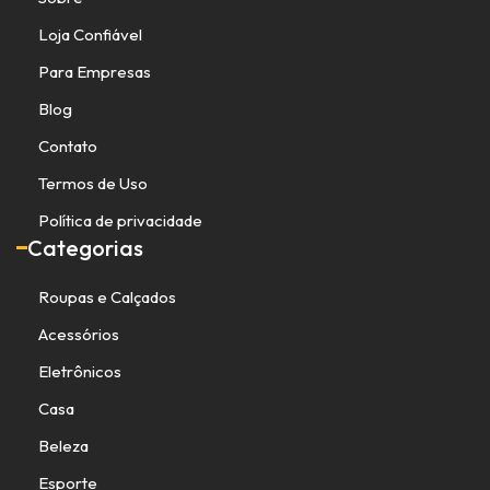
Loja Confiável
Para Empresas
Blog
Contato
Termos de Uso
Política de privacidade
Categorias
Roupas e Calçados
Acessórios
Eletrônicos
Casa
Beleza
Esporte