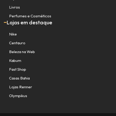
Livros
Perfumes e Cosméticos
Lojas em destaque
Nike
Centauro
Beleza na Web
Kabum
Fast Shop
Casas Bahia
Lojas Renner
Olympikus