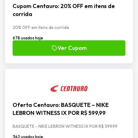
Cupom Centauro: 20% OFF em itens de
corrida
20% OFF em itens de corrida
678 usados hoje
Ver Cupom
Oferta Centauro: BASQUETE – NIKE
LEBRON WITNESS IX POR R$ 599,99
BASQUETE - NIKE LEBRON WITNESS IX POR R$ 599,99
342 usados hoje