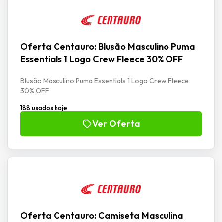
Oferta Centauro: Blusão Masculino Puma
Essentials 1 Logo Crew Fleece 30% OFF
Blusão Masculino Puma Essentials 1 Logo Crew Fleece
30% OFF
188 usados hoje
Ver Oferta
Oferta Centauro: Camiseta Masculina