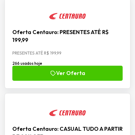
Oferta Centauro: PRESENTES ATÉ R$
199,99
PRESENTES ATÉ R$ 199,99
266 usados hoje
Ver Oferta
Oferta Centauro: CASUAL TUDO A PARTIR