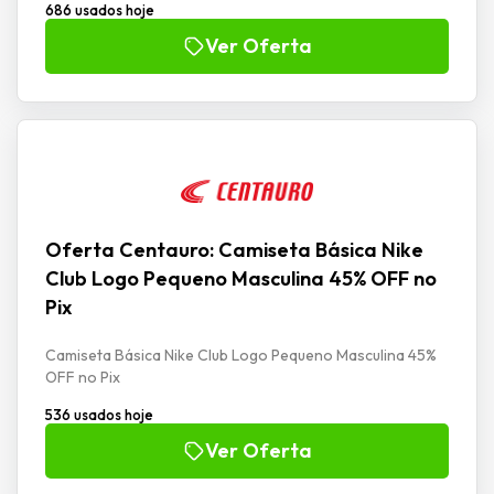
686 usados hoje
Ver Oferta
Oferta Centauro: Camiseta Básica Nike
Club Logo Pequeno Masculina 45% OFF no
Pix
Camiseta Básica Nike Club Logo Pequeno Masculina 45%
OFF no Pix
536 usados hoje
Ver Oferta