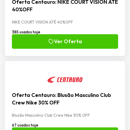
Oferta Centauro: NIKE COURT VISION ATÉ
40%OFF
NIKE COURT VISION ATÉ 40%OFF
385 usados hoje
Ver Oferta
Oferta Centauro: Blusão Masculino Club
Crew Nike 30% OFF
Blusão Masculino Club Crew Nike 30% OFF
67 usados hoje