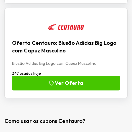
Oferta Centauro: Blusão Adidas Big Logo
com Capuz Masculino
Blusão Adidas Big Logo com Capuz Masculino
347 usados hoje
Ver Oferta
Como usar os cupons Centauro?