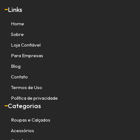
Links
Home
Sobre
Loja Confiável
Para Empresas
Blog
Contato
Termos de Uso
Política de privacidade
Categorias
Roupas e Calçados
Acessórios