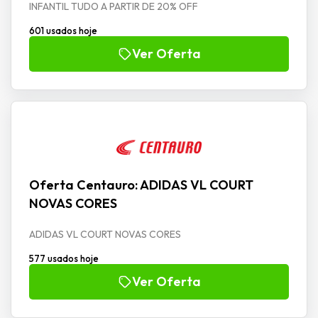
INFANTIL TUDO A PARTIR DE 20% OFF
601 usados hoje
Ver Oferta
Oferta Centauro: ADIDAS VL COURT
NOVAS CORES
ADIDAS VL COURT NOVAS CORES
577 usados hoje
Ver Oferta