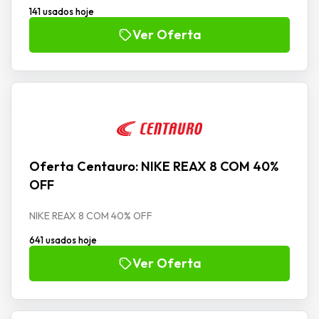
141 usados hoje
Ver Oferta
Oferta Centauro: NIKE REAX 8 COM 40%
OFF
NIKE REAX 8 COM 40% OFF
641 usados hoje
Ver Oferta