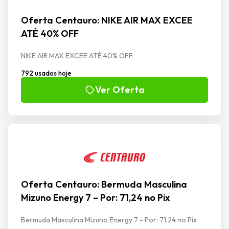
Oferta Centauro: NIKE AIR MAX EXCEE
ATÉ 40% OFF
NIKE AIR MAX EXCEE ATÉ 40% OFF
792 usados hoje
Ver Oferta
Oferta Centauro: Bermuda Masculina
Mizuno Energy 7 – Por: 71,24 no Pix
Bermuda Masculina Mizuno Energy 7 - Por: 71,24 no Pix