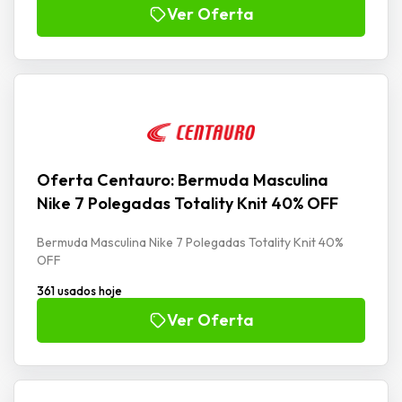
Ver Oferta
Oferta Centauro: Bermuda Masculina
Nike 7 Polegadas Totality Knit 40% OFF
Bermuda Masculina Nike 7 Polegadas Totality Knit 40%
OFF
361 usados hoje
Ver Oferta