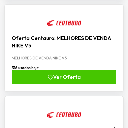
Oferta Centauro: MELHORES DE VENDA
NIKE V5
MELHORES DE VENDA NIKE V5
316 usados hoje
Ver Oferta