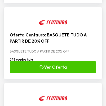
Oferta Centauro: BASQUETE TUDO A
PARTIR DE 20% OFF
BASQUETE TUDO A PARTIR DE 20% OFF
348 usados hoje
Ver Oferta