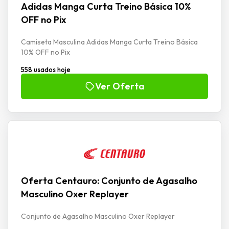
Adidas Manga Curta Treino Básica 10%
OFF no Pix
Camiseta Masculina Adidas Manga Curta Treino Básica
10% OFF no Pix
558 usados hoje
Ver Oferta
Oferta Centauro: Conjunto de Agasalho
Masculino Oxer Replayer
Conjunto de Agasalho Masculino Oxer Replayer