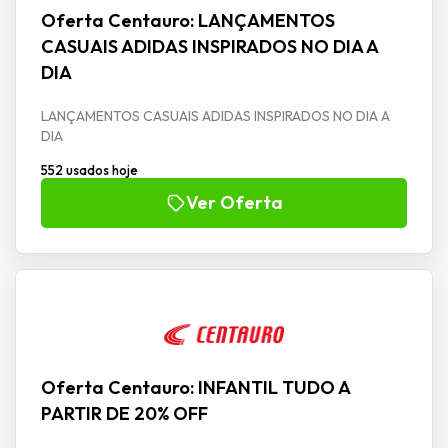
Oferta Centauro: LANÇAMENTOS
CASUAIS ADIDAS INSPIRADOS NO DIA A
DIA
LANÇAMENTOS CASUAIS ADIDAS INSPIRADOS NO DIA A
DIA
552 usados hoje
Ver Oferta
Oferta Centauro: INFANTIL TUDO A
PARTIR DE 20% OFF