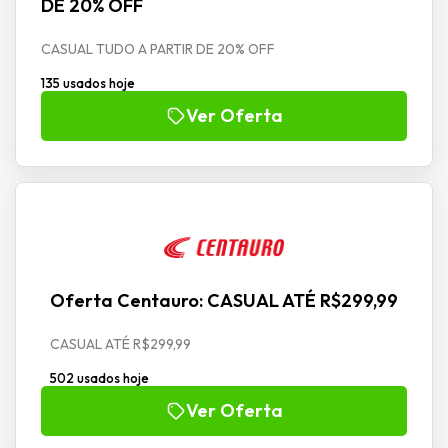
DE 20% OFF
CASUAL TUDO A PARTIR DE 20% OFF
135 usados hoje
Ver Oferta
Oferta Centauro: CASUAL ATÉ R$299,99
CASUAL ATÉ R$299,99
502 usados hoje
Ver Oferta