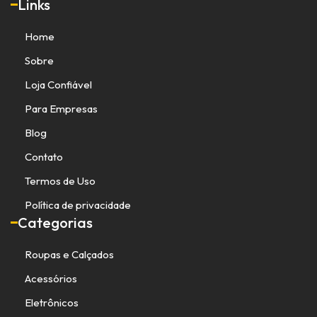
Links
Home
Sobre
Loja Confiável
Para Empresas
Blog
Contato
Termos de Uso
Política de privacidade
Categorias
Roupas e Calçados
Acessórios
Eletrônicos