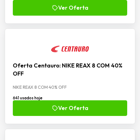
Ver Oferta
Oferta Centauro: NIKE REAX 8 COM 40%
OFF
NIKE REAX 8 COM 40% OFF
641 usados hoje
Ver Oferta