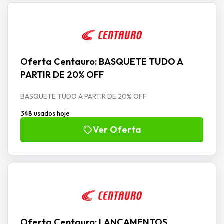
Oferta Centauro: BASQUETE TUDO A
PARTIR DE 20% OFF
BASQUETE TUDO A PARTIR DE 20% OFF
348 usados hoje
Ver Oferta
Oferta Centauro: LANÇAMENTOS