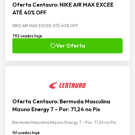
Oferta Centauro: NIKE AIR MAX EXCEE
ATÉ 40% OFF
NIKE AIR MAX EXCEE ATÉ 40% OFF
792 usados hoje
Ver Oferta
Oferta Centauro: Bermuda Masculina
Mizuno Energy 7 – Por: 71,24 no Pix
Bermuda Masculina Mizuno Energy 7 - Por: 71,24 no Pix
141 usados hoje