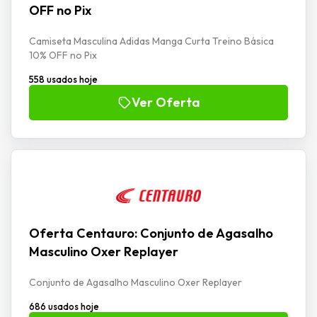
OFF no Pix
Camiseta Masculina Adidas Manga Curta Treino Básica
10% OFF no Pix
558 usados hoje
Ver Oferta
Oferta Centauro: Conjunto de Agasalho
Masculino Oxer Replayer
Conjunto de Agasalho Masculino Oxer Replayer
686 usados hoje