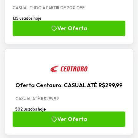
CASUAL TUDO A PARTIR DE 20% OFF
135 usados hoje
Ver Oferta
Oferta Centauro: CASUAL ATÉ R$299,99
CASUAL ATÉ R$299,99
502 usados hoje
Ver Oferta