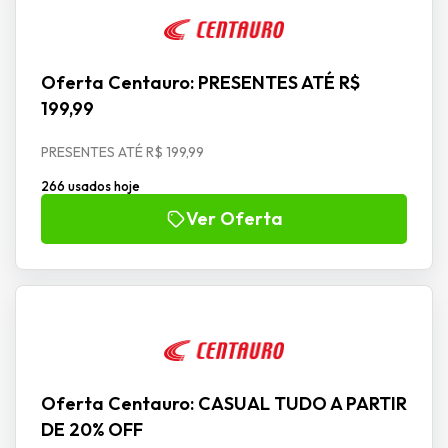
Oferta Centauro: PRESENTES ATÉ R$
199,99
PRESENTES ATÉ R$ 199,99
266 usados hoje
Ver Oferta
Oferta Centauro: CASUAL TUDO A PARTIR
DE 20% OFF