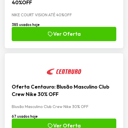
40%OFF
NIKE COURT VISION ATÉ 40%OFF
385 usados hoje
Ver Oferta
Oferta Centauro: Blusão Masculino Club
Crew Nike 30% OFF
Blusão Masculino Club Crew Nike 30% OFF
67 usados hoje
Ver Oferta