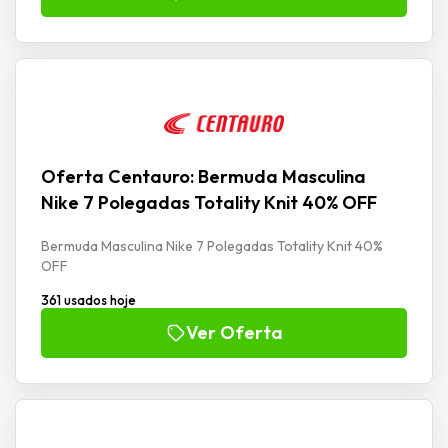
Oferta Centauro: Bermuda Masculina
Nike 7 Polegadas Totality Knit 40% OFF
Bermuda Masculina Nike 7 Polegadas Totality Knit 40%
OFF
361 usados hoje
Ver Oferta