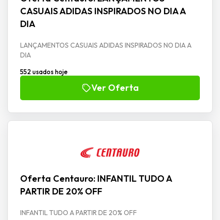
CASUAIS ADIDAS INSPIRADOS NO DIA A
DIA
LANÇAMENTOS CASUAIS ADIDAS INSPIRADOS NO DIA A
DIA
552 usados hoje
Ver Oferta
Oferta Centauro: INFANTIL TUDO A
PARTIR DE 20% OFF
INFANTIL TUDO A PARTIR DE 20% OFF