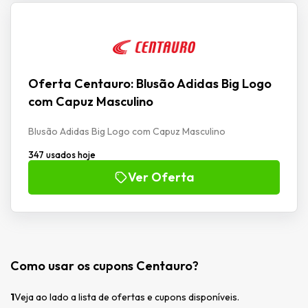
Oferta Centauro: Blusão Adidas Big Logo
com Capuz Masculino
Blusão Adidas Big Logo com Capuz Masculino
347 usados hoje
Ver Oferta
Como usar os cupons Centauro?
1
Veja ao lado a lista de ofertas e cupons disponíveis.