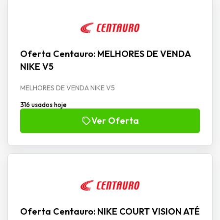
Oferta Centauro: MELHORES DE VENDA
NIKE V5
MELHORES DE VENDA NIKE V5
316 usados hoje
Ver Oferta
Oferta Centauro: NIKE COURT VISION ATÉ