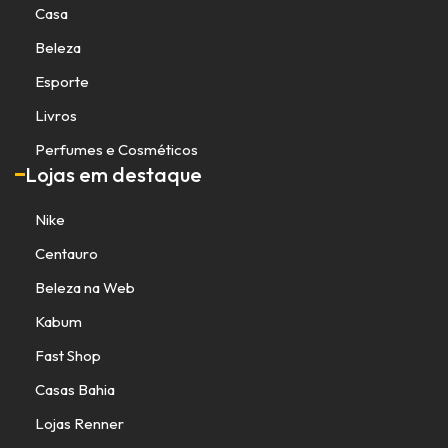
Casa
Beleza
Esporte
Livros
Perfumes e Cosméticos
Lojas em destaque
Nike
Centauro
Beleza na Web
Kabum
Fast Shop
Casas Bahia
Lojas Renner