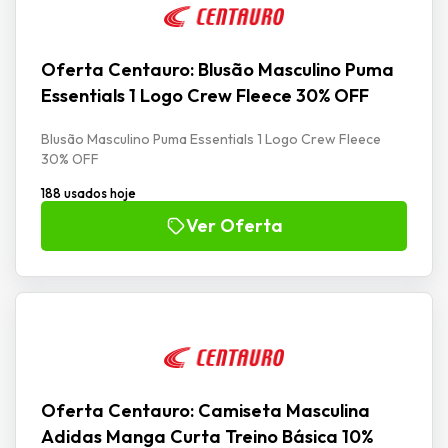
Oferta Centauro: Blusão Masculino Puma
Essentials 1 Logo Crew Fleece 30% OFF
Blusão Masculino Puma Essentials 1 Logo Crew Fleece
30% OFF
188 usados hoje
Ver Oferta
Oferta Centauro: Camiseta Masculina
Adidas Manga Curta Treino Básica 10%