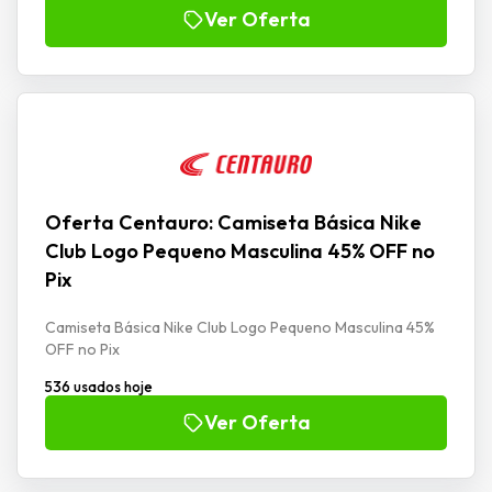
Ver Oferta
Oferta Centauro: Camiseta Básica Nike
Club Logo Pequeno Masculina 45% OFF no
Pix
Camiseta Básica Nike Club Logo Pequeno Masculina 45%
OFF no Pix
536 usados hoje
Ver Oferta