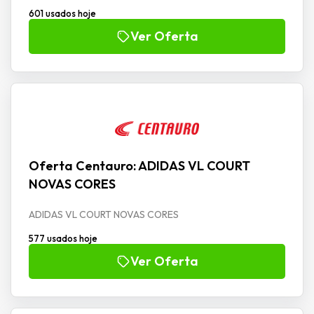
601 usados hoje
Ver Oferta
Oferta Centauro: ADIDAS VL COURT
NOVAS CORES
ADIDAS VL COURT NOVAS CORES
577 usados hoje
Ver Oferta