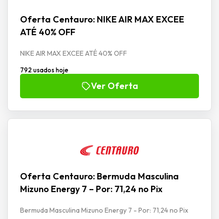
Oferta Centauro: NIKE AIR MAX EXCEE
ATÉ 40% OFF
NIKE AIR MAX EXCEE ATÉ 40% OFF
792 usados hoje
Ver Oferta
Oferta Centauro: Bermuda Masculina
Mizuno Energy 7 – Por: 71,24 no Pix
Bermuda Masculina Mizuno Energy 7 - Por: 71,24 no Pix