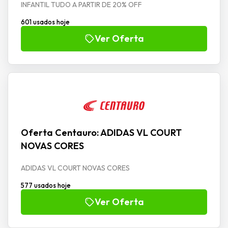
INFANTIL TUDO A PARTIR DE 20% OFF
601 usados hoje
Ver Oferta
Oferta Centauro: ADIDAS VL COURT
NOVAS CORES
ADIDAS VL COURT NOVAS CORES
577 usados hoje
Ver Oferta