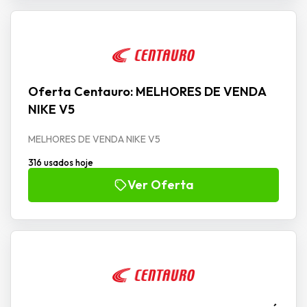
Oferta Centauro: MELHORES DE VENDA
NIKE V5
MELHORES DE VENDA NIKE V5
316 usados hoje
Ver Oferta