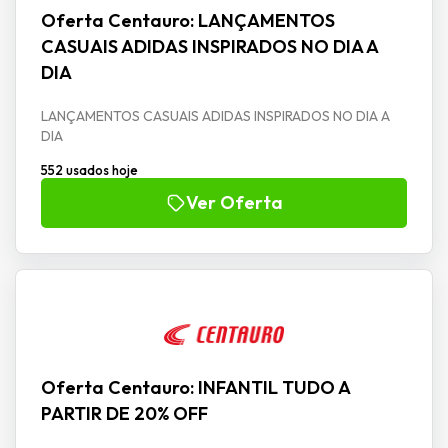
Oferta Centauro: LANÇAMENTOS
CASUAIS ADIDAS INSPIRADOS NO DIA A
DIA
LANÇAMENTOS CASUAIS ADIDAS INSPIRADOS NO DIA A
DIA
552 usados hoje
Ver Oferta
Oferta Centauro: INFANTIL TUDO A
PARTIR DE 20% OFF