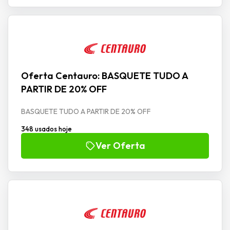
Oferta Centauro: BASQUETE TUDO A
PARTIR DE 20% OFF
BASQUETE TUDO A PARTIR DE 20% OFF
348 usados hoje
Ver Oferta