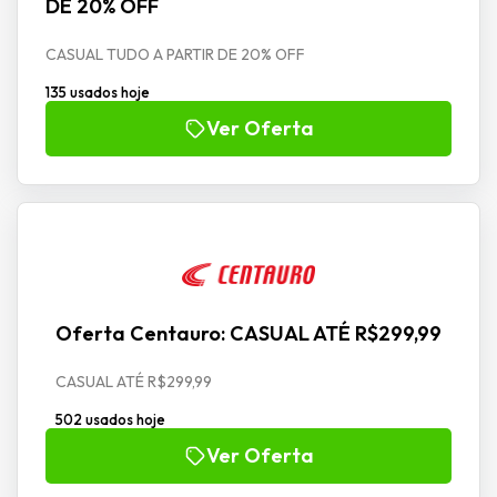
DE 20% OFF
CASUAL TUDO A PARTIR DE 20% OFF
135 usados hoje
Ver Oferta
Oferta Centauro: CASUAL ATÉ R$299,99
CASUAL ATÉ R$299,99
502 usados hoje
Ver Oferta