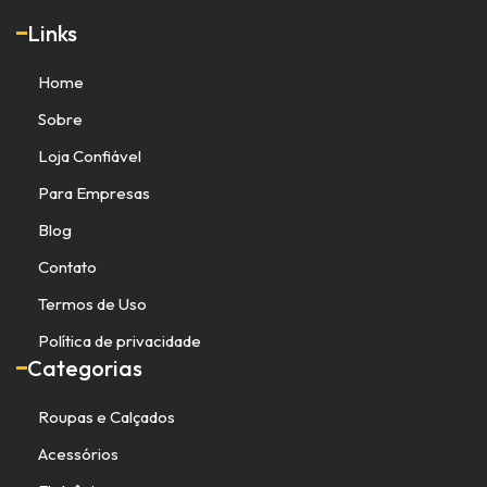
Links
Home
Sobre
Loja Confiável
Para Empresas
Blog
Contato
Termos de Uso
Política de privacidade
Categorias
Roupas e Calçados
Acessórios