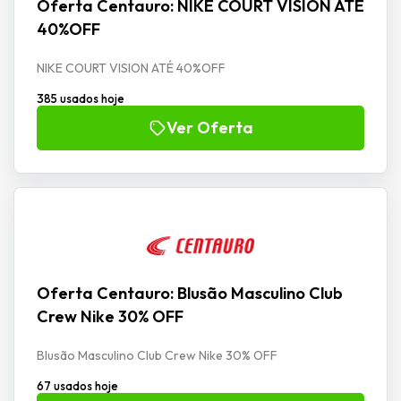
Oferta Centauro: NIKE COURT VISION ATÉ
40%OFF
NIKE COURT VISION ATÉ 40%OFF
385 usados hoje
Ver Oferta
Oferta Centauro: Blusão Masculino Club
Crew Nike 30% OFF
Blusão Masculino Club Crew Nike 30% OFF
67 usados hoje