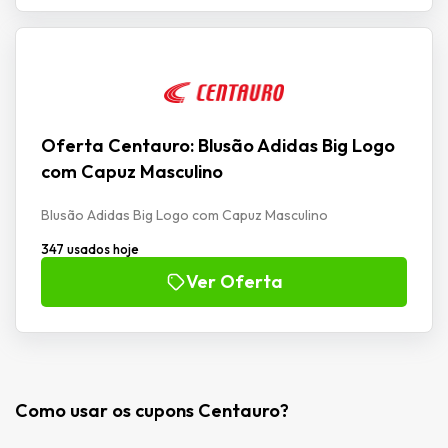
Oferta Centauro: Blusão Adidas Big Logo
com Capuz Masculino
Blusão Adidas Big Logo com Capuz Masculino
347 usados hoje
Ver Oferta
Como usar os cupons Centauro?