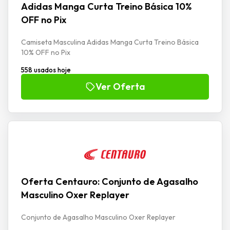
Adidas Manga Curta Treino Básica 10%
OFF no Pix
Camiseta Masculina Adidas Manga Curta Treino Básica
10% OFF no Pix
558 usados hoje
Ver Oferta
Oferta Centauro: Conjunto de Agasalho
Masculino Oxer Replayer
Conjunto de Agasalho Masculino Oxer Replayer