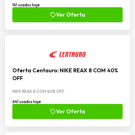
141 usados hoje
Ver Oferta
Oferta Centauro: NIKE REAX 8 COM 40%
OFF
NIKE REAX 8 COM 40% OFF
641 usados hoje
Ver Oferta