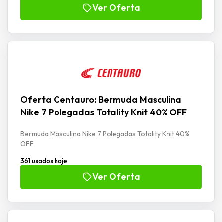
Ver Oferta
Oferta Centauro: Bermuda Masculina
Nike 7 Polegadas Totality Knit 40% OFF
Bermuda Masculina Nike 7 Polegadas Totality Knit 40%
OFF
361 usados hoje
Ver Oferta