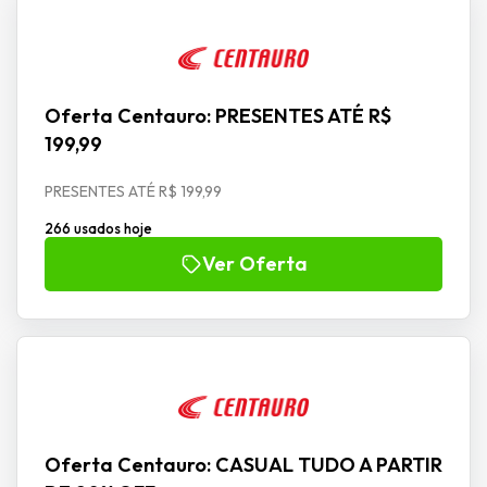
Oferta Centauro: PRESENTES ATÉ R$
199,99
PRESENTES ATÉ R$ 199,99
266 usados hoje
Ver Oferta
Oferta Centauro: CASUAL TUDO A PARTIR