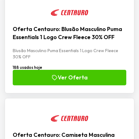
Oferta Centauro: Blusão Masculino Puma
Essentials 1 Logo Crew Fleece 30% OFF
Blusão Masculino Puma Essentials 1 Logo Crew Fleece
30% OFF
188 usados hoje
Ver Oferta
Oferta Centauro: Camiseta Masculina