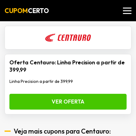
CUPOM
CERTO
Oferta Centauro: Linha Precision a partir de
399,99
Linha Precision a partir de 399,99
VER OFERTA
Veja mais cupons para Centauro: