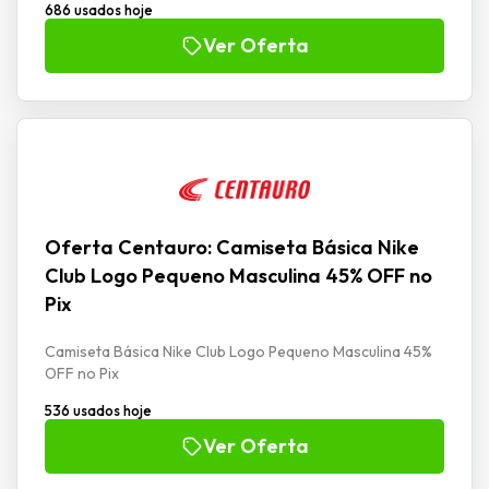
686 usados hoje
Ver Oferta
Oferta Centauro: Camiseta Básica Nike
Club Logo Pequeno Masculina 45% OFF no
Pix
Camiseta Básica Nike Club Logo Pequeno Masculina 45%
OFF no Pix
536 usados hoje
Ver Oferta