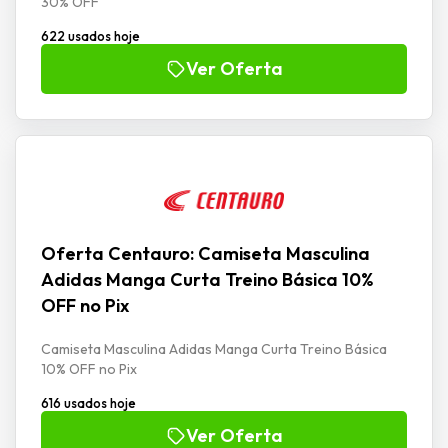
30% OFF
622 usados hoje
Ver Oferta
Oferta Centauro: Camiseta Masculina
Adidas Manga Curta Treino Básica 10%
OFF no Pix
Camiseta Masculina Adidas Manga Curta Treino Básica
10% OFF no Pix
616 usados hoje
Ver Oferta