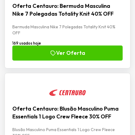
Oferta Centauro: Bermuda Masculina
Nike 7 Polegadas Totality Knit 40% OFF
Bermuda Masculina Nike 7 Polegadas Totality Knit 40%
OFF
169 usados hoje
Ver Oferta
Oferta Centauro: Blusão Masculino Puma
Essentials 1 Logo Crew Fleece 30% OFF
Blusão Masculino Puma Essentials 1 Logo Crew Fleece