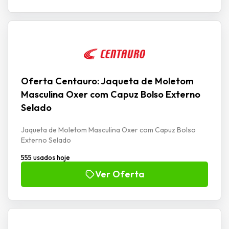
Oferta Centauro: Jaqueta de Moletom
Masculina Oxer com Capuz Bolso Externo
Selado
Jaqueta de Moletom Masculina Oxer com Capuz Bolso
Externo Selado
555 usados hoje
Ver Oferta