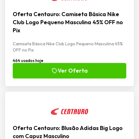
Oferta Centauro: Camiseta Básica Nike
Club Logo Pequeno Masculina 45% OFF no
Pix
Camiseta Básica Nike Club Logo Pequeno Masculina 45%
OFF no Pix
464 usados hoje
Ver Oferta
Oferta Centauro: Blusão Adidas Big Logo
com Capuz Masculino