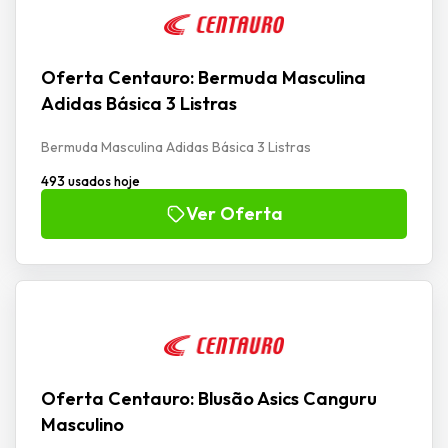
Oferta Centauro: Bermuda Masculina
Adidas Básica 3 Listras
Bermuda Masculina Adidas Básica 3 Listras
493 usados hoje
Ver Oferta
Oferta Centauro: Blusão Asics Canguru
Masculino