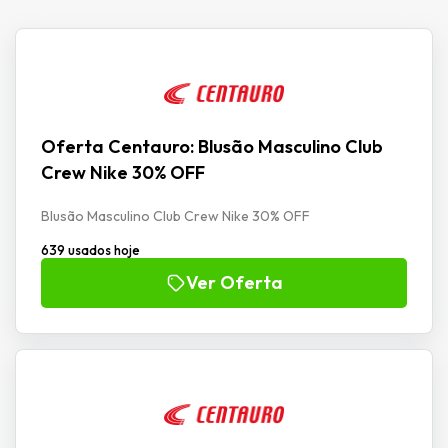
Oferta Centauro: Blusão Masculino Club
Crew Nike 30% OFF
Blusão Masculino Club Crew Nike 30% OFF
639 usados hoje
Ver Oferta