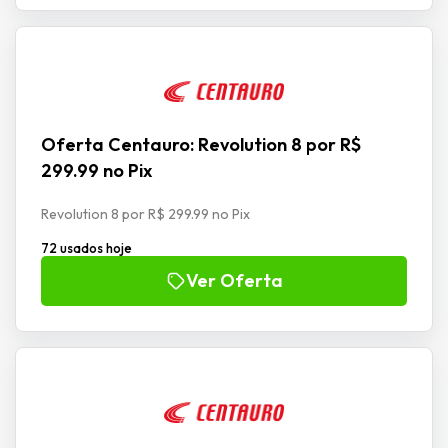
Oferta Centauro: Revolution 8 por R$
299.99 no Pix
Revolution 8 por R$ 299.99 no Pix
72 usados hoje
Ver Oferta