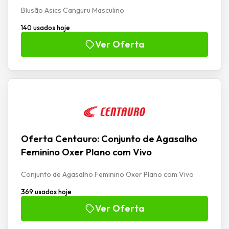
Blusão Asics Canguru Masculino
140 usados hoje
Ver Oferta
Oferta Centauro: Conjunto de Agasalho
Feminino Oxer Plano com Vivo
Conjunto de Agasalho Feminino Oxer Plano com Vivo
369 usados hoje
Ver Oferta