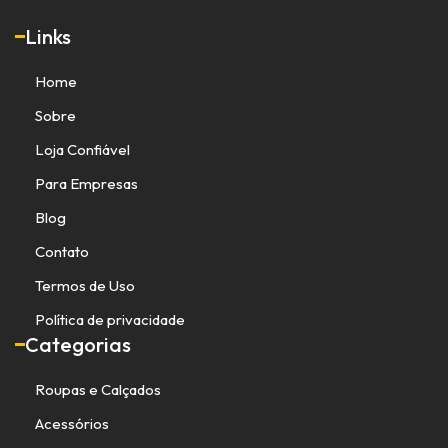
Links
Home
Sobre
Loja Confiável
Para Empresas
Blog
Contato
Termos de Uso
Política de privacidade
Categorias
Roupas e Calçados
Acessórios