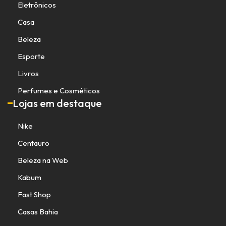
Eletrônicos
Casa
Beleza
Esporte
Livros
Perfumes e Cosméticos
Lojas em destaque
Nike
Centauro
Beleza na Web
Kabum
Fast Shop
Casas Bahia