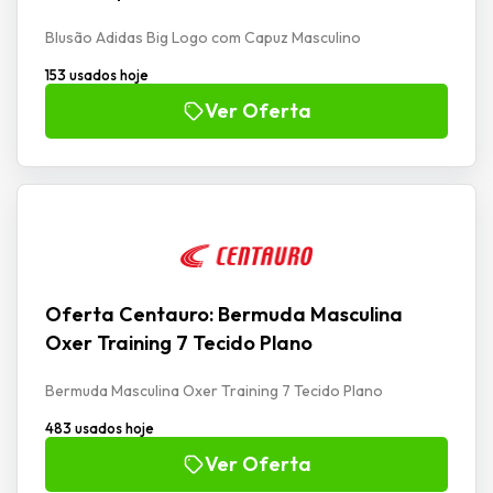
Blusão Adidas Big Logo com Capuz Masculino
153 usados hoje
Ver Oferta
Oferta Centauro: Bermuda Masculina
Oxer Training 7 Tecido Plano
Bermuda Masculina Oxer Training 7 Tecido Plano
483 usados hoje
Ver Oferta