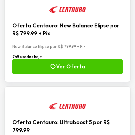
Oferta Centauro: New Balance Elipse por
R$ 799.99 + Pix
New Balance Elipse por R$ 799.99 + Pix
745 usados hoje
Ver Oferta
Oferta Centauro: Ultraboost 5 por R$
799.99