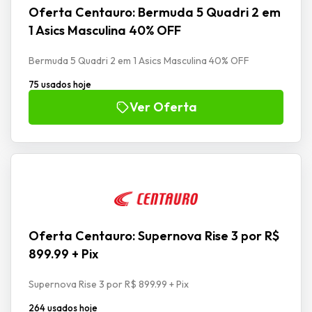
Oferta Centauro: Bermuda 5 Quadri 2 em
1 Asics Masculina 40% OFF
Bermuda 5 Quadri 2 em 1 Asics Masculina 40% OFF
75 usados hoje
Ver Oferta
Oferta Centauro: Supernova Rise 3 por R$
899.99 + Pix
Supernova Rise 3 por R$ 899.99 + Pix
264 usados hoje