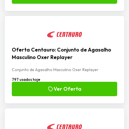
Oferta Centauro: Conjunto de Agasalho
Masculino Oxer Replayer
Conjunto de Agasalho Masculino Oxer Replayer
797 usados hoje
Ver Oferta