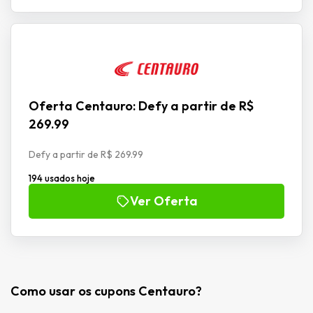
Oferta Centauro: Defy a partir de R$
269.99
Defy a partir de R$ 269.99
194 usados hoje
Ver Oferta
Como usar os cupons Centauro?