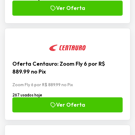
Ver Oferta
Oferta Centauro: Zoom Fly 6 por R$
889.99 no Pix
Zoom Fly 6 por R$ 889.99 no Pix
267 usados hoje
Ver Oferta