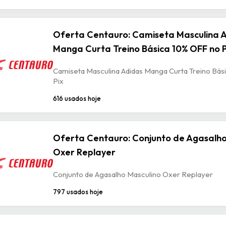
Oferta Centauro: Camiseta Masculina 
Manga Curta Treino Básica 10% OFF no P
Camiseta Masculina Adidas Manga Curta Treino Bás
Pix
616 usados hoje
Oferta Centauro: Conjunto de Agasalho
Oxer Replayer
Conjunto de Agasalho Masculino Oxer Replayer
797 usados hoje