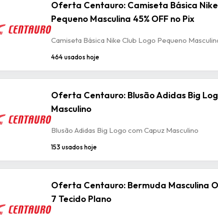
Oferta Centauro: Camiseta Básica Nike
Pequeno Masculina 45% OFF no Pix
Camiseta Básica Nike Club Logo Pequeno Masculin
464 usados hoje
Oferta Centauro: Blusão Adidas Big Lo
Masculino
Blusão Adidas Big Logo com Capuz Masculino
153 usados hoje
Oferta Centauro: Bermuda Masculina Ox
7 Tecido Plano