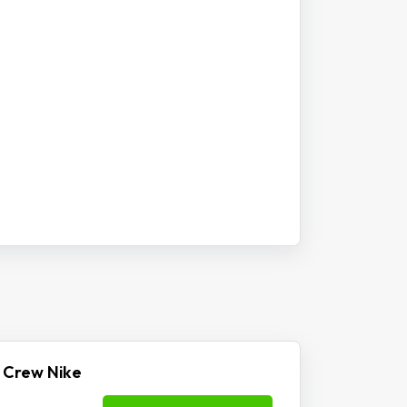
 Crew Nike