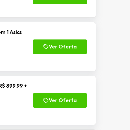
m 1 Asics
Ver Oferta
R$ 899.99 +
Ver Oferta