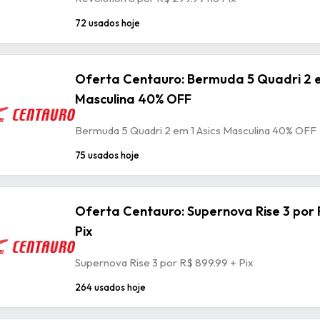
72 usados hoje
Oferta Centauro: Bermuda 5 Quadri 2 e
Masculina 40% OFF
Bermuda 5 Quadri 2 em 1 Asics Masculina 40% OFF
75 usados hoje
Oferta Centauro: Supernova Rise 3 por 
Pix
Supernova Rise 3 por R$ 899.99 + Pix
264 usados hoje