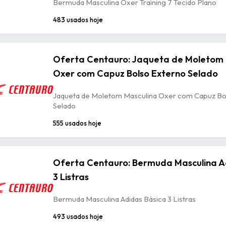
Bermuda Masculina Oxer Training 7 Tecido Plano
483 usados hoje
Oferta Centauro: Jaqueta de Moletom 
Oxer com Capuz Bolso Externo Selado
Jaqueta de Moletom Masculina Oxer com Capuz Bo
Selado
555 usados hoje
Oferta Centauro: Bermuda Masculina A
3 Listras
Bermuda Masculina Adidas Básica 3 Listras
493 usados hoje