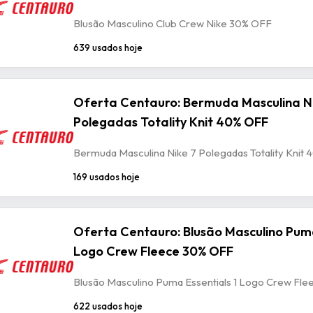
Blusão Masculino Club Crew Nike 30% OFF
639 usados hoje
Oferta Centauro: Bermuda Masculina N
Polegadas Totality Knit 40% OFF
Bermuda Masculina Nike 7 Polegadas Totality Knit
169 usados hoje
Oferta Centauro: Blusão Masculino Puma
Logo Crew Fleece 30% OFF
Blusão Masculino Puma Essentials 1 Logo Crew Fl
622 usados hoje