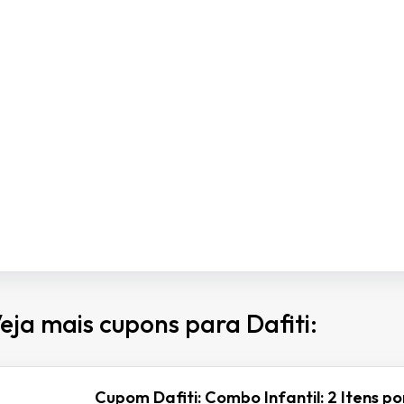
eja mais cupons para Dafiti:
Cupom Dafiti: Combo Infantil: 2 Itens po