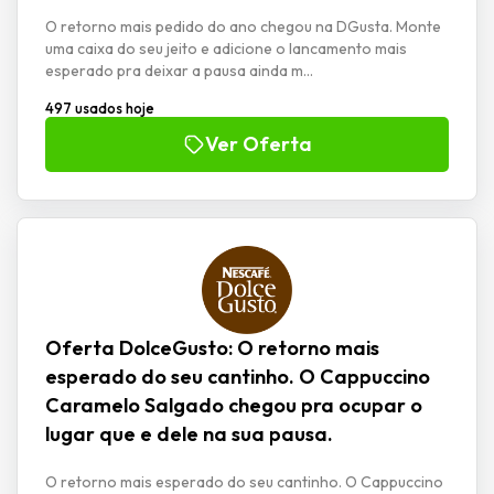
O retorno mais pedido do ano chegou na DGusta. Monte
uma caixa do seu jeito e adicione o lancamento mais
esperado pra deixar a pausa ainda m...
497 usados hoje
Ver Oferta
Oferta DolceGusto: O retorno mais
esperado do seu cantinho. O Cappuccino
Caramelo Salgado chegou pra ocupar o
lugar que e dele na sua pausa.
O retorno mais esperado do seu cantinho. O Cappuccino