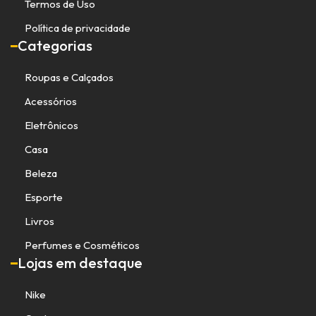
Termos de Uso
Política de privacidade
Categorias
Roupas e Calçados
Acessórios
Eletrônicos
Casa
Beleza
Esporte
Livros
Perfumes e Cosméticos
Lojas em destaque
Nike