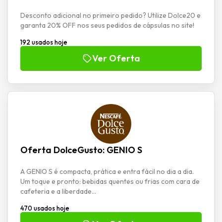
Desconto adicional no primeiro pedido? Utilize Dolce20 e
garanta 20% OFF nos seus pedidos de cápsulas no site!
192 usados hoje
Ver Oferta
Oferta DolceGusto: GENIO S
A GENIO S é compacta, prática e entra fácil no dia a dia.
Um toque e pronto: bebidas quentes ou frias com cara de
cafeteria e a liberdade...
470 usados hoje