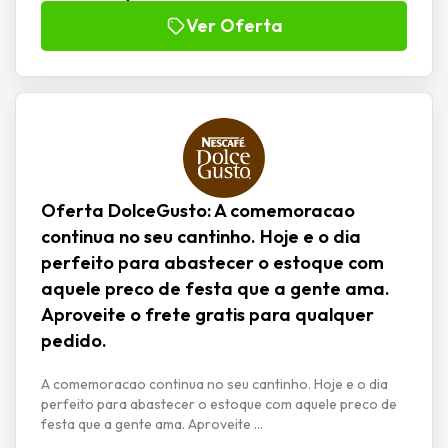
Ver Oferta
Oferta DolceGusto: A comemoracao
continua no seu cantinho. Hoje e o dia
perfeito para abastecer o estoque com
aquele preco de festa que a gente ama.
Aproveite o frete gratis para qualquer
pedido.
A comemoracao continua no seu cantinho. Hoje e o dia
perfeito para abastecer o estoque com aquele preco de
festa que a gente ama. Aproveite ...