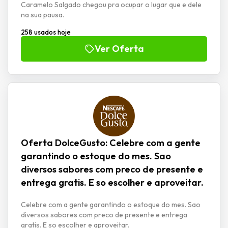
Caramelo Salgado chegou pra ocupar o lugar que e dele
na sua pausa.
258 usados hoje
Ver Oferta
Oferta DolceGusto: Celebre com a gente
garantindo o estoque do mes. Sao
diversos sabores com preco de presente e
entrega gratis. E so escolher e aproveitar.
Celebre com a gente garantindo o estoque do mes. Sao
diversos sabores com preco de presente e entrega
gratis. E so escolher e aproveitar.