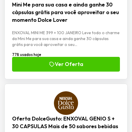
Mini Me para sua casa e ainda ganhe 30
cápsulas grátis para você aproveitar o seu
momento Dolce Lover
ENXOVAL MINI ME 399 + 100 JANEIRO Leve todo o charme
da Mini Me para sua casa e ainda ganhe 30 cápsulas
grátis para você aproveitar o seu...
778 usados hoje
Ver Oferta
Oferta DolceGusto: ENXOVAL GENIO S +
30 CAPSULAS Mais de 50 sabores bebidas