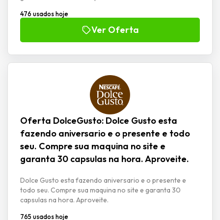
476 usados hoje
Ver Oferta
Oferta DolceGusto: Dolce Gusto esta
fazendo aniversario e o presente e todo
seu. Compre sua maquina no site e
garanta 30 capsulas na hora. Aproveite.
Dolce Gusto esta fazendo aniversario e o presente e
todo seu. Compre sua maquina no site e garanta 30
capsulas na hora. Aproveite.
765 usados hoje