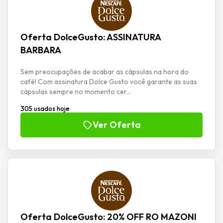
Oferta DolceGusto: ASSINATURA
BARBARA
Sem preocupações de acabar as cápsulas na hora do
café! Com assinatura Dolce Gusto você garante as suas
cápsulas sempre no momento cer...
305 usados hoje
Ver Oferta
Oferta DolceGusto: 20% OFF RO MAZONI