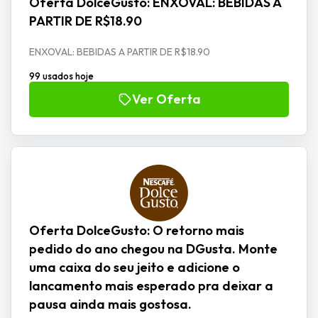
Oferta DolceGusto: ENXOVAL: BEBIDAS A
PARTIR DE R$18.90
ENXOVAL: BEBIDAS A PARTIR DE R$18.90
99 usados hoje
Ver Oferta
Oferta DolceGusto: O retorno mais
pedido do ano chegou na DGusta. Monte
uma caixa do seu jeito e adicione o
lancamento mais esperado pra deixar a
pausa ainda mais gostosa.