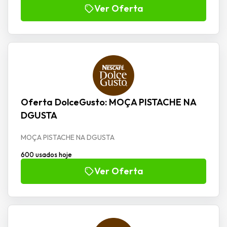
Ver Oferta
Oferta DolceGusto: MOÇA PISTACHE NA
DGUSTA
MOÇA PISTACHE NA DGUSTA
600 usados hoje
Ver Oferta