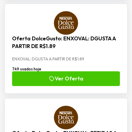
Oferta DolceGusto: ENXOVAL: DGUSTA A
PARTIR DE R$1.89
ENXOVAL: DGUSTA A PARTIR DE R$1.89
749 usados hoje
Ver Oferta