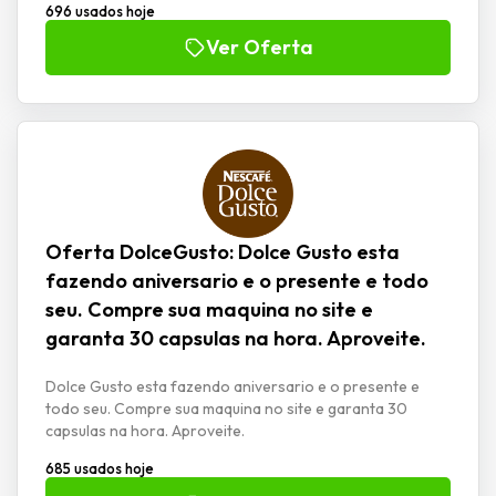
696 usados hoje
Ver Oferta
Oferta DolceGusto: Dolce Gusto esta
fazendo aniversario e o presente e todo
seu. Compre sua maquina no site e
garanta 30 capsulas na hora. Aproveite.
Dolce Gusto esta fazendo aniversario e o presente e
todo seu. Compre sua maquina no site e garanta 30
capsulas na hora. Aproveite.
685 usados hoje