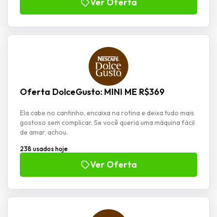
Ver Oferta
Oferta DolceGusto: MINI ME R$369
Ela cabe no cantinho, encaixa na rotina e deixa tudo mais
gostoso sem complicar. Se você queria uma máquina fácil
de amar, achou.
238 usados hoje
Ver Oferta