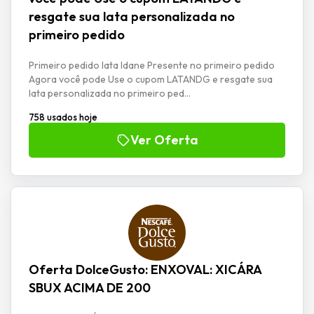
resgate sua lata personalizada no
primeiro pedido
Primeiro pedido lata Idane Presente no primeiro pedido
Agora você pode Use o cupom LATANDG e resgate sua
lata personalizada no primeiro ped...
758 usados hoje
Ver Oferta
Oferta DolceGusto: ENXOVAL: XICÁRA
SBUX ACIMA DE 200