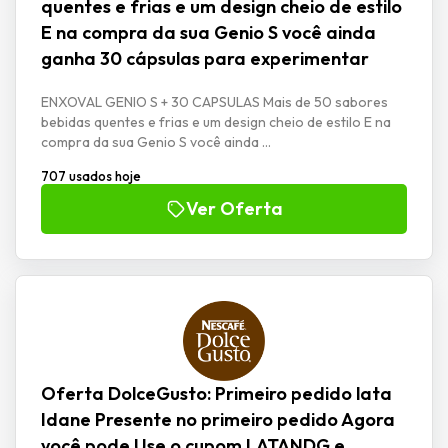
quentes e frias e um design cheio de estilo
E na compra da sua Genio S você ainda
ganha 30 cápsulas para experimentar
ENXOVAL GENIO S + 30 CAPSULAS Mais de 50 sabores
bebidas quentes e frias e um design cheio de estilo E na
compra da sua Genio S você ainda ...
707 usados hoje
Ver Oferta
Oferta DolceGusto: Primeiro pedido lata
Idane Presente no primeiro pedido Agora
você pode Use o cupom LATANDG e