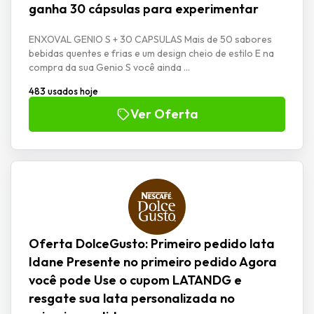
ganha 30 cápsulas para experimentar
ENXOVAL GENIO S + 30 CAPSULAS Mais de 50 sabores
bebidas quentes e frias e um design cheio de estilo E na
compra da sua Genio S você ainda ...
483 usados hoje
Ver Oferta
Oferta DolceGusto: Primeiro pedido lata
Idane Presente no primeiro pedido Agora
você pode Use o cupom LATANDG e
resgate sua lata personalizada no