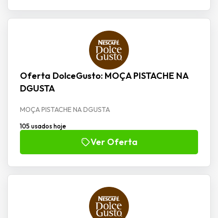
Oferta DolceGusto: MOÇA PISTACHE NA
DGUSTA
MOÇA PISTACHE NA DGUSTA
105 usados hoje
Ver Oferta