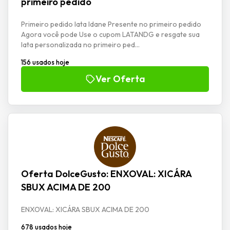
primeiro pedido
Primeiro pedido lata Idane Presente no primeiro pedido
Agora você pode Use o cupom LATANDG e resgate sua
lata personalizada no primeiro ped...
156 usados hoje
Ver Oferta
Oferta DolceGusto: ENXOVAL: XICÁRA
SBUX ACIMA DE 200
ENXOVAL: XICÁRA SBUX ACIMA DE 200
678 usados hoje