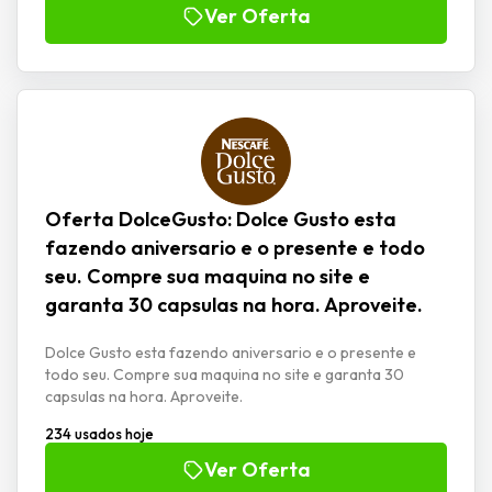
Ver Oferta
Oferta DolceGusto: Dolce Gusto esta
fazendo aniversario e o presente e todo
seu. Compre sua maquina no site e
garanta 30 capsulas na hora. Aproveite.
Dolce Gusto esta fazendo aniversario e o presente e
todo seu. Compre sua maquina no site e garanta 30
capsulas na hora. Aproveite.
234 usados hoje
Ver Oferta