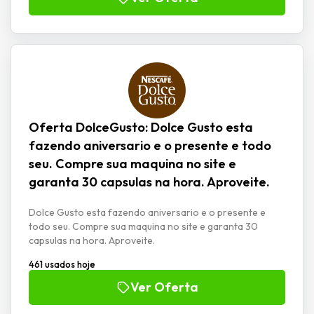
Oferta DolceGusto: Dolce Gusto esta
fazendo aniversario e o presente e todo
seu. Compre sua maquina no site e
garanta 30 capsulas na hora. Aproveite.
Dolce Gusto esta fazendo aniversario e o presente e
todo seu. Compre sua maquina no site e garanta 30
capsulas na hora. Aproveite.
461 usados hoje
Ver Oferta