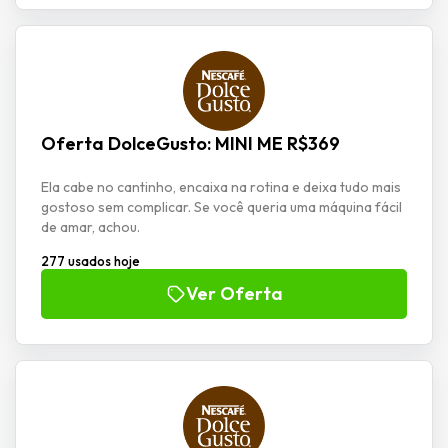
Oferta DolceGusto: MINI ME R$369
Ela cabe no cantinho, encaixa na rotina e deixa tudo mais
gostoso sem complicar. Se você queria uma máquina fácil
de amar, achou.
277 usados hoje
Ver Oferta