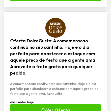
Oferta DolceGusto: A comemoracao
continua no seu cantinho. Hoje e o dia
perfeito para abastecer o estoque com
aquele preco de festa que a gente ama.
Aproveite o frete gratis para qualquer
pedido.
A comemoracao continua no seu cantinho. Hoje e o dia
perfeito para abastecer o estoque com aquele preco de
festa que a gente ama. Aproveite ...
616 usados hoje
Ver Oferta