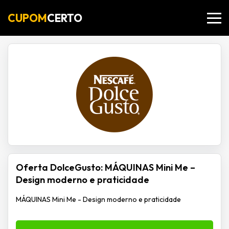
CUPOM
CERTO
Oferta DolceGusto: MÁQUINAS Mini Me –
Design moderno e praticidade
MÁQUINAS Mini Me - Design moderno e praticidade