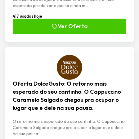
esperado pra deixar a pausa ainda m...
417 usados hoje
Ver Oferta
Oferta DolceGusto: O retorno mais
esperado do seu cantinho. O Cappuccino
Caramelo Salgado chegou pra ocupar o
lugar que e dele na sua pausa.
O retorno mais esperado do seu cantinho. O Cappuccino
Caramelo Salgado chegou pra ocupar o lugar que e dele
na sua pausa.