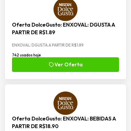
Oferta DolceGusto: ENXOVAL: DGUSTA A
PARTIR DE R$1.89
ENXOVAL: DGUSTA A PARTIR DE R$1.89
742 usados hoje
Ver Oferta
Oferta DolceGusto: ENXOVAL: BEBIDAS A
PARTIR DE R$18.90