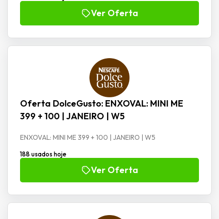
Ver Oferta
Oferta DolceGusto: ENXOVAL: MINI ME
399 + 100 | JANEIRO | W5
ENXOVAL: MINI ME 399 + 100 | JANEIRO | W5
188 usados hoje
Ver Oferta