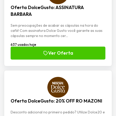
Oferta DolceGusto: ASSINATURA
BARBARA
Sem preocupações de acabar as cápsulas na hora do
café! Com assinatura Dolce Gusto você garante as suas
cápsulas sempre no momento cer...
637 usados hoje
Ver Oferta
Oferta DolceGusto: 20% OFF RO MAZONI
Desconto adicional no primeiro pedido? Utilize Dolce20 e