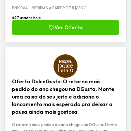
ENXOVAL: BEBIDAS A PARTIR DE R$18.90
497 usados hoje
Ver Oferta
Oferta DolceGusto: O retorno mais
pedido do ano chegou na DGusta. Monte
uma caixa do seu jeito e adicione o
lancamento mais esperado pra deixar a
pausa ainda mais gostosa.
O retorno mais pedido do ano chegou na DGusta. Monte
uma caixa do seu jeito e adicione o lancamento mais