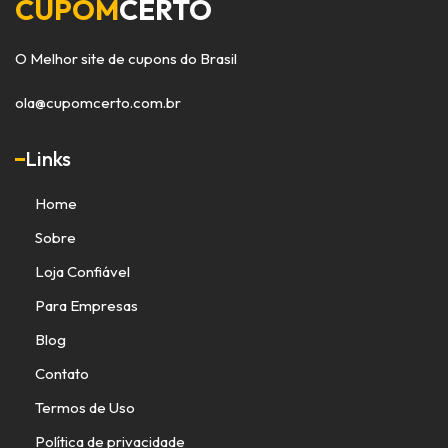
CUPOM
CERTO
O Melhor site de cupons do Brasil
ola@cupomcerto.com.br
Links
Home
Sobre
Loja Confiável
Para Empresas
Blog
Contato
Termos de Uso
Política de privacidade