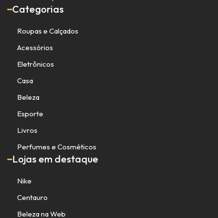
Categorias
Roupas e Calçados
Acessórios
Eletrônicos
Casa
Beleza
Esporte
Livros
Perfumes e Cosméticos
Lojas em destaque
Nike
Centauro
Beleza na Web