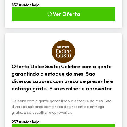
452 usados hoje
Ver Oferta
Oferta DolceGusto: Celebre com a gente
garantindo o estoque do mes. Sao
diversos sabores com preco de presente e
entrega gratis. E so escolher e aproveitar.
Celebre com a gente garantindo o estoque do mes. Sao
diversos sabores com preco de presente e entrega
gratis. E so escolher e aproveitar.
257 usados hoje