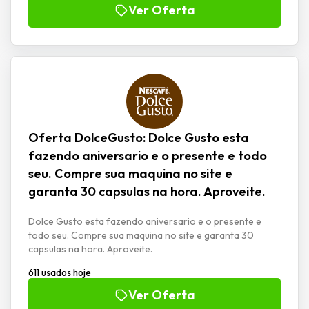
Ver Oferta
Oferta DolceGusto: Dolce Gusto esta
fazendo aniversario e o presente e todo
seu. Compre sua maquina no site e
garanta 30 capsulas na hora. Aproveite.
Dolce Gusto esta fazendo aniversario e o presente e
todo seu. Compre sua maquina no site e garanta 30
capsulas na hora. Aproveite.
611 usados hoje
Ver Oferta