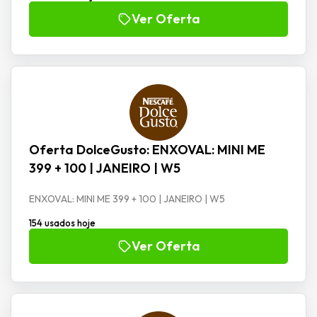
Ver Oferta
Oferta DolceGusto: ENXOVAL: MINI ME
399 + 100 | JANEIRO | W5
ENXOVAL: MINI ME 399 + 100 | JANEIRO | W5
154 usados hoje
Ver Oferta