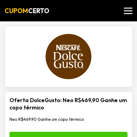
CUPOM
CERTO
Oferta DolceGusto: Neo R$469,90 Ganhe um
copo térmico
Neo R$469,90 Ganhe um copo térmico