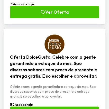
734 usados hoje
Ver Oferta
Oferta DolceGusto: Celebre com a gente
garantindo o estoque do mes. Sao
diversos sabores com preco de presente e
entrega gratis. E so escolher e aproveitar.
Celebre com a gente garantindo o estoque do mes. Sao
diversos sabores com preco de presente e entrega
gratis. E so escolher e aproveitar.
152 usados hoje