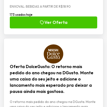
ENXOVAL: BEBIDAS A PARTIR DE R$18.90
173 usados hoje
Ver Oferta
Oferta DolceGusto: O retorno mais
pedido do ano chegou na DGusta. Monte
uma caixa do seu jeito e adicione o
lancamento mais esperado pra deixar a
pausa ainda mais gostosa.
O retorno mais pedido do ano chegou na DGusta. Monte
uma caixa do seu jeito e adicione o lancamento mais