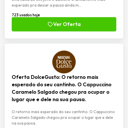
esperado pra deixar a pausa ainda m...
723 usados hoje
Ver Oferta
Oferta DolceGusto: O retorno mais
esperado do seu cantinho. O Cappuccino
Caramelo Salgado chegou pra ocupar o
lugar que e dele na sua pausa.
O retorno mais esperado do seu cantinho. O Cappuccino
Caramelo Salgado chegou pra ocupar o lugar que e dele
na sua pausa.