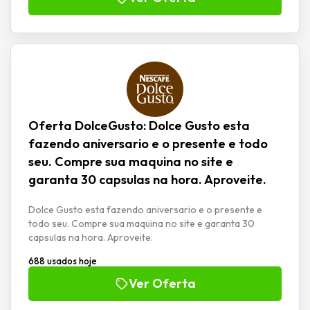
Oferta DolceGusto: Dolce Gusto esta
fazendo aniversario e o presente e todo
seu. Compre sua maquina no site e
garanta 30 capsulas na hora. Aproveite.
Dolce Gusto esta fazendo aniversario e o presente e
todo seu. Compre sua maquina no site e garanta 30
capsulas na hora. Aproveite.
688 usados hoje
Ver Oferta