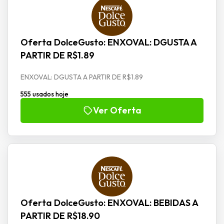
Oferta DolceGusto: ENXOVAL: DGUSTA A
PARTIR DE R$1.89
ENXOVAL: DGUSTA A PARTIR DE R$1.89
555 usados hoje
Ver Oferta
Oferta DolceGusto: ENXOVAL: BEBIDAS A
PARTIR DE R$18.90