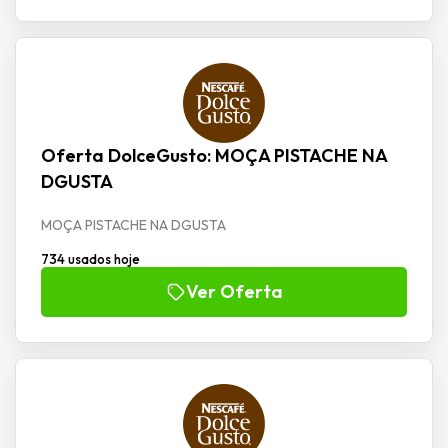
Oferta DolceGusto: MOÇA PISTACHE NA
DGUSTA
MOÇA PISTACHE NA DGUSTA
734 usados hoje
Ver Oferta