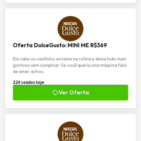
Oferta DolceGusto: MINI ME R$369
Ela cabe no cantinho, encaixa na rotina e deixa tudo mais
gostoso sem complicar. Se você queria uma máquina fácil
de amar, achou.
226 usados hoje
Ver Oferta