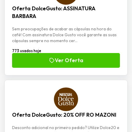
Oferta DolceGusto: ASSINATURA
BARBARA
Sem preocupações de acabar as cápsulas na hora do
café! Com assinatura Dolce Gusto você garante as suas
cápsulas sempre no momento cer...
773 usados hoje
Ver Oferta
Oferta DolceGusto: 20% OFF RO MAZONI
Desconto adicional no primeiro pedido? Utilize Dolce20 e