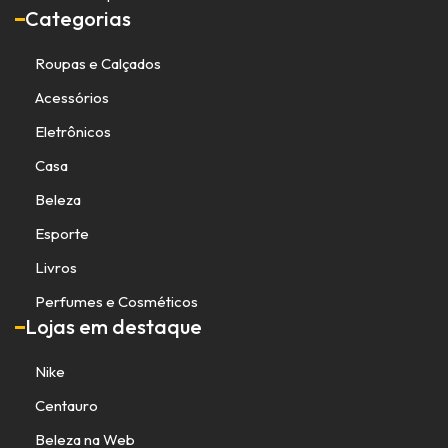
Categorias
Roupas e Calçados
Acessórios
Eletrônicos
Casa
Beleza
Esporte
Livros
Perfumes e Cosméticos
Lojas em destaque
Nike
Centauro
Beleza na Web