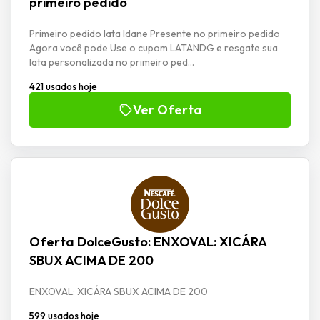
primeiro pedido
Primeiro pedido lata Idane Presente no primeiro pedido
Agora você pode Use o cupom LATANDG e resgate sua
lata personalizada no primeiro ped...
421 usados hoje
Ver Oferta
Oferta DolceGusto: ENXOVAL: XICÁRA
SBUX ACIMA DE 200
ENXOVAL: XICÁRA SBUX ACIMA DE 200
599 usados hoje