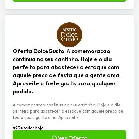
Oferta DolceGusto: A comemoracao
continua no seu cantinho. Hoje e o dia
perfeito para abastecer o estoque com
aquele preco de festa que a gente ama.
Aproveite o frete gratis para qualquer
pedido.
A comemoracao continua no seu cantinho. Hoje e o dia
perfeito para abastecer o estoque com aquele preco de
festa que a gente ama. Aproveite ...
493 usados hoje
Ver Oferta