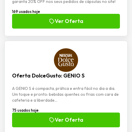
garanta 20% OFF nos seus pedidos de cápsulas no site!
169 usados hoje
Ver Oferta
Oferta DolceGusto: GENIO S
A GENIO S é compacta, prática e entra fácil no dia a dia.
Um toque e pronto: bebidas quentes ou frias com cara de
cafeteria e a liberdade...
75 usados hoje
Ver Oferta