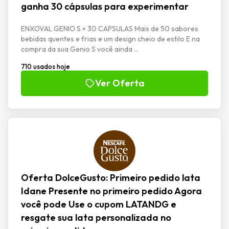
ganha 30 cápsulas para experimentar
ENXOVAL GENIO S + 30 CAPSULAS Mais de 50 sabores
bebidas quentes e frias e um design cheio de estilo E na
compra da sua Genio S você ainda ...
710 usados hoje
Ver Oferta
Oferta DolceGusto: Primeiro pedido lata
Idane Presente no primeiro pedido Agora
você pode Use o cupom LATANDG e
resgate sua lata personalizada no