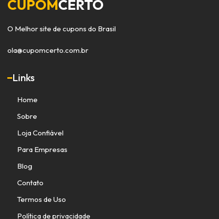
CUPOM
CERTO
O Melhor site de cupons do Brasil
ola@cupomcerto.com.br
Links
Home
Sobre
Loja Confiável
Para Empresas
Blog
Contato
Termos de Uso
Política de privacidade