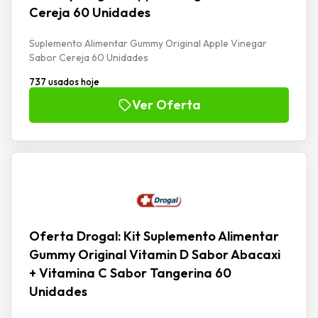
Cereja 60 Unidades
Suplemento Alimentar Gummy Original Apple Vinegar
Sabor Cereja 60 Unidades
737 usados hoje
Ver Oferta
Oferta Drogal: Kit Suplemento Alimentar
Gummy Original Vitamin D Sabor Abacaxi
+ Vitamina C Sabor Tangerina 60
Unidades