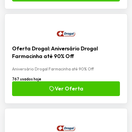
Oferta Drogal: Aniversário Drogal
Farmacinha até 90% Off
Aniversário Drogal Farmacinha até 90% Off
767 usados hoje
Ver Oferta