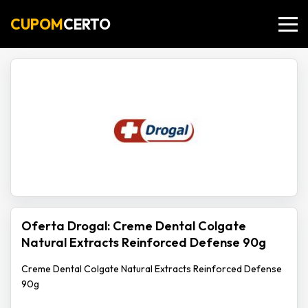
CUPOM
CERTO
Oferta Drogal: Creme Dental Colgate
Natural Extracts Reinforced Defense 90g
Creme Dental Colgate Natural Extracts Reinforced Defense
90g