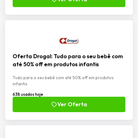
Oferta Drogal: Tudo para o seu bebê com
até 50% off em produtos infantis
Tudo para o seu bebê com até 50% off em produtos
infantis
638 usados hoje
Ver Oferta