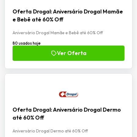
Oferta Drogal: Aniversário Drogal Mamãe
e Bebê até 60% Off
Aniversário Drogal Mamãe e Bebê até 60% Off
80 usados hoje
Ver Oferta
Oferta Drogal: Aniversário Drogal Dermo
até 60% Off
Aniversário Drogal Dermo até 60% Off