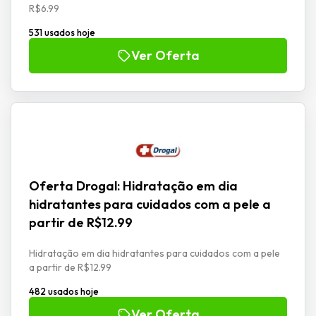
R$6.99
531 usados hoje
Ver Oferta
Oferta Drogal: Hidratação em dia
hidratantes para cuidados com a pele a
partir de R$12.99
Hidratação em dia hidratantes para cuidados com a pele
a partir de R$12.99
482 usados hoje
Ver Oferta