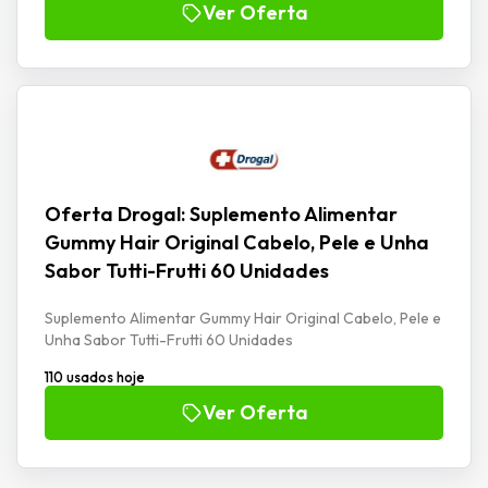
Ver Oferta
Oferta Drogal: Suplemento Alimentar
Gummy Hair Original Cabelo, Pele e Unha
Sabor Tutti-Frutti 60 Unidades
Suplemento Alimentar Gummy Hair Original Cabelo, Pele e
Unha Sabor Tutti-Frutti 60 Unidades
110 usados hoje
Ver Oferta