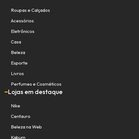
Roupas e Calçados
Acessórios
Eletrônicos
Casa
Beleza
Esporte
Livros
Perfumes e Cosméticos
Lojas em destaque
Nike
Centauro
Beleza na Web
Kabum