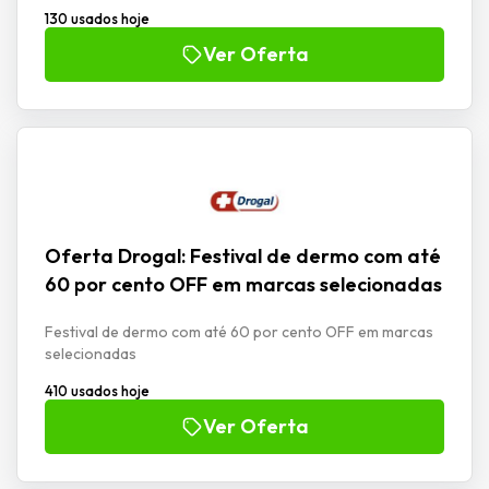
130 usados hoje
Ver Oferta
Oferta Drogal: Festival de dermo com até
60 por cento OFF em marcas selecionadas
Festival de dermo com até 60 por cento OFF em marcas
selecionadas
410 usados hoje
Ver Oferta