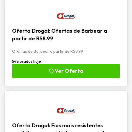
Oferta Drogal: Ofertas de Barbear a
partir de R$8.99
Ofertas de Barbear a partir de R$8.99
548 usados hoje
Ver Oferta
Oferta Drogal: Fios mais resistentes