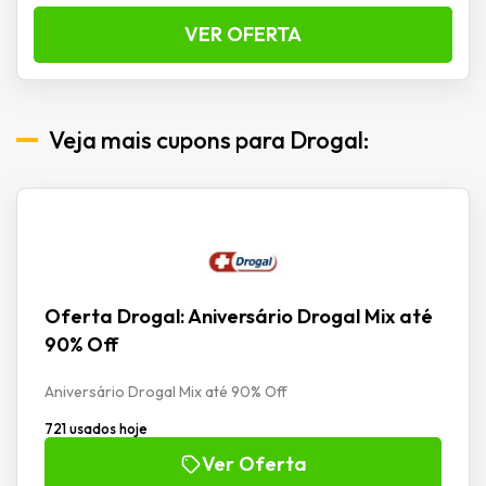
VER OFERTA
Veja mais cupons para Drogal:
Oferta Drogal: Aniversário Drogal Mix até
90% Off
Aniversário Drogal Mix até 90% Off
721 usados hoje
Ver Oferta