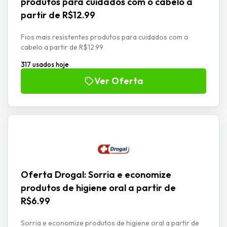
produtos para cuidados com o cabelo a
partir de R$12.99
Fios mais resistentes produtos para cuidados com o
cabelo a partir de R$12.99
317 usados hoje
Ver Oferta
Oferta Drogal: Sorria e economize
produtos de higiene oral a partir de
R$6.99
Sorria e economize produtos de higiene oral a partir de