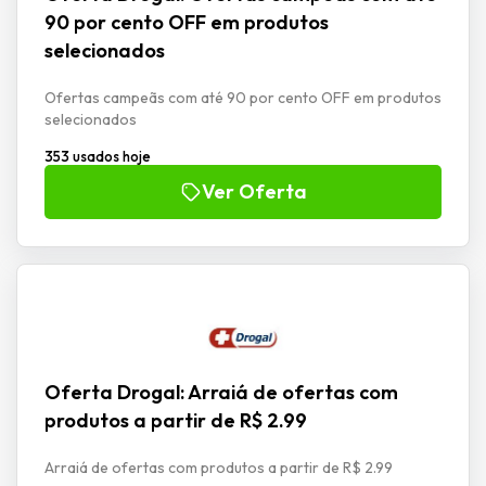
90 por cento OFF em produtos
selecionados
Ofertas campeãs com até 90 por cento OFF em produtos
selecionados
353 usados hoje
Ver Oferta
Oferta Drogal: Arraiá de ofertas com
produtos a partir de R$ 2.99
Arraiá de ofertas com produtos a partir de R$ 2.99