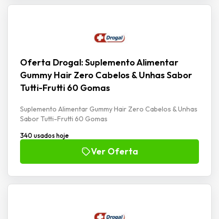
Oferta Drogal: Suplemento Alimentar
Gummy Hair Zero Cabelos & Unhas Sabor
Tutti-Frutti 60 Gomas
Suplemento Alimentar Gummy Hair Zero Cabelos & Unhas
Sabor Tutti-Frutti 60 Gomas
340 usados hoje
Ver Oferta