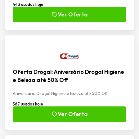
443 usados hoje
Ver Oferta
Oferta Drogal: Aniversário Drogal Higiene
e Beleza até 50% Off
Aniversário Drogal Higiene e Beleza até 50% Off
567 usados hoje
Ver Oferta