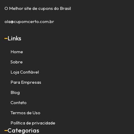
O Melhor site de cupons do Brasil
ola@cupomcerto.com.br
Links
Home
Sobre
Loja Confiável
Para Empresas
Blog
Contato
Termos de Uso
Política de privacidade
Categorias