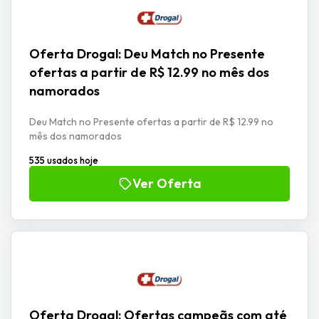
Oferta Drogal: Deu Match no Presente
ofertas a partir de R$ 12.99 no mês dos
namorados
Deu Match no Presente ofertas a partir de R$ 12.99 no
mês dos namorados
535 usados hoje
Ver Oferta
Oferta Drogal: Ofertas campeãs com até