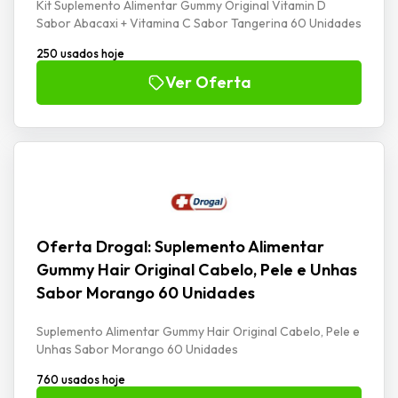
Kit Suplemento Alimentar Gummy Original Vitamin D
Sabor Abacaxi + Vitamina C Sabor Tangerina 60 Unidades
250 usados hoje
Ver Oferta
Oferta Drogal: Suplemento Alimentar
Gummy Hair Original Cabelo, Pele e Unhas
Sabor Morango 60 Unidades
Suplemento Alimentar Gummy Hair Original Cabelo, Pele e
Unhas Sabor Morango 60 Unidades
760 usados hoje