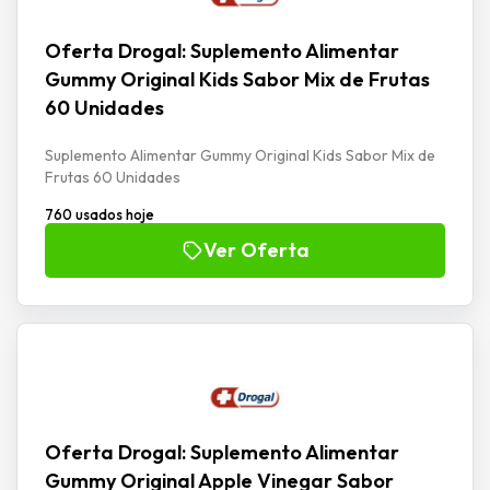
Oferta Drogal: Suplemento Alimentar
Gummy Original Kids Sabor Mix de Frutas
60 Unidades
Suplemento Alimentar Gummy Original Kids Sabor Mix de
Frutas 60 Unidades
760 usados hoje
Ver Oferta
Oferta Drogal: Suplemento Alimentar
Gummy Original Apple Vinegar Sabor