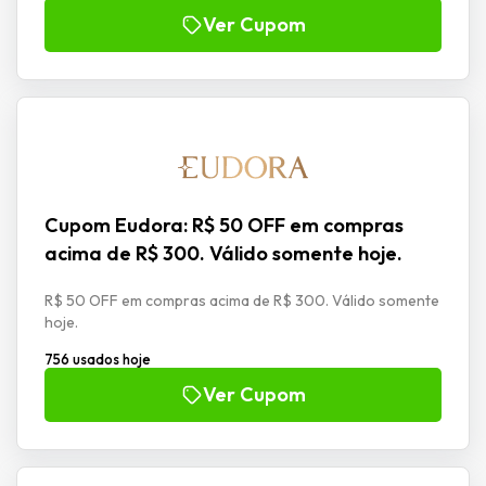
Ver Cupom
Cupom Eudora: R$ 50 OFF em compras
acima de R$ 300. Válido somente hoje.
R$ 50 OFF em compras acima de R$ 300. Válido somente
hoje.
756 usados hoje
Ver Cupom