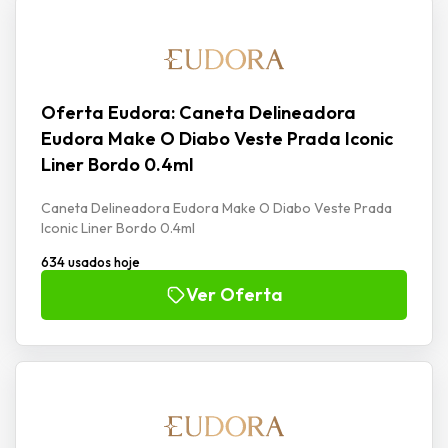
Oferta Eudora: Caneta Delineadora
Eudora Make O Diabo Veste Prada Iconic
Liner Bordo 0.4ml
Caneta Delineadora Eudora Make O Diabo Veste Prada
Iconic Liner Bordo 0.4ml
634 usados hoje
Ver Oferta