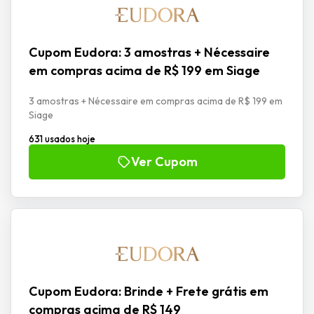
Cupom Eudora: 3 amostras + Nécessaire
em compras acima de R$ 199 em Siage
3 amostras + Nécessaire em compras acima de R$ 199 em
Siage
631 usados hoje
Ver Cupom
Cupom Eudora: Brinde + Frete grátis em
compras acima de R$ 149