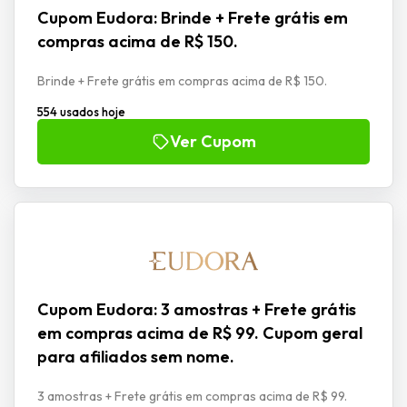
Cupom Eudora: Brinde + Frete grátis em
compras acima de R$ 150.
Brinde + Frete grátis em compras acima de R$ 150.
554 usados hoje
Ver Cupom
Cupom Eudora: 3 amostras + Frete grátis
em compras acima de R$ 99. Cupom geral
para afiliados sem nome.
3 amostras + Frete grátis em compras acima de R$ 99.