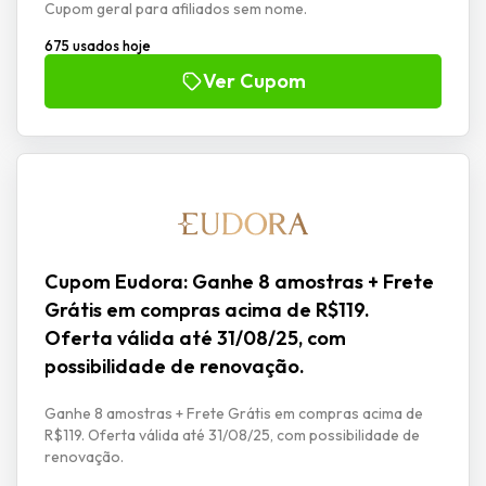
Cupom geral para afiliados sem nome.
675 usados hoje
Ver Cupom
Cupom Eudora: Ganhe 8 amostras + Frete
Grátis em compras acima de R$119.
Oferta válida até 31/08/25, com
possibilidade de renovação.
Ganhe 8 amostras + Frete Grátis em compras acima de
R$119. Oferta válida até 31/08/25, com possibilidade de
renovação.