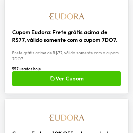
Cupom Eudora: Frete grátis acima de
R$77, válido somente com o cupom 7DO7.
Frete grátis acima de R$77, válido somente com o cupom
7DO7.
557 usados hoje
Ver Cupom