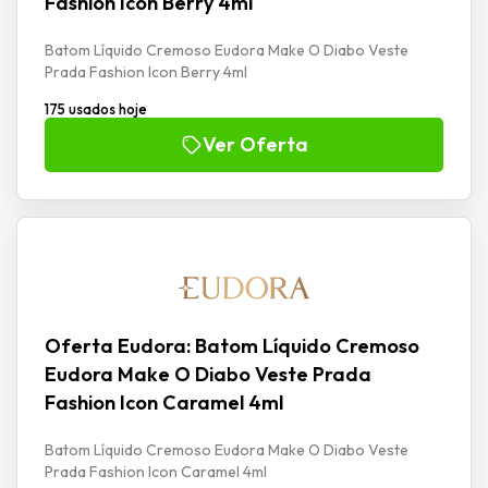
Fashion Icon Berry 4ml
Batom Líquido Cremoso Eudora Make O Diabo Veste
Prada Fashion Icon Berry 4ml
175 usados hoje
Ver Oferta
Oferta Eudora: Batom Líquido Cremoso
Eudora Make O Diabo Veste Prada
Fashion Icon Caramel 4ml
Batom Líquido Cremoso Eudora Make O Diabo Veste
Prada Fashion Icon Caramel 4ml