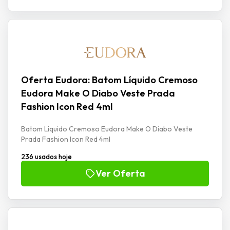
Oferta Eudora: Batom Líquido Cremoso
Eudora Make O Diabo Veste Prada
Fashion Icon Red 4ml
Batom Líquido Cremoso Eudora Make O Diabo Veste
Prada Fashion Icon Red 4ml
236 usados hoje
Ver Oferta