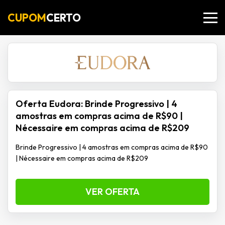
CUPOM
CERTO
Oferta Eudora: Brinde Progressivo | 4
amostras em compras acima de R$90 |
Nécessaire em compras acima de R$209
Brinde Progressivo | 4 amostras em compras acima de R$90
| Nécessaire em compras acima de R$209
VER OFERTA