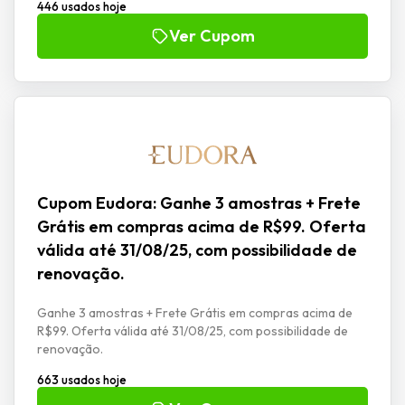
446 usados hoje
Ver Cupom
Cupom Eudora: Ganhe 3 amostras + Frete
Grátis em compras acima de R$99. Oferta
válida até 31/08/25, com possibilidade de
renovação.
Ganhe 3 amostras + Frete Grátis em compras acima de
R$99. Oferta válida até 31/08/25, com possibilidade de
renovação.
663 usados hoje