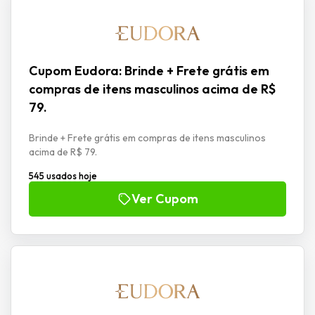
Cupom Eudora: Brinde + Frete grátis em
compras de itens masculinos acima de R$
79.
Brinde + Frete grátis em compras de itens masculinos
acima de R$ 79.
545 usados hoje
Ver Cupom