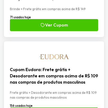
Brinde + Frete grátis em compras acima de R$ 149
71 usados hoje
Ver Cupom
Cupom Eudora: Frete grátis +
Desodorante em compras acima de R$ 109
nas compras de produtos masculinos
Frete grátis + Desodorante em compras acima de R$ 109
nas compras de produtos masculinos
156 usados hoje