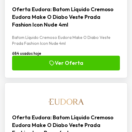
Oferta Eudora: Batom Líquido Cremoso
Eudora Make O Diabo Veste Prada
Fashion Icon Nude 4ml
Batom Líquido Cremoso Eudora Make O Diabo Veste
Prada Fashion Icon Nude 4ml
684 usados hoje
Ver Oferta
Oferta Eudora: Batom Líquido Cremoso
Eudora Make O Diabo Veste Prada