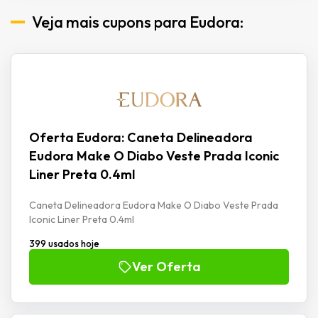
Veja mais cupons para Eudora:
Oferta Eudora: Caneta Delineadora
Eudora Make O Diabo Veste Prada Iconic
Liner Preta 0.4ml
Caneta Delineadora Eudora Make O Diabo Veste Prada
Iconic Liner Preta 0.4ml
399 usados hoje
Ver Oferta