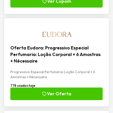
Ver Cupom
Oferta Eudora: Progressivo Especial
Perfumaria: Loção Corporal + 6 Amostras
+ Nécessaire
Progressivo Especial Perfumaria: Loção Corporal + 6
Amostras + Nécessaire
778 usados hoje
Ver Oferta