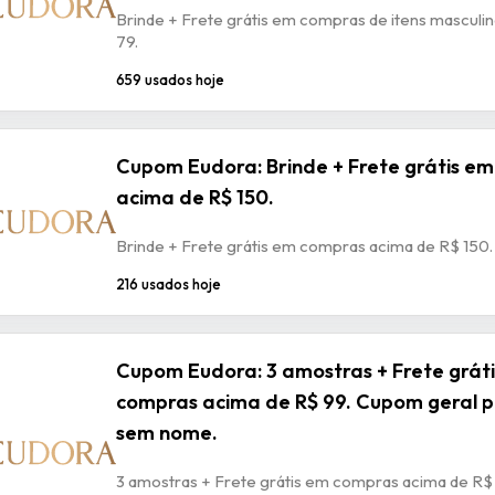
Brinde + Frete grátis em compras de itens masculi
79.
659 usados hoje
Cupom Eudora: Brinde + Frete grátis e
acima de R$ 150.
Brinde + Frete grátis em compras acima de R$ 150.
216 usados hoje
Cupom Eudora: 3 amostras + Frete grát
compras acima de R$ 99. Cupom geral p
sem nome.
3 amostras + Frete grátis em compras acima de R$