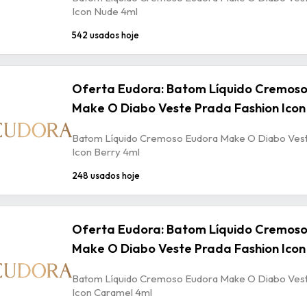
Icon Nude 4ml
542 usados hoje
Oferta Eudora: Batom Líquido Cremos
Make O Diabo Veste Prada Fashion Icon
Batom Líquido Cremoso Eudora Make O Diabo Vest
Icon Berry 4ml
248 usados hoje
Oferta Eudora: Batom Líquido Cremos
Make O Diabo Veste Prada Fashion Ico
Batom Líquido Cremoso Eudora Make O Diabo Vest
Icon Caramel 4ml