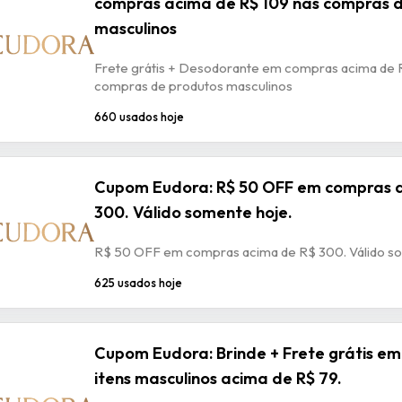
compras acima de R$ 109 nas compras 
masculinos
Frete grátis + Desodorante em compras acima de 
compras de produtos masculinos
660 usados hoje
Cupom Eudora: R$ 50 OFF em compras 
300. Válido somente hoje.
R$ 50 OFF em compras acima de R$ 300. Válido so
625 usados hoje
Cupom Eudora: Brinde + Frete grátis e
itens masculinos acima de R$ 79.