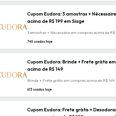
Cupom Eudora: 3 amostras + Nécessair
acima de R$ 199 em Siage
3 amostras + Nécessaire em compras acima de R$ 
745 usados hoje
Cupom Eudora: Brinde + Frete grátis e
acima de R$ 149
Brinde + Frete grátis em compras acima de R$ 149
613 usados hoje
Cupom Eudora: Frete grátis + Desodor