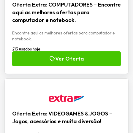
Oferta Extra: COMPUTADORES – Encontre
aqui as melhores ofertas para
computador e notebook.
Encontre aqui as melhores ofertas para computador e
notebook.
213 usados hoje
Ver Oferta
Oferta Extra: VIDEOGAMES & JOGOS –
Jogos, acessórios e muita diversão!