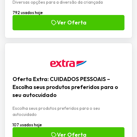
Diversas opções para a diversão da criançada
792 usados hoje
Ver Oferta
Oferta Extra: CUIDADOS PESSOAIS –
Escolha seus produtos preferidos para o
seu autocuidado
Escolha seus produtos preferidos para o seu
autocuidado
107 usados hoje
Ver Oferta