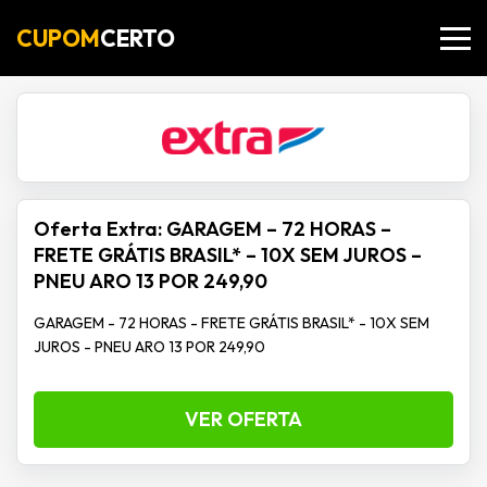
CUPOM
CERTO
Oferta Extra: GARAGEM – 72 HORAS –
FRETE GRÁTIS BRASIL* – 10X SEM JUROS –
PNEU ARO 13 POR 249,90
GARAGEM - 72 HORAS - FRETE GRÁTIS BRASIL* - 10X SEM
JUROS - PNEU ARO 13 POR 249,90
VER OFERTA