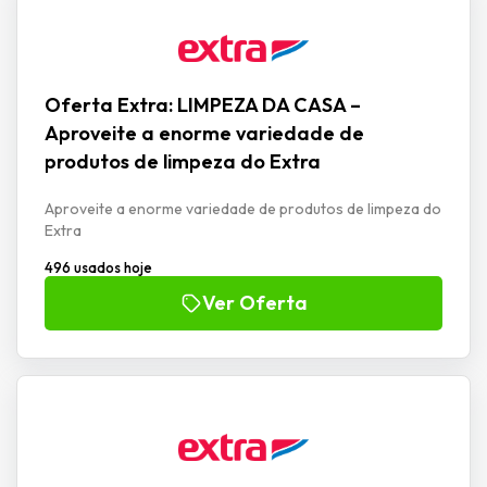
Oferta Extra: LIMPEZA DA CASA –
Aproveite a enorme variedade de
produtos de limpeza do Extra
Aproveite a enorme variedade de produtos de limpeza do
Extra
496 usados hoje
Ver Oferta