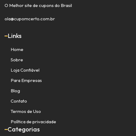
O Melhor site de cupons do Brasil
ola@cupomcerto.com.br
Links
Home
Sobre
Loja Confiável
Para Empresas
Blog
Contato
Termos de Uso
Política de privacidade
Categorias