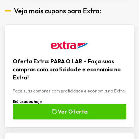
Veja mais cupons para Extra:
Oferta Extra: PARA O LAR – Faça suas
compras com praticidade e economia no
Extra!
Faça suas compras com praticidade e economia no Extra!
156 usados hoje
Ver Oferta