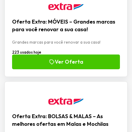
Oferta Extra: MÓVEIS – Grandes marcas
para você renovar a sua casa!
Grandes marcas para você renovar a sua casa!
223 usados hoje
Ver Oferta
Oferta Extra: BOLSAS & MALAS – As
melhores ofertas em Malas e Mochilas