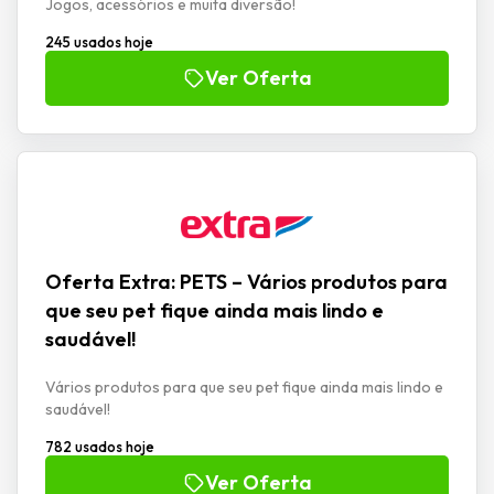
Jogos, acessórios e muita diversão!
245 usados hoje
Ver Oferta
Oferta Extra: PETS – Vários produtos para
que seu pet fique ainda mais lindo e
saudável!
Vários produtos para que seu pet fique ainda mais lindo e
saudável!
782 usados hoje
Ver Oferta