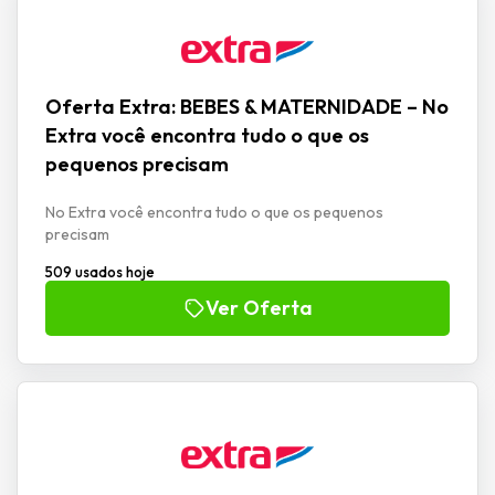
Oferta Extra: BEBES & MATERNIDADE – No
Extra você encontra tudo o que os
pequenos precisam
No Extra você encontra tudo o que os pequenos
precisam
509 usados hoje
Ver Oferta