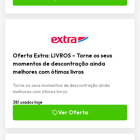
Oferta Extra: LIVROS – Torne os seus
momentos de descontração ainda
melhores com ótimos livros
Torne os seus momentos de descontração ainda
melhores com ótimos livros
381 usados hoje
Ver Oferta