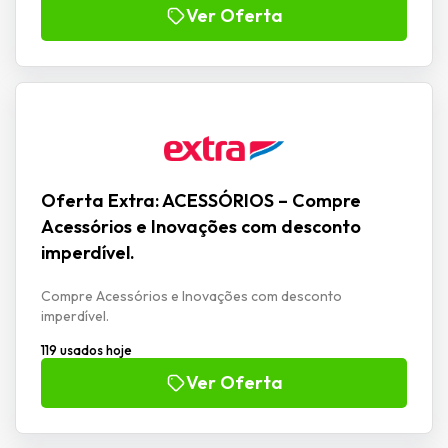
Ver Oferta
Oferta Extra: ACESSÓRIOS – Compre
Acessórios e Inovações com desconto
imperdível.
Compre Acessórios e Inovações com desconto
imperdível.
119 usados hoje
Ver Oferta