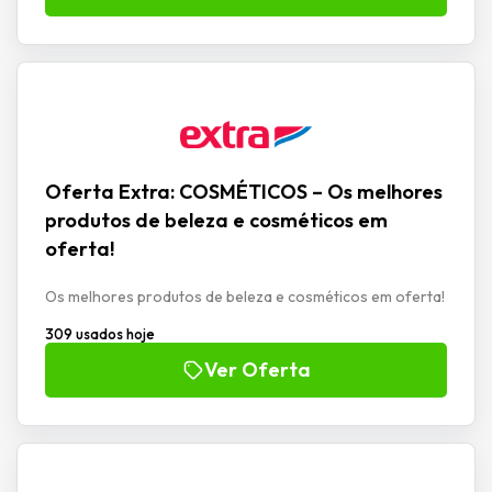
Oferta Extra: COSMÉTICOS – Os melhores
produtos de beleza e cosméticos em
oferta!
Os melhores produtos de beleza e cosméticos em oferta!
309 usados hoje
Ver Oferta