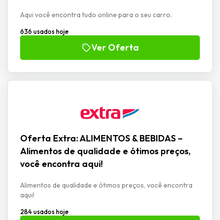
Aqui você encontra tudo online para o seu carro.
636 usados hoje
Ver Oferta
Oferta Extra: ALIMENTOS & BEBIDAS –
Alimentos de qualidade e ótimos preços,
você encontra aqui!
Alimentos de qualidade e ótimos preços, você encontra
aqui!
284 usados hoje