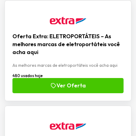
Oferta Extra: ELETROPORTÁTEIS – As
melhores marcas de eletroportáteis você
acha aqui
As melhores marcas de eletroportáteis você acha aqui
480 usados hoje
Ver Oferta