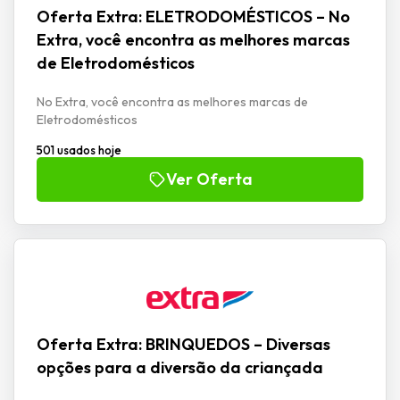
Oferta Extra: ELETRODOMÉSTICOS – No
Extra, você encontra as melhores marcas
de Eletrodomésticos
No Extra, você encontra as melhores marcas de
Eletrodomésticos
501 usados hoje
Ver Oferta
Oferta Extra: BRINQUEDOS – Diversas
opções para a diversão da criançada