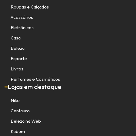
Roupas e Calçados
Acessórios
Eletrônicos
Casa
Beleza
Esporte
Livros
Perfumes e Cosméticos
Lojas em destaque
Nike
Centauro
Beleza na Web
Kabum