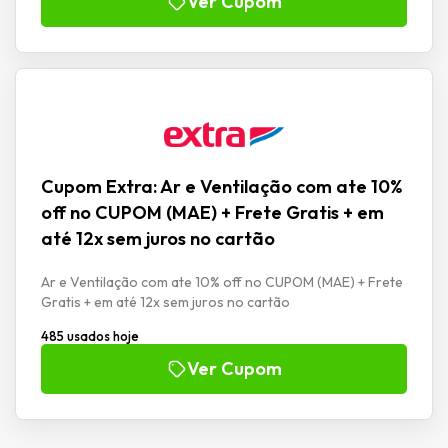
Ver Cupom
Cupom Extra: Ar e Ventilação com ate 10%
off no CUPOM (MAE) + Frete Gratis + em
até 12x sem juros no cartão
Ar e Ventilação com ate 10% off no CUPOM (MAE) + Frete
Gratis + em até 12x sem juros no cartão
485 usados hoje
Ver Cupom