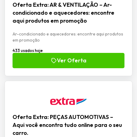
Oferta Extra: AR & VENTILAÇÃO – Ar-
condicionado e aquecedores: encontre
aqui produtos em promoção
Ar-condicionado e aquecedores: encontre aqui produtos
em promoção
433 usados hoje
Ver Oferta
Oferta Extra: PEÇAS AUTOMOTIVAS –
Aqui você encontra tudo online para o seu
carro.