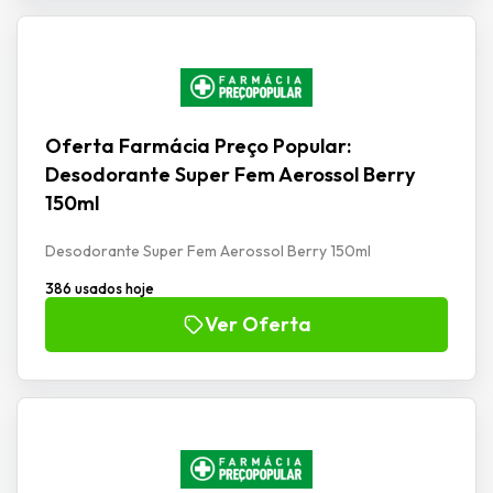
Oferta Farmácia Preço Popular:
Desodorante Super Fem Aerossol Berry
150ml
Desodorante Super Fem Aerossol Berry 150ml
386 usados hoje
Ver Oferta