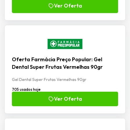
Ver Oferta
Oferta Farmácia Preço Popular: Gel
Dental Super Frutas Vermelhas 90gr
Gel Dental Super Frutas Vermelhas 90gr
705 usados hoje
Ver Oferta