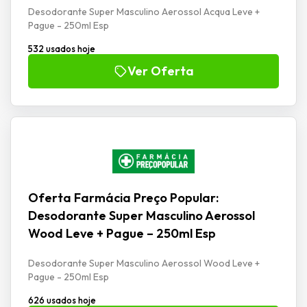
Desodorante Super Masculino Aerossol Acqua Leve +
Pague - 250ml Esp
532 usados hoje
Ver Oferta
Oferta Farmácia Preço Popular:
Desodorante Super Masculino Aerossol
Wood Leve + Pague – 250ml Esp
Desodorante Super Masculino Aerossol Wood Leve +
Pague - 250ml Esp
626 usados hoje