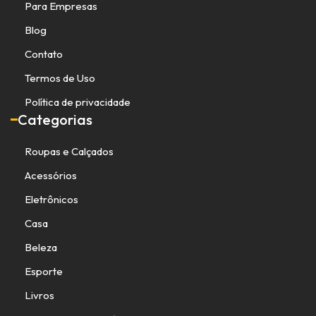
Para Empresas
Blog
Contato
Termos de Uso
Política de privacidade
Categorias
Roupas e Calçados
Acessórios
Eletrônicos
Casa
Beleza
Esporte
Livros