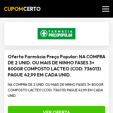
CUPOM
CERTO
Oferta Farmácia Preço Popular: NA COMPRA
DE 2 UNID. OU MAIS DE NINHO FASES 3+
800GR COMPOSTO LACTEO (COD: 736013)
PAGUE 42,99 EM CADA UNID.
NA COMPRA DE 2 UNID. OU MAIS DE NINHO FASES 3+ 800GR
COMPOSTO LACTEO (COD: 736013) PAGUE 42,99 EM CADA
UNID.
VER OFERTA