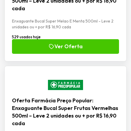
500ml – Leve 2 unidades ou + por R$ 16,90
cada
Enxaguante Bucal Super Melao E Menta 500ml - Leve 2
unidades ou + por R$ 16,90 cada
529 usados hoje
Ver Oferta
Oferta Farmácia Preço Popular:
Enxaguante Bucal Super Frutas Vermelhas
500ml – Leve 2 unidades ou + por R$ 16,90
cada