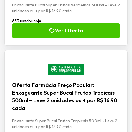
Enxaguante Bucal Super Frutas Vermelhas 500ml - Leve 2
unidades ou + por R$ 16,90 cada
633 usados hoje
Ver Oferta
Oferta Farmácia Preço Popular:
Enxaguante Super Bucal Frutas Tropicais
500ml – Leve 2 unidades ou + por R$ 16,90
cada
Enxaguante Super Bucal Frutas Tropicais 500ml - Leve 2
unidades ou + por R$ 16,90 cada