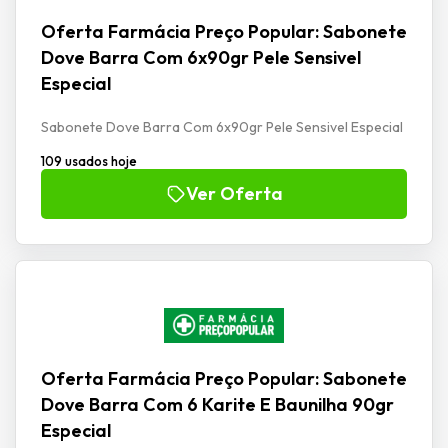
Oferta Farmácia Preço Popular: Sabonete
Dove Barra Com 6x90gr Pele Sensivel
Especial
Sabonete Dove Barra Com 6x90gr Pele Sensivel Especial
109 usados hoje
Ver Oferta
Oferta Farmácia Preço Popular: Sabonete
Dove Barra Com 6 Karite E Baunilha 90gr
Especial