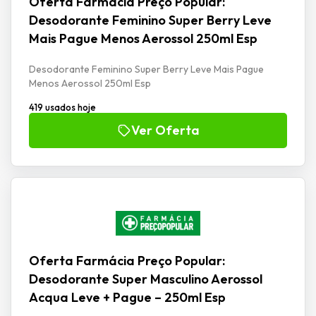
Oferta Farmácia Preço Popular:
Desodorante Feminino Super Berry Leve
Mais Pague Menos Aerossol 250ml Esp
Desodorante Feminino Super Berry Leve Mais Pague
Menos Aerossol 250ml Esp
419 usados hoje
Ver Oferta
Oferta Farmácia Preço Popular:
Desodorante Super Masculino Aerossol
Acqua Leve + Pague – 250ml Esp