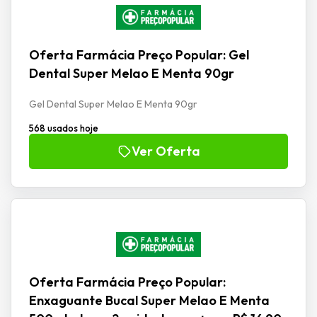
Oferta Farmácia Preço Popular: Gel
Dental Super Melao E Menta 90gr
Gel Dental Super Melao E Menta 90gr
568 usados hoje
Ver Oferta
Oferta Farmácia Preço Popular:
Enxaguante Bucal Super Melao E Menta