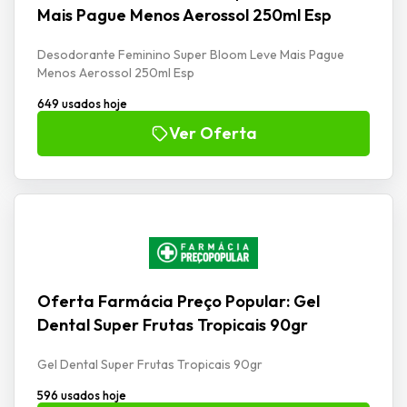
Mais Pague Menos Aerossol 250ml Esp
Desodorante Feminino Super Bloom Leve Mais Pague
Menos Aerossol 250ml Esp
649 usados hoje
Ver Oferta
Oferta Farmácia Preço Popular: Gel
Dental Super Frutas Tropicais 90gr
Gel Dental Super Frutas Tropicais 90gr
596 usados hoje