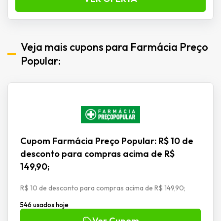
Veja mais cupons para Farmácia Preço
Popular:
Cupom Farmácia Preço Popular: R$ 10 de
desconto para compras acima de R$
149,90;
R$ 10 de desconto para compras acima de R$ 149,90;
546 usados hoje
Ver Cupom