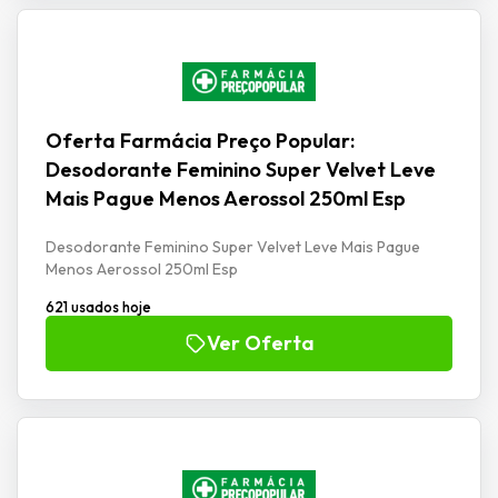
Oferta Farmácia Preço Popular:
Desodorante Feminino Super Velvet Leve
Mais Pague Menos Aerossol 250ml Esp
Desodorante Feminino Super Velvet Leve Mais Pague
Menos Aerossol 250ml Esp
621 usados hoje
Ver Oferta