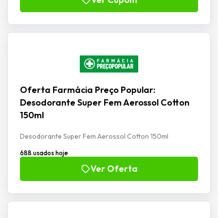
Oferta Farmácia Preço Popular:
Desodorante Super Fem Aerossol Cotton
150ml
Desodorante Super Fem Aerossol Cotton 150ml
688 usados hoje
Ver Oferta