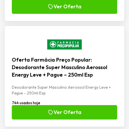
Ver Oferta
Oferta Farmácia Preço Popular:
Desodorante Super Masculino Aerossol
Energy Leve + Pague – 250ml Esp
Desodorante Super Masculino Aerossol Energy Leve +
Pague - 250ml Esp
744 usados hoje
Ver Oferta