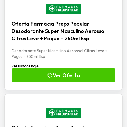
Oferta Farmácia Preço Popular:
Desodorante Super Masculino Aerossol
Citrus Leve + Pague – 250ml Esp
Desodorante Super Masculino Aerossol Citrus Leve +
Pague - 250ml Esp
714 usados hoje
Ver Oferta