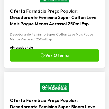
Oferta Farmácia Preço Popular:
Desodorante Feminino Super Cotton Leve
Mais Pague Menos Aerossol 250ml Esp
Desodorante Feminino Super Cotton Leve Mais Pague
Menos Aerossol 250ml Esp
614 usados hoje
Ver Oferta
Oferta Farmácia Preço Popular:
Desodorante Feminino Super Bloom Leve