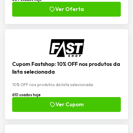
Ver Oferta
Cupom Fastshop: 10% OFF nos produtos da
lista selecionada
10% OFF nos produtos da lista selecionada
610 usados hoje
Ver Cupom