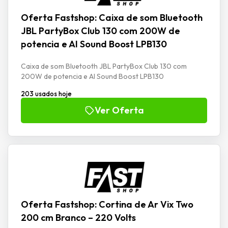
Oferta Fastshop: Caixa de som Bluetooth
JBL PartyBox Club 130 com 200W de
potencia e AI Sound Boost LPB130
Caixa de som Bluetooth JBL PartyBox Club 130 com
200W de potencia e AI Sound Boost LPB130
203 usados hoje
Ver Oferta
Oferta Fastshop: Cortina de Ar Vix Two
200 cm Branco – 220 Volts