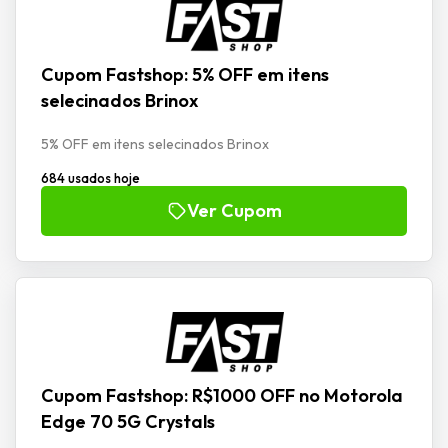
Cupom Fastshop: 5% OFF em itens
selecinados Brinox
5% OFF em itens selecinados Brinox
684 usados hoje
Ver Cupom
Cupom Fastshop: R$1000 OFF no Motorola
Edge 70 5G Crystals