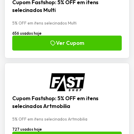
Cupom Fastshop: 5% OFF em itens
selecinados Multi
5% OFF em itens selecinados Multi
656 usados hoje
Ver Cupom
Cupom Fastshop: 5% OFF em itens
selecinados Artmobilia
5% OFF em itens selecinados Artmobilia
727 usados hoje