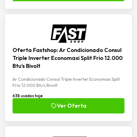
Oferta Fastshop: Ar Condicionado Consul
Triple Inverter Economaxi Split Frio 12.000
Btu’s Bivolt
Ar Condicionado Consul Triple Inverter Economaxi Split
Frio 12.000 Btu's Bivolt
638 usados hoje
Ver Oferta