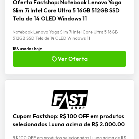
Oferta Fastshop: Notebook Lenovo Yoga
Slim 7i Intel Core Ultra 5 16GB 512GB SSD
Tela de 14 OLED Windows 11
Notebook Lenovo Yoga Slim 7i Intel Core Ultra 5 16GB
512GB SSD Tela de 14 OLED Windows 11
188 usados hoje
Ver Oferta
Cupom Fastshop: R$ 100 OFF em produtos
selecionados Luuna acima de R$ 2.000.00
R$ 100 OFF em produtos selecionados Luuna acima de R$