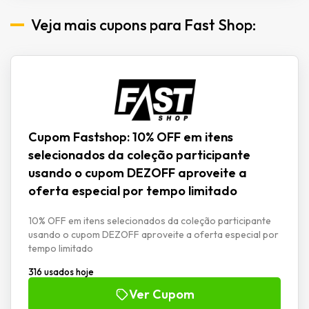
Veja mais cupons para Fast Shop:
Cupom Fastshop: 10% OFF em itens
selecionados da coleção participante
usando o cupom DEZOFF aproveite a
oferta especial por tempo limitado
10% OFF em itens selecionados da coleção participante
usando o cupom DEZOFF aproveite a oferta especial por
tempo limitado
316 usados hoje
Ver Cupom