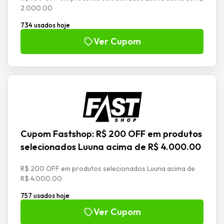
2.000.00
734 usados hoje
Ver Cupom
Cupom Fastshop: R$ 200 OFF em produtos
selecionados Luuna acima de R$ 4.000.00
R$ 200 OFF em produtos selecionados Luuna acima de
R$ 4.000.00
757 usados hoje
Ver Cupom