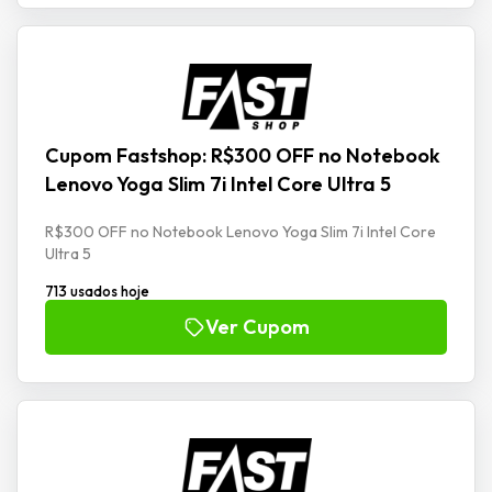
Cupom Fastshop: R$300 OFF no Notebook
Lenovo Yoga Slim 7i Intel Core Ultra 5
R$300 OFF no Notebook Lenovo Yoga Slim 7i Intel Core
Ultra 5
713 usados hoje
Ver Cupom