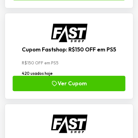
Cupom Fastshop: R$150 OFF em PS5
R$150 OFF em PS5
420 usados hoje
Ver Cupom