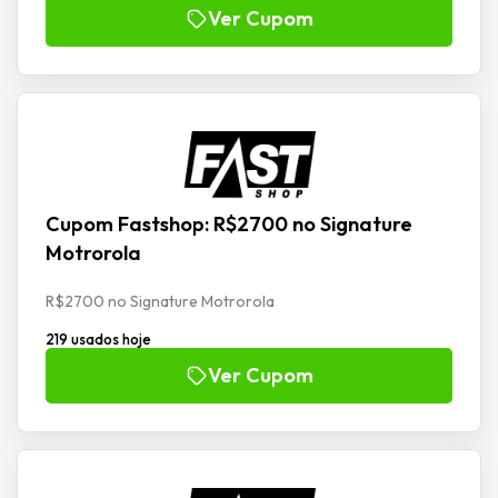
Ver Cupom
Cupom Fastshop: R$2700 no Signature
Motrorola
R$2700 no Signature Motrorola
219 usados hoje
Ver Cupom