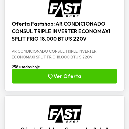
Oferta Fastshop: AR CONDICIONADO
CONSUL TRIPLE INVERTER ECONOMAXI
SPLIT FRIO 18.000 BTU’S 220V
AR CONDICIONADO CONSUL TRIPLE INVERTER
ECONOMAXI SPLIT FRIO 18.000 BTU'S 220V
258 usados hoje
Ver Oferta