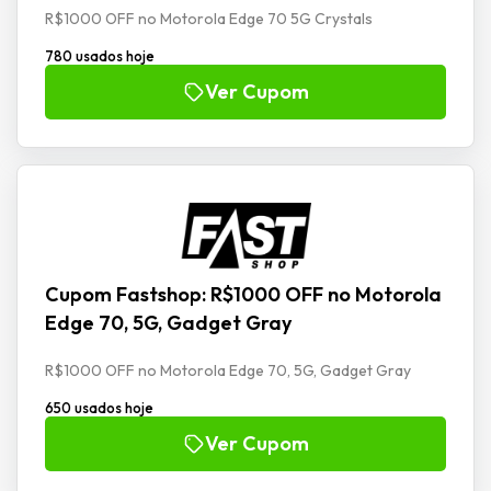
R$1000 OFF no Motorola Edge 70 5G Crystals
780 usados hoje
Ver Cupom
Cupom Fastshop: R$1000 OFF no Motorola
Edge 70, 5G, Gadget Gray
R$1000 OFF no Motorola Edge 70, 5G, Gadget Gray
650 usados hoje
Ver Cupom