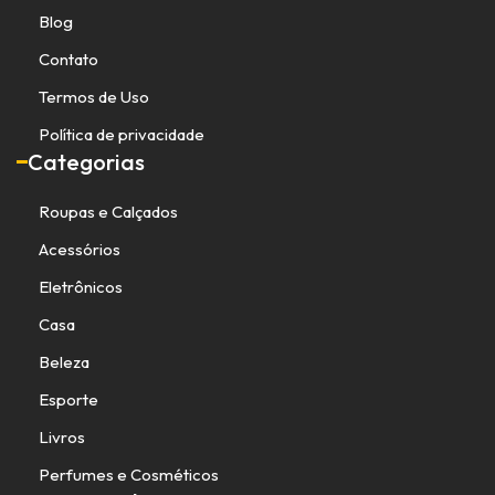
Blog
Contato
Termos de Uso
Política de privacidade
Categorias
Roupas e Calçados
Acessórios
Eletrônicos
Casa
Beleza
Esporte
Livros
Perfumes e Cosméticos