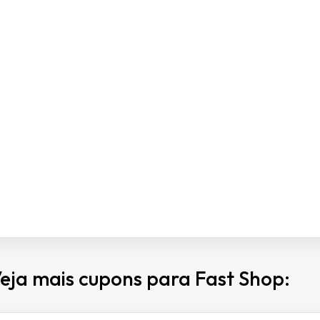
eja mais cupons para Fast Shop: