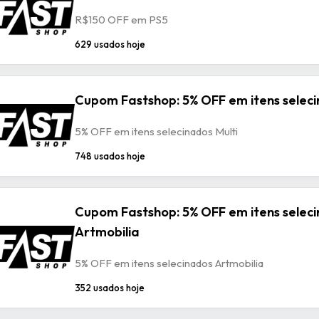
R$150 OFF em PS5
629 usados hoje
Cupom Fastshop: 5% OFF em itens seleci
5% OFF em itens selecinados Multi
748 usados hoje
Cupom Fastshop: 5% OFF em itens selec
Artmobilia
5% OFF em itens selecinados Artmobilia
352 usados hoje