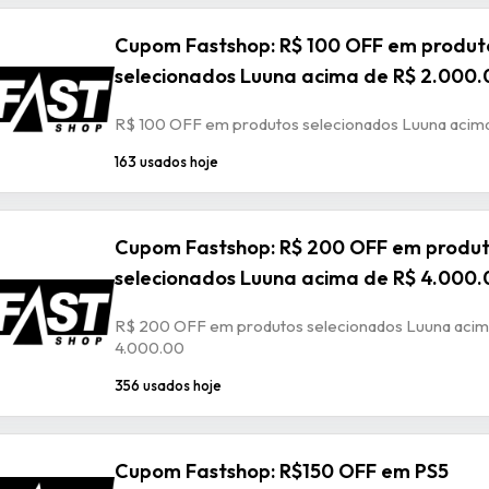
Cupom Fastshop: R$ 100 OFF em produt
selecionados Luuna acima de R$ 2.000.
R$ 100 OFF em produtos selecionados Luuna acim
163 usados hoje
Cupom Fastshop: R$ 200 OFF em produ
selecionados Luuna acima de R$ 4.000.
R$ 200 OFF em produtos selecionados Luuna acim
4.000.00
356 usados hoje
Cupom Fastshop: R$150 OFF em PS5