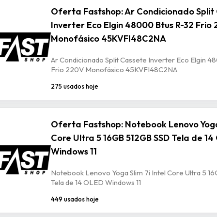
Oferta Fastshop: Ar Condicionado Split
Inverter Eco Elgin 48000 Btus R-32 Frio
Monofásico 45KVFI48C2NA
Ar Condicionado Split Cassete Inverter Eco Elgin 4
Frio 220V Monofásico 45KVFI48C2NA
275 usados hoje
Oferta Fastshop: Notebook Lenovo Yoga 
Core Ultra 5 16GB 512GB SSD Tela de 1
Windows 11
Notebook Lenovo Yoga Slim 7i Intel Core Ultra 5 
Tela de 14 OLED Windows 11
449 usados hoje