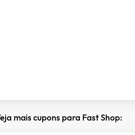
eja mais cupons para Fast Shop: