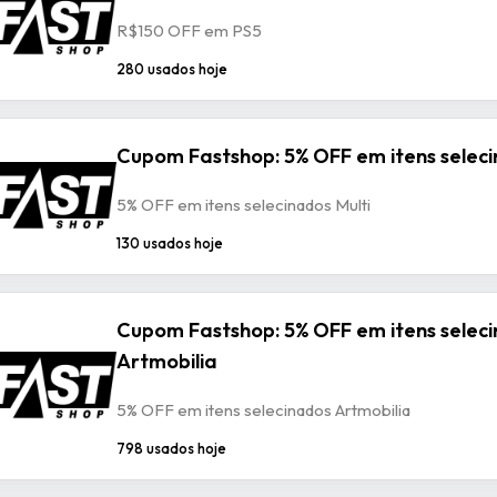
R$150 OFF em PS5
280 usados hoje
Cupom Fastshop: 5% OFF em itens seleci
5% OFF em itens selecinados Multi
130 usados hoje
Cupom Fastshop: 5% OFF em itens selec
Artmobilia
5% OFF em itens selecinados Artmobilia
798 usados hoje