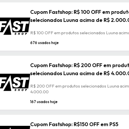
Cupom Fastshop: R$ 100 OFF em produt
selecionados Luuna acima de R$ 2.000.
R$ 100 OFF em produtos selecionados Luuna acim
676 usados hoje
Cupom Fastshop: R$ 200 OFF em produ
selecionados Luuna acima de R$ 4.000.
R$ 200 OFF em produtos selecionados Luuna acim
4.000.00
167 usados hoje
Cupom Fastshop: R$150 OFF em PS5