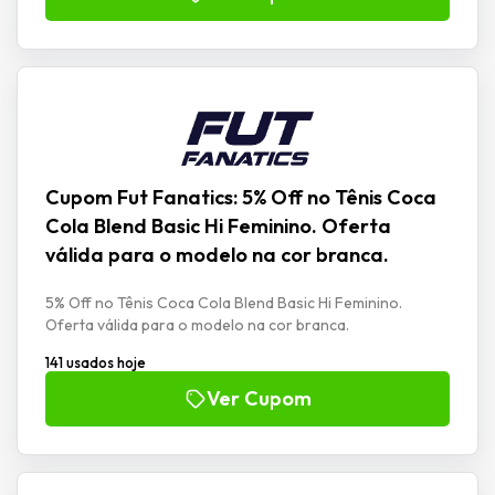
Cupom Fut Fanatics: 5% Off no Tênis Coca
Cola Blend Basic Hi Feminino. Oferta
válida para o modelo na cor branca.
5% Off no Tênis Coca Cola Blend Basic Hi Feminino.
Oferta válida para o modelo na cor branca.
141 usados hoje
Ver Cupom