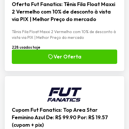
Oferta Fut Fanatics: Tênis Fila Float Maxxi
2 Vermelho com 10% de desconto à vista
via PIX | Melhor Preço do mercado
Tênis Fila Float Maxxi 2 Vermelho com 10% de desconto à
vista via PIX | Melhor Preço do mercado
228 usados hoje
Ver Oferta
Cupom Fut Fanatics: Top Area Star
Feminino Azul De: R$ 99.90 Por: R$ 19.57
(cupom + pix)