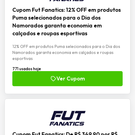
Cupom Fut Fanatics: 12% OFF em produtos
Puma selecionados para o Dia dos
Namorados garanta economia em
calçados e roupas esportivas
12% OFF em produtos Puma selecionados para o Dia dos
Namorados garanta economia em calçados e roupas
esportivas
771 usados hoje
Ver Cupom
Cupom Fut Fanatics: De R$ 349.90 por R$