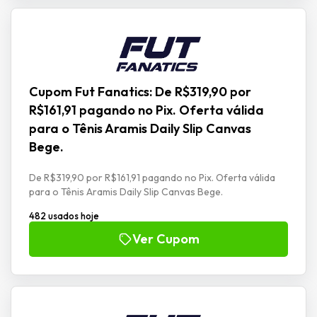
Cupom Fut Fanatics: De R$319,90 por
R$161,91 pagando no Pix. Oferta válida
para o Tênis Aramis Daily Slip Canvas
Bege.
De R$319,90 por R$161,91 pagando no Pix. Oferta válida
para o Tênis Aramis Daily Slip Canvas Bege.
482 usados hoje
Ver Cupom