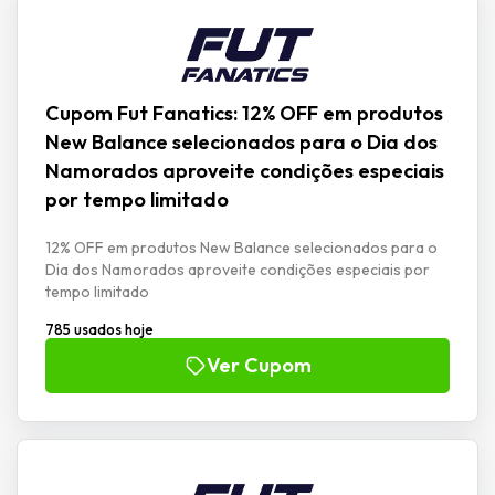
Cupom Fut Fanatics: 12% OFF em produtos
New Balance selecionados para o Dia dos
Namorados aproveite condições especiais
por tempo limitado
12% OFF em produtos New Balance selecionados para o
Dia dos Namorados aproveite condições especiais por
tempo limitado
785 usados hoje
Ver Cupom