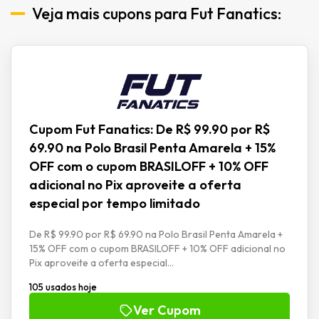
Veja mais cupons para Fut Fanatics:
Cupom Fut Fanatics: De R$ 99.90 por R$
69.90 na Polo Brasil Penta Amarela + 15%
OFF com o cupom BRASILOFF + 10% OFF
adicional no Pix aproveite a oferta
especial por tempo limitado
De R$ 99.90 por R$ 69.90 na Polo Brasil Penta Amarela +
15% OFF com o cupom BRASILOFF + 10% OFF adicional no
Pix aproveite a oferta especial...
105 usados hoje
Ver Cupom