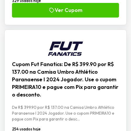
329 usados hoje
Ver Cupom
Cupom Fut Fanatics: De R$ 399.90 por R$
137.00 na Camisa Umbro Athlético
Paranaense I 2024 Jogador. Use o cupom
PRIMEIRA10 e pague com Pix para garantir
o desconto.
De R$ 399.90 por R$ 137.00 na Camisa Umbro Athlético
Paranaense I 2024 Jogador. Use o cupom PRIMEIRA10 e
pague com Pix para garantir o desc...
254 usados hoje