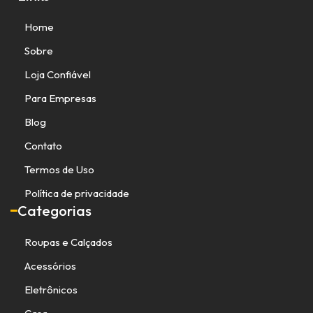
Home
Sobre
Loja Confiável
Para Empresas
Blog
Contato
Termos de Uso
Política de privacidade
Categorias
Roupas e Calçados
Acessórios
Eletrônicos