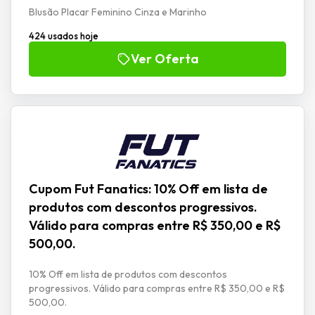
Blusão Placar Feminino Cinza e Marinho
424 usados hoje
Ver Oferta
Cupom Fut Fanatics: 10% Off em lista de
produtos com descontos progressivos.
Válido para compras entre R$ 350,00 e R$
500,00.
10% Off em lista de produtos com descontos
progressivos. Válido para compras entre R$ 350,00 e R$
500,00.