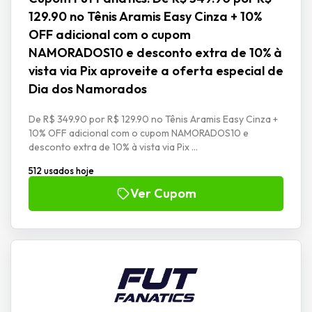
129.90 no Tênis Aramis Easy Cinza + 10%
OFF adicional com o cupom
NAMORADOS10 e desconto extra de 10% à
vista via Pix aproveite a oferta especial de
Dia dos Namorados
De R$ 349.90 por R$ 129.90 no Tênis Aramis Easy Cinza +
10% OFF adicional com o cupom NAMORADOS10 e
desconto extra de 10% à vista via Pix ...
512 usados hoje
Ver Cupom