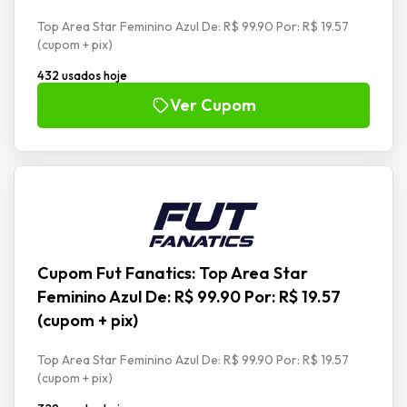
Top Area Star Feminino Azul De: R$ 99.90 Por: R$ 19.57
(cupom + pix)
432 usados hoje
Ver Cupom
Cupom Fut Fanatics: Top Area Star
Feminino Azul De: R$ 99.90 Por: R$ 19.57
(cupom + pix)
Top Area Star Feminino Azul De: R$ 99.90 Por: R$ 19.57
(cupom + pix)