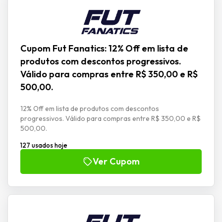
Cupom Fut Fanatics: 12% Off em lista de
produtos com descontos progressivos.
Válido para compras entre R$ 350,00 e R$
500,00.
12% Off em lista de produtos com descontos
progressivos. Válido para compras entre R$ 350,00 e R$
500,00.
127 usados hoje
Ver Cupom