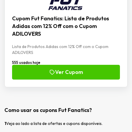
Cupom Fut Fanatics: Lista de Produtos
Adidas com 12% Off com o Cupom
ADILOVERS
Lista de Produtos Adidas com 12% Off com o Cupom
ADILOVERS
555 usados hoje
Ver Cupom
Como usar os cupons Fut Fanatics?
1
Veja ao lado a lista de ofertas e cupons disponíveis.