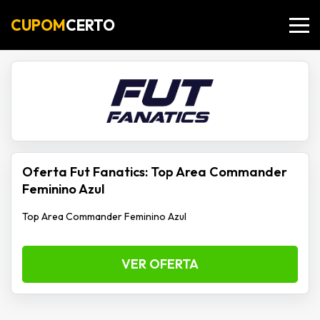
CUPOM
CERTO
Oferta Fut Fanatics: Top Area Commander
Feminino Azul
Top Area Commander Feminino Azul
VER OFERTA