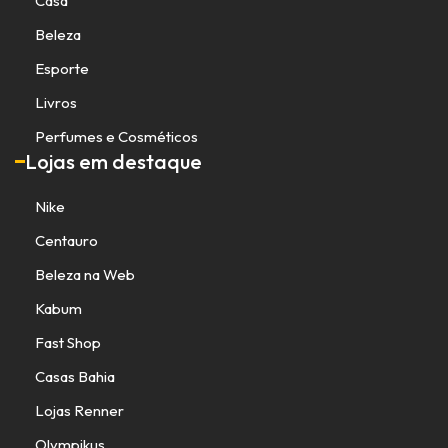
Casa
Beleza
Esporte
Livros
Perfumes e Cosméticos
Lojas em destaque
Nike
Centauro
Beleza na Web
Kabum
Fast Shop
Casas Bahia
Lojas Renner
Olympikus