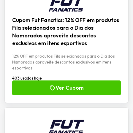
Cupom Fut Fanatics: 12% OFF em produtos
Fila selecionados para o Dia dos
Namorados aproveite descontos
exclusivos em itens esportivos
12% OFF em produtos Fila selecionados para o Dia dos
Namorados aproveite descontos exclusivos em itens
esportivos
403 usados hoje
Ver Cupom