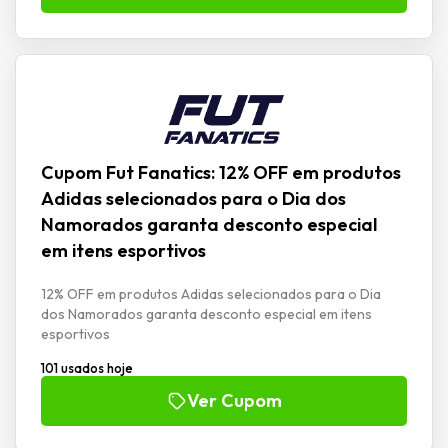
Cupom Fut Fanatics: 12% OFF em produtos
Adidas selecionados para o Dia dos
Namorados garanta desconto especial
em itens esportivos
12% OFF em produtos Adidas selecionados para o Dia
dos Namorados garanta desconto especial em itens
esportivos
101 usados hoje
Ver Cupom