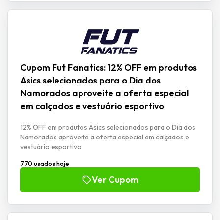
Cupom Fut Fanatics: 12% OFF em produtos
Asics selecionados para o Dia dos
Namorados aproveite a oferta especial
em calçados e vestuário esportivo
12% OFF em produtos Asics selecionados para o Dia dos
Namorados aproveite a oferta especial em calçados e
vestuário esportivo
770 usados hoje
Ver Cupom