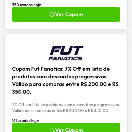
350 usados hoje
Ver Cupom
Cupom Fut Fanatics: 7% Off em lista de
produtos com descontos progressivos.
Válido para compras entre R$ 200,00 e R$
350,00.
7% Off em lista de produtos com descontos progressivos.
Válido para compras entre R$ 200,00 e R$ 350,00.
161 usados hoje
Ver Cupom