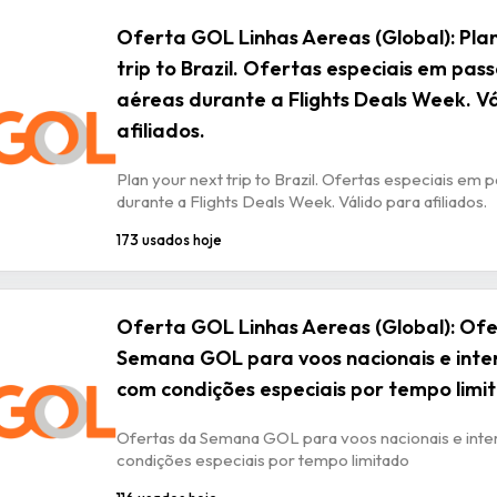
Oferta GOL Linhas Aereas (Global): Plan
trip to Brazil. Ofertas especiais em pas
aéreas durante a Flights Deals Week. V
afiliados.
Plan your next trip to Brazil. Ofertas especiais em
durante a Flights Deals Week. Válido para afiliados.
173 usados hoje
Oferta GOL Linhas Aereas (Global): Of
Semana GOL para voos nacionais e inte
com condições especiais por tempo limi
Ofertas da Semana GOL para voos nacionais e inte
condições especiais por tempo limitado