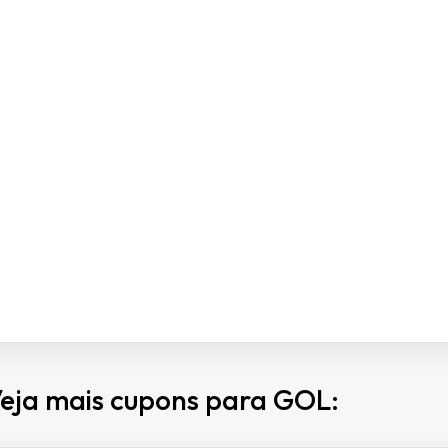
eja mais cupons para GOL: