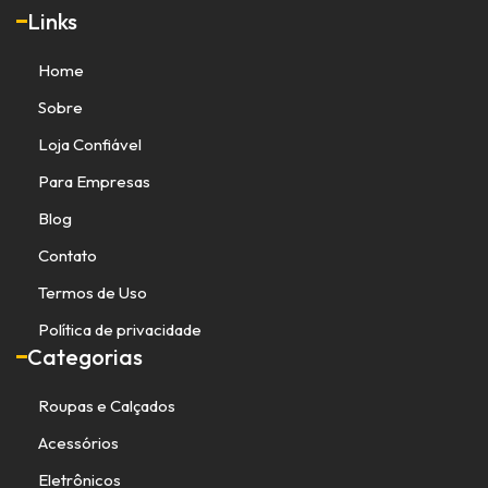
Links
Home
Sobre
Loja Confiável
Para Empresas
Blog
Contato
Termos de Uso
Política de privacidade
Categorias
Roupas e Calçados
Acessórios
Eletrônicos