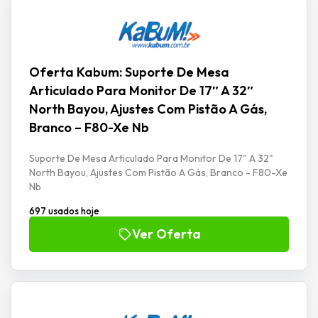
Oferta Kabum: Suporte De Mesa
Articulado Para Monitor De 17″ A 32″
North Bayou, Ajustes Com Pistão A Gás,
Branco – F80-Xe Nb
Suporte De Mesa Articulado Para Monitor De 17" A 32"
North Bayou, Ajustes Com Pistão A Gás, Branco - F80-Xe
Nb
697 usados hoje
Ver Oferta