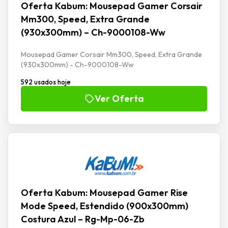
Oferta Kabum: Mousepad Gamer Corsair
Mm300, Speed, Extra Grande
(930x300mm) – Ch-9000108-Ww
Mousepad Gamer Corsair Mm300, Speed, Extra Grande
(930x300mm) - Ch-9000108-Ww
592 usados hoje
Ver Oferta
Oferta Kabum: Mousepad Gamer Rise
Mode Speed, Estendido (900x300mm)
Costura Azul – Rg-Mp-06-Zb