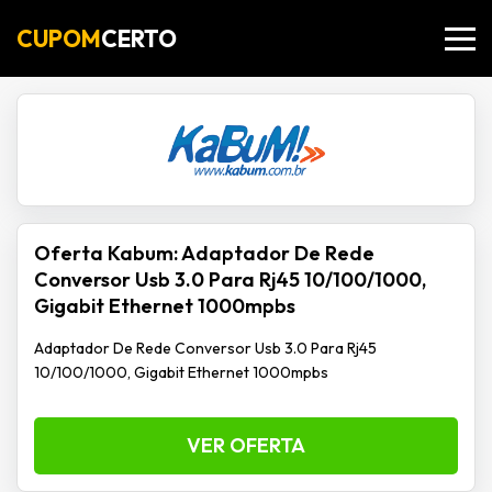
CUPOM
CERTO
Oferta Kabum: Adaptador De Rede
Conversor Usb 3.0 Para Rj45 10/100/1000,
Gigabit Ethernet 1000mpbs
Adaptador De Rede Conversor Usb 3.0 Para Rj45
10/100/1000, Gigabit Ethernet 1000mpbs
VER OFERTA