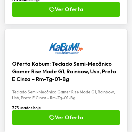
Ver Oferta
Oferta Kabum: Teclado Semi-Mecânico
Gamer Rise Mode G1, Rainbow, Usb, Preto
E Cinza – Rm-Tg-01-Bg
Teclado Semi-Mecânico Gamer Rise Mode G1, Rainbow,
Usb, Preto E Cinza - Rm-Tg-01-Bg
375 usados hoje
Ver Oferta