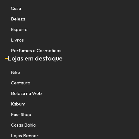
Casa
Beleza
Esporte
Livros
Perfumes e Cosméticos
Lojas em destaque
Nike
Centauro
Beleza na Web
Kabum
Fast Shop
Casas Bahia
Lojas Renner