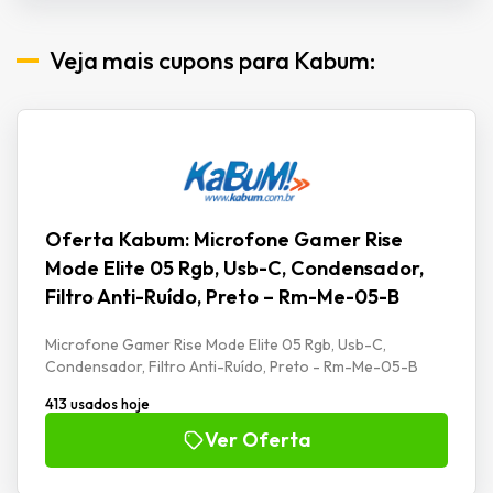
Veja mais cupons para Kabum:
Oferta Kabum: Microfone Gamer Rise
Mode Elite 05 Rgb, Usb-C, Condensador,
Filtro Anti-Ruído, Preto – Rm-Me-05-B
Microfone Gamer Rise Mode Elite 05 Rgb, Usb-C,
Condensador, Filtro Anti-Ruído, Preto - Rm-Me-05-B
413 usados hoje
Ver Oferta