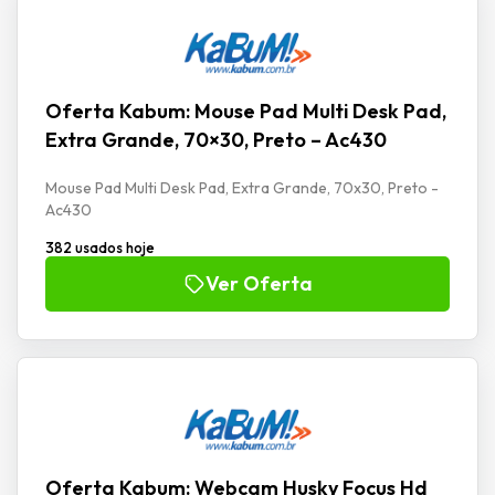
Oferta Kabum: Mouse Pad Multi Desk Pad,
Extra Grande, 70×30, Preto – Ac430
Mouse Pad Multi Desk Pad, Extra Grande, 70x30, Preto -
Ac430
382 usados hoje
Ver Oferta
Oferta Kabum: Webcam Husky Focus Hd