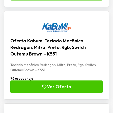
Oferta Kabum: Teclado Mecânico
Redragon, Mitra, Preto, Rgb, Switch
Outemu Brown – K551
Teclado Mecânico Redragon, Mitra, Preto, Rgb, Switch
Outemu Brown - K551
76 usados hoje
Ver Oferta