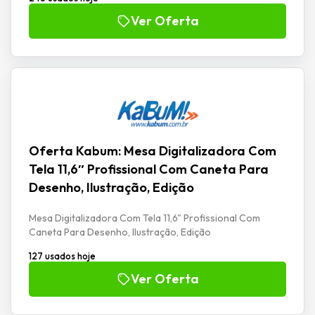
Ver Oferta
Oferta Kabum: Mesa Digitalizadora Com
Tela 11,6″ Profissional Com Caneta Para
Desenho, Ilustração, Edição
Mesa Digitalizadora Com Tela 11,6" Profissional Com
Caneta Para Desenho, Ilustração, Edição
127 usados hoje
Ver Oferta