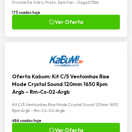
Frontal De Vidro, Preto, Sem Fan - Dxga275bk
173 usados hoje
Ver Oferta
Oferta Kabum: Kit C/5 Ventoinhas Rise
Mode Crystal Sound 120mm 1650 Rpm
Argb – Rm-Cs-02-Argb
Kit C/5 Ventoinhas Rise Mode Crystal Sound 120mm 1650
Rpm Argb - Rm-Cs-02-Argb
486 usados hoje
Ver Oferta