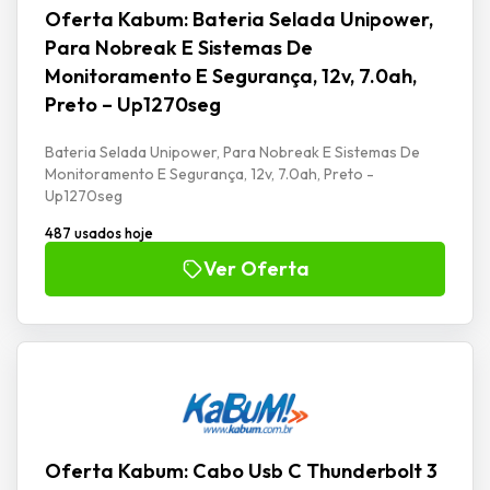
Oferta Kabum: Bateria Selada Unipower,
Para Nobreak E Sistemas De
Monitoramento E Segurança, 12v, 7.0ah,
Preto – Up1270seg
Bateria Selada Unipower, Para Nobreak E Sistemas De
Monitoramento E Segurança, 12v, 7.0ah, Preto -
Up1270seg
487 usados hoje
Ver Oferta
Oferta Kabum: Cabo Usb C Thunderbolt 3