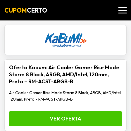
CUPOM
CERTO
Oferta Kabum: Air Cooler Gamer Rise Mode
Storm 8 Black, ARGB, AMD/Intel, 120mm,
Preto – RM-ACST-ARGB-B
Air Cooler Gamer Rise Mode Storm 8 Black, ARGB, AMD/Intel,
120mm, Preto - RM-ACST-ARGB-B
VER OFERTA