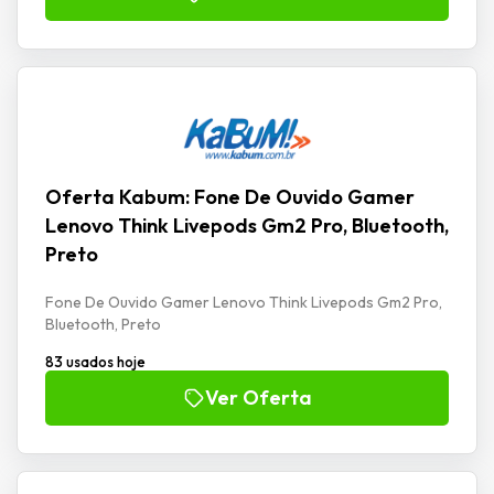
Oferta Kabum: Fone De Ouvido Gamer
Lenovo Think Livepods Gm2 Pro, Bluetooth,
Preto
Fone De Ouvido Gamer Lenovo Think Livepods Gm2 Pro,
Bluetooth, Preto
83 usados hoje
Ver Oferta