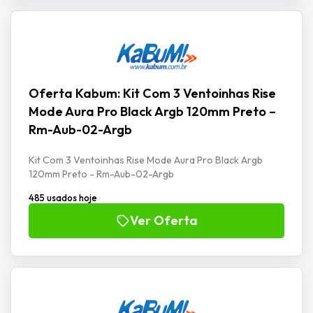
Oferta Kabum: Kit Com 3 Ventoinhas Rise
Mode Aura Pro Black Argb 120mm Preto –
Rm-Aub-02-Argb
Kit Com 3 Ventoinhas Rise Mode Aura Pro Black Argb
120mm Preto - Rm-Aub-02-Argb
485 usados hoje
Ver Oferta