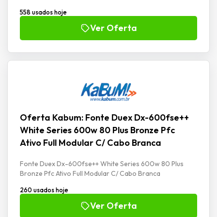
558 usados hoje
Ver Oferta
Oferta Kabum: Fonte Duex Dx-600fse++
White Series 600w 80 Plus Bronze Pfc
Ativo Full Modular C/ Cabo Branca
Fonte Duex Dx-600fse++ White Series 600w 80 Plus
Bronze Pfc Ativo Full Modular C/ Cabo Branca
260 usados hoje
Ver Oferta