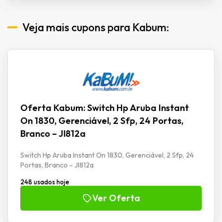
Veja mais cupons para Kabum:
Oferta Kabum: Switch Hp Aruba Instant
On 1830, Gerenciável, 2 Sfp, 24 Portas,
Branco – Jl812a
Switch Hp Aruba Instant On 1830, Gerenciável, 2 Sfp, 24
Portas, Branco - Jl812a
248 usados hoje
Ver Oferta