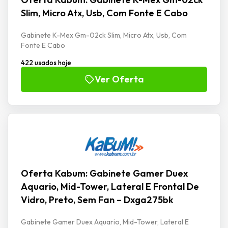
Slim, Micro Atx, Usb, Com Fonte E Cabo
Gabinete K-Mex Gm-02ck Slim, Micro Atx, Usb, Com
Fonte E Cabo
422 usados hoje
Ver Oferta
Oferta Kabum: Gabinete Gamer Duex
Aquario, Mid-Tower, Lateral E Frontal De
Vidro, Preto, Sem Fan – Dxga275bk
Gabinete Gamer Duex Aquario, Mid-Tower, Lateral E