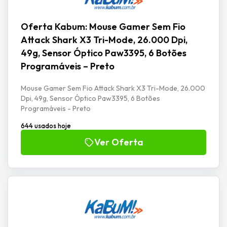
Oferta Kabum: Mouse Gamer Sem Fio
Attack Shark X3 Tri-Mode, 26.000 Dpi,
49g, Sensor Óptico Paw3395, 6 Botões
Programáveis – Preto
Mouse Gamer Sem Fio Attack Shark X3 Tri-Mode, 26.000
Dpi, 49g, Sensor Óptico Paw3395, 6 Botões
Programáveis - Preto
644 usados hoje
Ver Oferta