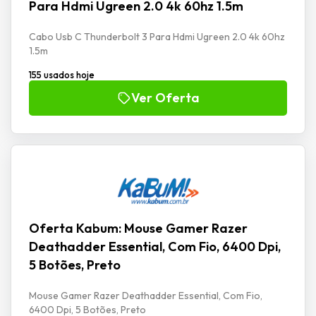
Para Hdmi Ugreen 2.0 4k 60hz 1.5m
Cabo Usb C Thunderbolt 3 Para Hdmi Ugreen 2.0 4k 60hz
1.5m
155 usados hoje
Ver Oferta
Oferta Kabum: Mouse Gamer Razer
Deathadder Essential, Com Fio, 6400 Dpi,
5 Botões, Preto
Mouse Gamer Razer Deathadder Essential, Com Fio,
6400 Dpi, 5 Botões, Preto