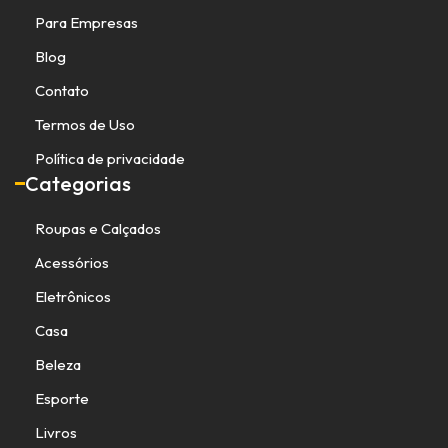
Para Empresas
Blog
Contato
Termos de Uso
Política de privacidade
Categorias
Roupas e Calçados
Acessórios
Eletrônicos
Casa
Beleza
Esporte
Livros