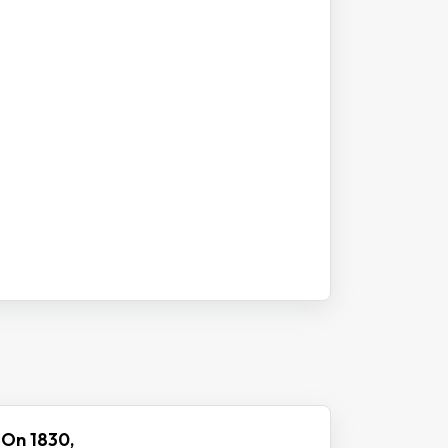
 On 1830,