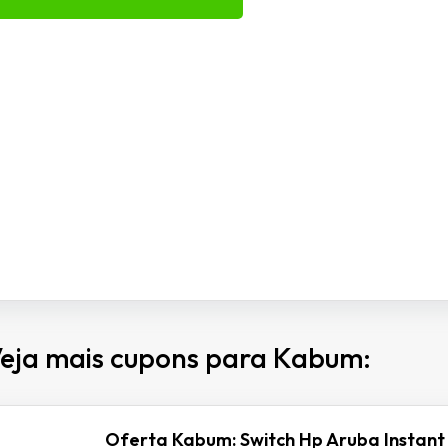
eja mais cupons para Kabum:
Oferta Kabum: Switch Hp Aruba Instant