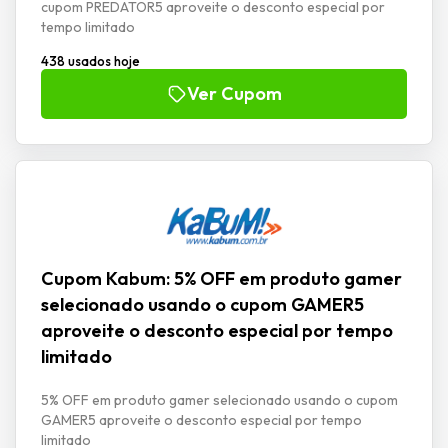
cupom PREDATOR5 aproveite o desconto especial por
tempo limitado
438 usados hoje
Ver Cupom
Cupom Kabum: 5% OFF em produto gamer
selecionado usando o cupom GAMER5
aproveite o desconto especial por tempo
limitado
5% OFF em produto gamer selecionado usando o cupom
GAMER5 aproveite o desconto especial por tempo
limitado