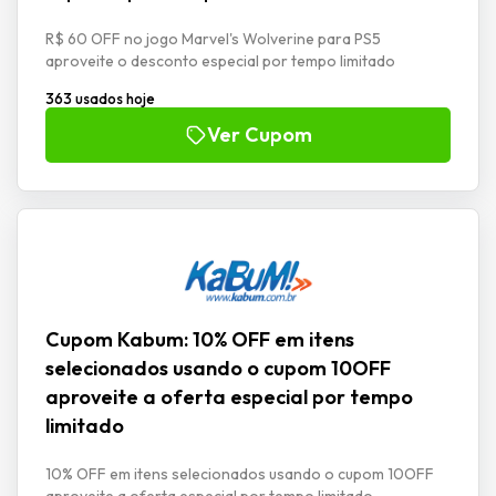
R$ 60 OFF no jogo Marvel's Wolverine para PS5
aproveite o desconto especial por tempo limitado
363 usados hoje
Ver Cupom
Cupom Kabum: 10% OFF em itens
selecionados usando o cupom 10OFF
aproveite a oferta especial por tempo
limitado
10% OFF em itens selecionados usando o cupom 10OFF
aproveite a oferta especial por tempo limitado