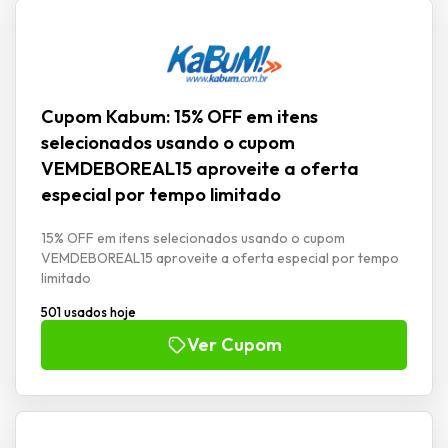
Cupom Kabum: 15% OFF em itens
selecionados usando o cupom
VEMDEBOREAL15 aproveite a oferta
especial por tempo limitado
15% OFF em itens selecionados usando o cupom
VEMDEBOREAL15 aproveite a oferta especial por tempo
limitado
501 usados hoje
Ver Cupom