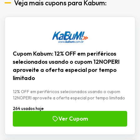
Veja mais cupons para Kabum:
Cupom Kabum: 12% OFF em periféricos
selecionados usando o cupom 12NOPERI
aproveite a oferta especial por tempo
limitado
12% OFF em periféricos selecionados usando o cupom
12NOPERI aproveite a oferta especial por tempo limitado
264 usados hoje
Ver Cupom