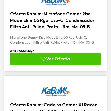
Oferta Kabum: Microfone Gamer Rise
Mode Elite 05 Rgb, Usb-C, Condensador,
Filtro Anti-Ruído, Preto – Rm-Me-05-B
Microfone Gamer Rise Mode Elite 05 Rgb, Usb-C,
Condensador, Filtro Anti-Ruído, Preto - Rm-Me-05-B
624 usados hoje
Ver Oferta
Oferta Kabum: Cadeira Gamer Xt Racer