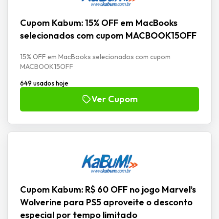
Cupom Kabum: 15% OFF em MacBooks
selecionados com cupom MACBOOK15OFF
15% OFF em MacBooks selecionados com cupom
MACBOOK15OFF
649 usados hoje
Ver Cupom
Cupom Kabum: R$ 60 OFF no jogo Marvel’s
Wolverine para PS5 aproveite o desconto
especial por tempo limitado