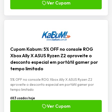
Ver Cupom
Cupom Kabum: 5% OFF no console ROG
Xbox Ally X ASUS Ryzen Z2 aproveite o
desconto especial em portátil gamer por
tempo limitado
5% OFF no console ROG Xbox Ally X ASUS Ryzen Z2
aproveite o desconto especial em portátil gamer por
tempo limitado
683 usados hoje
Ver Cupom