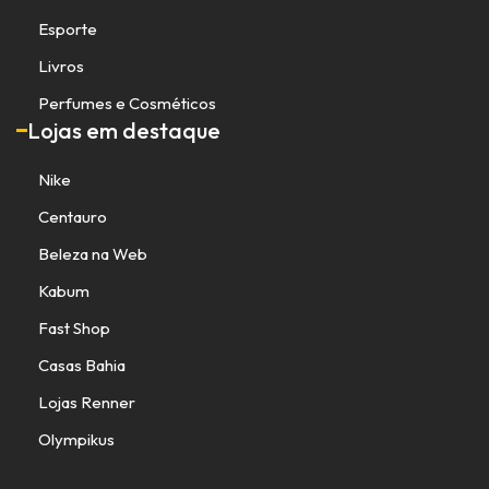
Esporte
Livros
Perfumes e Cosméticos
Lojas em destaque
Nike
Centauro
Beleza na Web
Kabum
Fast Shop
Casas Bahia
Lojas Renner
Olympikus