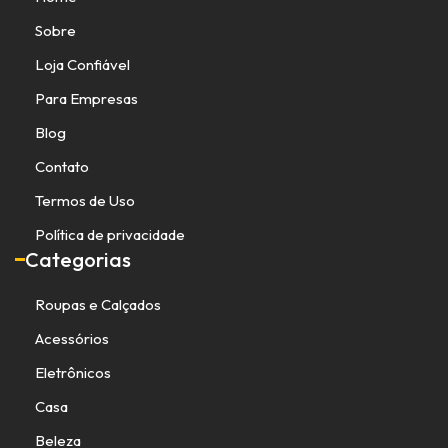
Sobre
Loja Confiável
Para Empresas
Blog
Contato
Termos de Uso
Política de privacidade
Categorias
Roupas e Calçados
Acessórios
Eletrônicos
Casa
Beleza