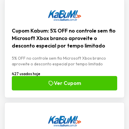
Cupom Kabum: 5% OFF no controle sem fio
Microsoft Xbox branco aproveite o
desconto especial por tempo limitado
5% OFF no controle sem fio Microsoft Xbox branco
aproveite o desconto especial por tempo limitado
427 usados hoje
Ver Cupom