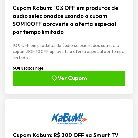
Cupom Kabum: 10% OFF em produtos de
áudio selecionados usando o cupom
SOM10OFF aproveite a oferta especial
por tempo limitado
10% OFF em produtos de áudio selecionados usando o
cupom SOM10OFF aproveite a oferta especial por tempo
limitado
604 usados hoje
Ver Cupom
Cupom Kabum: R$ 200 OFF na Smart TV