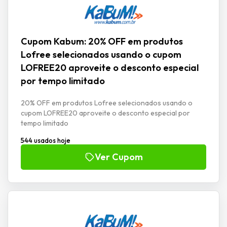
Cupom Kabum: 20% OFF em produtos
Lofree selecionados usando o cupom
LOFREE20 aproveite o desconto especial
por tempo limitado
20% OFF em produtos Lofree selecionados usando o
cupom LOFREE20 aproveite o desconto especial por
tempo limitado
544 usados hoje
Ver Cupom