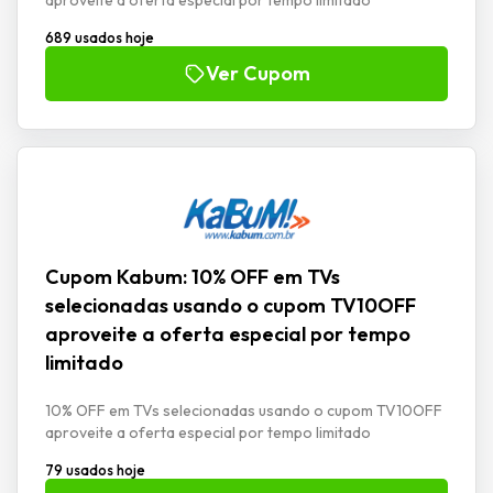
689 usados hoje
Ver Cupom
Cupom Kabum: 10% OFF em TVs
selecionadas usando o cupom TV10OFF
aproveite a oferta especial por tempo
limitado
10% OFF em TVs selecionadas usando o cupom TV10OFF
aproveite a oferta especial por tempo limitado
79 usados hoje