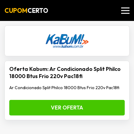
CUPOM
CERTO
Oferta Kabum: Ar Condicionado Split Philco
18000 Btus Frio 220v Pac18fi
Ar Condicionado Split Philco 18000 Btus Frio 220v Pac18fi
VER OFERTA