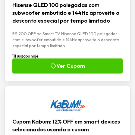
Hisense QLED 100 polegadas com
subwoofer embutido e 144Hz aproveite o
desconto especial por tempo limitado
R$ 200 OFF na Smart TV Hisense QLED 100 polegadas
com subwoofer embutido e 144Hz aproveite o desconto
especial por tempo limitado
111 usados hoje
Ver Cupom
Cupom Kabum: 12% OFF em smart devices
selecionados usando o cupom