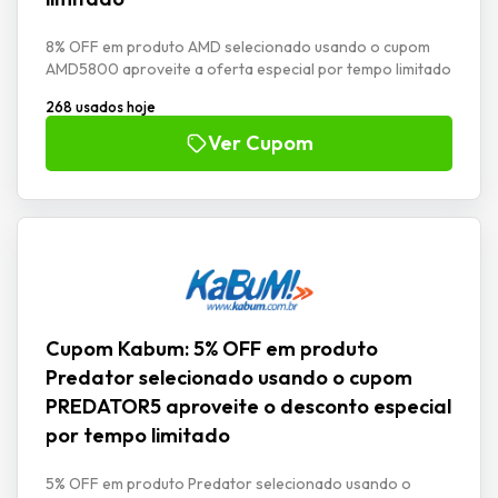
8% OFF em produto AMD selecionado usando o cupom
AMD5800 aproveite a oferta especial por tempo limitado
268 usados hoje
Ver Cupom
Cupom Kabum: 5% OFF em produto
Predator selecionado usando o cupom
PREDATOR5 aproveite o desconto especial
por tempo limitado
5% OFF em produto Predator selecionado usando o