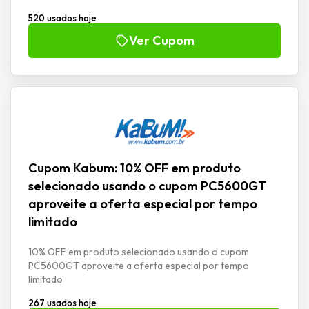
520 usados hoje
Ver Cupom
Cupom Kabum: 10% OFF em produto
selecionado usando o cupom PC5600GT
aproveite a oferta especial por tempo
limitado
10% OFF em produto selecionado usando o cupom
PC5600GT aproveite a oferta especial por tempo
limitado
267 usados hoje