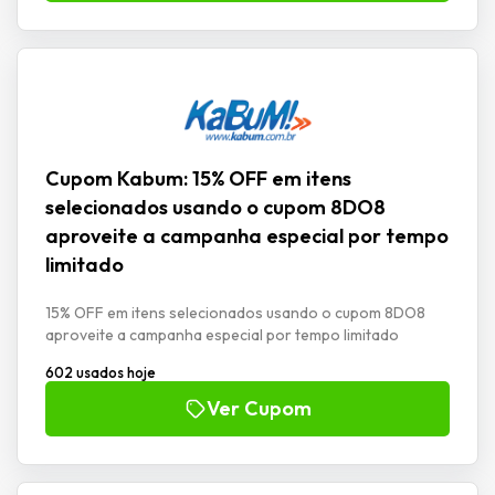
Cupom Kabum: 15% OFF em itens
selecionados usando o cupom 8DO8
aproveite a campanha especial por tempo
limitado
15% OFF em itens selecionados usando o cupom 8DO8
aproveite a campanha especial por tempo limitado
602 usados hoje
Ver Cupom