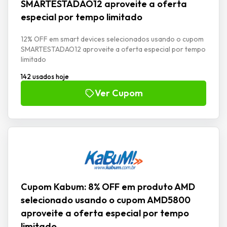
SMARTESTADAO12 aproveite a oferta
especial por tempo limitado
12% OFF em smart devices selecionados usando o cupom
SMARTESTADAO12 aproveite a oferta especial por tempo
limitado
142 usados hoje
Ver Cupom
Cupom Kabum: 8% OFF em produto AMD
selecionado usando o cupom AMD5800
aproveite a oferta especial por tempo
limitado