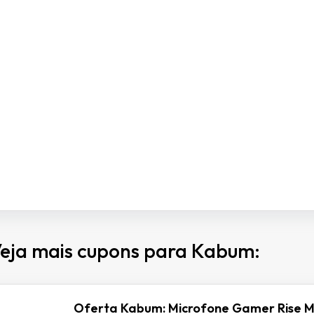
eja mais cupons para Kabum:
Oferta Kabum: Microfone Gamer Rise M