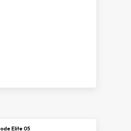
ode Elite 05