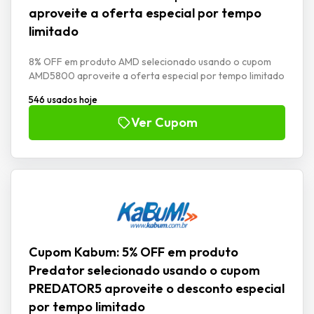
aproveite a oferta especial por tempo
limitado
8% OFF em produto AMD selecionado usando o cupom
AMD5800 aproveite a oferta especial por tempo limitado
546 usados hoje
Ver Cupom
Cupom Kabum: 5% OFF em produto
Predator selecionado usando o cupom
PREDATOR5 aproveite o desconto especial
por tempo limitado