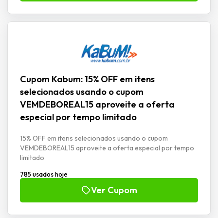
Cupom Kabum: 15% OFF em itens
selecionados usando o cupom
VEMDEBOREAL15 aproveite a oferta
especial por tempo limitado
15% OFF em itens selecionados usando o cupom
VEMDEBOREAL15 aproveite a oferta especial por tempo
limitado
785 usados hoje
Ver Cupom