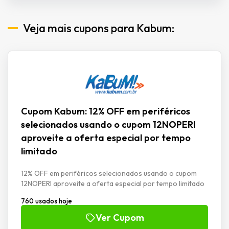
Veja mais cupons para Kabum:
Cupom Kabum: 12% OFF em periféricos
selecionados usando o cupom 12NOPERI
aproveite a oferta especial por tempo
limitado
12% OFF em periféricos selecionados usando o cupom
12NOPERI aproveite a oferta especial por tempo limitado
760 usados hoje
Ver Cupom