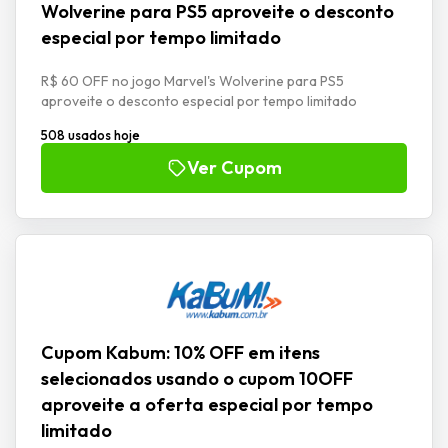
Wolverine para PS5 aproveite o desconto
especial por tempo limitado
R$ 60 OFF no jogo Marvel's Wolverine para PS5
aproveite o desconto especial por tempo limitado
508 usados hoje
Ver Cupom
Cupom Kabum: 10% OFF em itens
selecionados usando o cupom 10OFF
aproveite a oferta especial por tempo
limitado