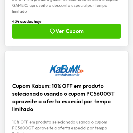
GAMER5 aproveite o desconto especial por tempo
limitado
434 usados hoje
Ver Cupom
Cupom Kabum: 10% OFF em produto
selecionado usando o cupom PC5600GT
aproveite a oferta especial por tempo
limitado
10% OFF em produto selecionado usando o cupom
PC5600GT aproveite a oferta especial por tempo