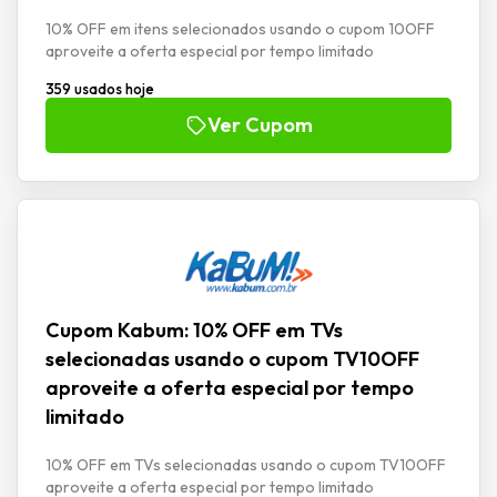
10% OFF em itens selecionados usando o cupom 10OFF
aproveite a oferta especial por tempo limitado
359 usados hoje
Ver Cupom
Cupom Kabum: 10% OFF em TVs
selecionadas usando o cupom TV10OFF
aproveite a oferta especial por tempo
limitado
10% OFF em TVs selecionadas usando o cupom TV10OFF
aproveite a oferta especial por tempo limitado