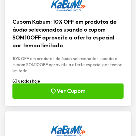
Cupom Kabum: 10% OFF em produtos de
áudio selecionados usando o cupom
SOM10OFF aproveite a oferta especial
por tempo limitado
10% OFF em produtos de áudio selecionados usando o
cupom SOM10OFF aproveite a oferta especial por tempo
limitado
83 usados hoje
Ver Cupom