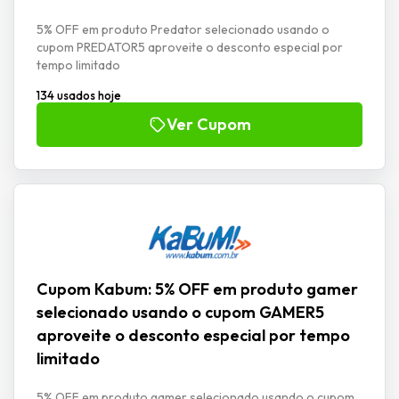
5% OFF em produto Predator selecionado usando o
cupom PREDATOR5 aproveite o desconto especial por
tempo limitado
134 usados hoje
Ver Cupom
Cupom Kabum: 5% OFF em produto gamer
selecionado usando o cupom GAMER5
aproveite o desconto especial por tempo
limitado
5% OFF em produto gamer selecionado usando o cupom