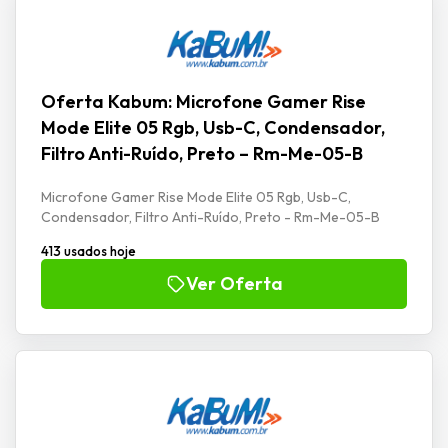
Oferta Kabum: Microfone Gamer Rise
Mode Elite 05 Rgb, Usb-C, Condensador,
Filtro Anti-Ruído, Preto – Rm-Me-05-B
Microfone Gamer Rise Mode Elite 05 Rgb, Usb-C,
Condensador, Filtro Anti-Ruído, Preto - Rm-Me-05-B
413 usados hoje
Ver Oferta