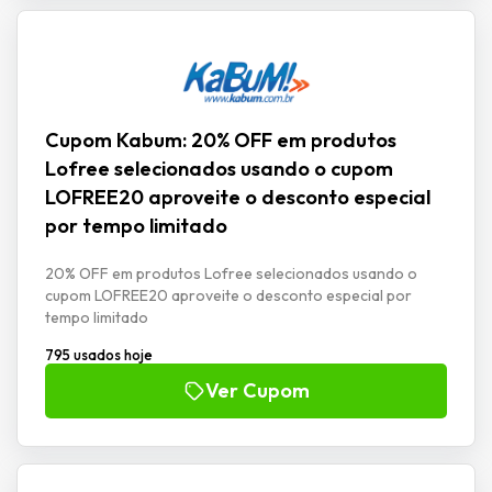
Cupom Kabum: 20% OFF em produtos
Lofree selecionados usando o cupom
LOFREE20 aproveite o desconto especial
por tempo limitado
20% OFF em produtos Lofree selecionados usando o
cupom LOFREE20 aproveite o desconto especial por
tempo limitado
795 usados hoje
Ver Cupom