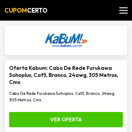
CUPOM
CERTO
Oferta Kabum: Cabo De Rede Furukawa
Sohoplus, Cat5, Branco, 24awg, 305 Metros,
Cmx
Cabo De Rede Furukawa Sohoplus, Cat5, Branco, 24awg,
305 Metros, Cmx
VER OFERTA