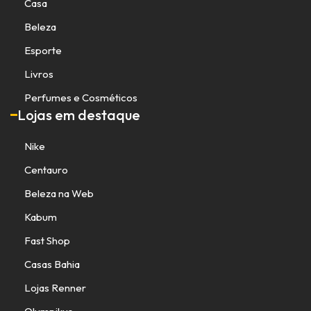
Casa
Beleza
Esporte
Livros
Perfumes e Cosméticos
Lojas em destaque
Nike
Centauro
Beleza na Web
Kabum
Fast Shop
Casas Bahia
Lojas Renner