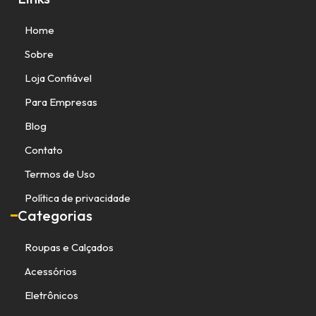
Home
Sobre
Loja Confiável
Para Empresas
Blog
Contato
Termos de Uso
Política de privacidade
Categorias
Roupas e Calçados
Acessórios
Eletrônicos