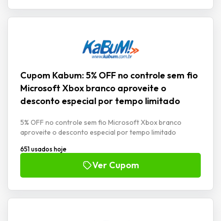
Cupom Kabum: 5% OFF no controle sem fio
Microsoft Xbox branco aproveite o
desconto especial por tempo limitado
5% OFF no controle sem fio Microsoft Xbox branco
aproveite o desconto especial por tempo limitado
651 usados hoje
Ver Cupom