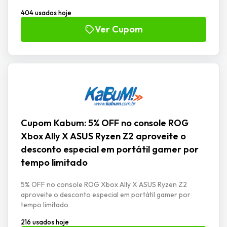
404 usados hoje
Ver Cupom
Cupom Kabum: 5% OFF no console ROG
Xbox Ally X ASUS Ryzen Z2 aproveite o
desconto especial em portátil gamer por
tempo limitado
5% OFF no console ROG Xbox Ally X ASUS Ryzen Z2
aproveite o desconto especial em portátil gamer por
tempo limitado
216 usados hoje