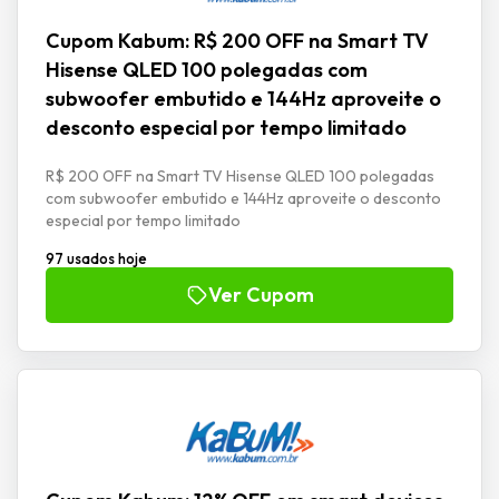
Cupom Kabum: R$ 200 OFF na Smart TV
Hisense QLED 100 polegadas com
subwoofer embutido e 144Hz aproveite o
desconto especial por tempo limitado
R$ 200 OFF na Smart TV Hisense QLED 100 polegadas
com subwoofer embutido e 144Hz aproveite o desconto
especial por tempo limitado
97 usados hoje
Ver Cupom