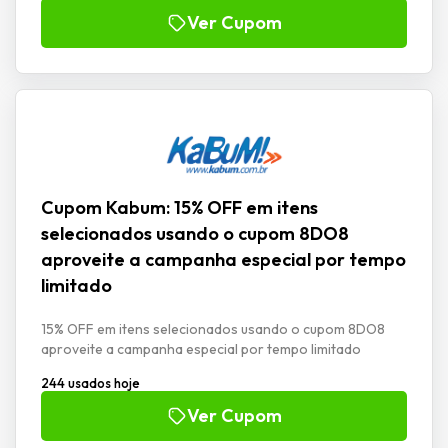
Ver Cupom
Cupom Kabum: 15% OFF em itens
selecionados usando o cupom 8DO8
aproveite a campanha especial por tempo
limitado
15% OFF em itens selecionados usando o cupom 8DO8
aproveite a campanha especial por tempo limitado
244 usados hoje
Ver Cupom