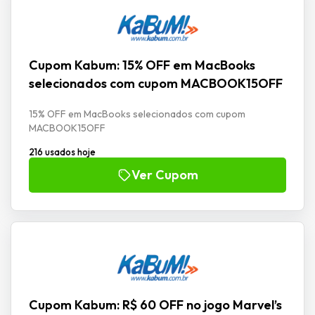
Cupom Kabum: 15% OFF em MacBooks
selecionados com cupom MACBOOK15OFF
15% OFF em MacBooks selecionados com cupom
MACBOOK15OFF
216 usados hoje
Ver Cupom
Cupom Kabum: R$ 60 OFF no jogo Marvel’s