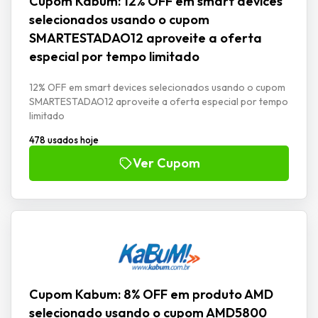
Cupom Kabum: 12% OFF em smart devices
selecionados usando o cupom
SMARTESTADAO12 aproveite a oferta
especial por tempo limitado
12% OFF em smart devices selecionados usando o cupom
SMARTESTADAO12 aproveite a oferta especial por tempo
limitado
478 usados hoje
Ver Cupom
Cupom Kabum: 8% OFF em produto AMD
selecionado usando o cupom AMD5800