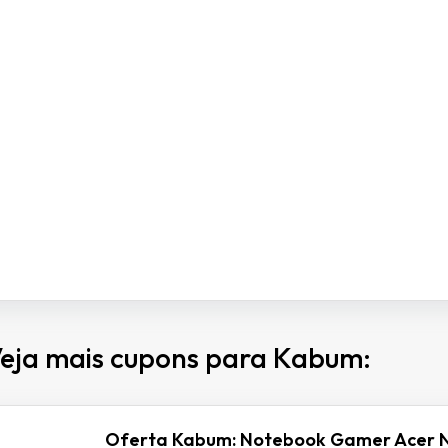
eja mais cupons para Kabum:
Oferta Kabum: Notebook Gamer Acer N