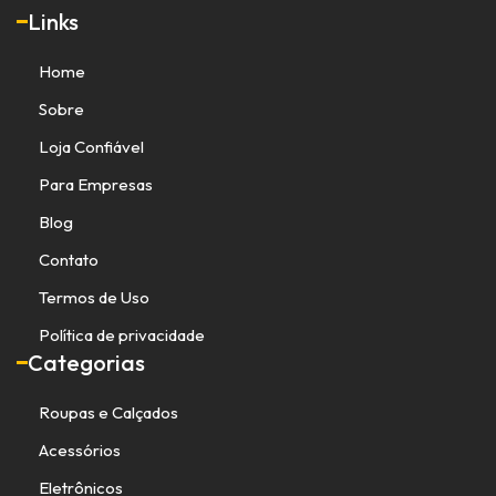
Links
Home
Sobre
Loja Confiável
Para Empresas
Blog
Contato
Termos de Uso
Política de privacidade
Categorias
Roupas e Calçados
Acessórios
Eletrônicos