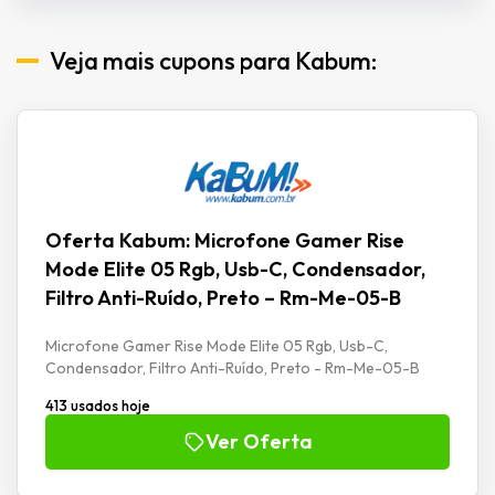
Veja mais cupons para Kabum:
Oferta Kabum: Microfone Gamer Rise
Mode Elite 05 Rgb, Usb-C, Condensador,
Filtro Anti-Ruído, Preto – Rm-Me-05-B
Microfone Gamer Rise Mode Elite 05 Rgb, Usb-C,
Condensador, Filtro Anti-Ruído, Preto - Rm-Me-05-B
413 usados hoje
Ver Oferta