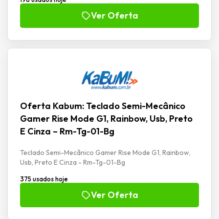
Ver Oferta
Oferta Kabum: Teclado Semi-Mecânico
Gamer Rise Mode G1, Rainbow, Usb, Preto
E Cinza – Rm-Tg-01-Bg
Teclado Semi-Mecânico Gamer Rise Mode G1, Rainbow,
Usb, Preto E Cinza - Rm-Tg-01-Bg
375 usados hoje
Ver Oferta