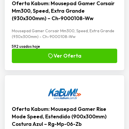
Oferta Kabum: Mousepad Gamer Corsair
Mm300, Speed, Extra Grande
(930x300mm) – Ch-9000108-Ww
Mousepad Gamer Corsair Mm300, Speed, Extra Grande
(930x300mm) - Ch-9000108-Ww
592 usados hoje
Ver Oferta
Oferta Kabum: Mousepad Gamer Rise
Mode Speed, Estendido (900x300mm)
Costura Azul – Rg-Mp-06-Zb