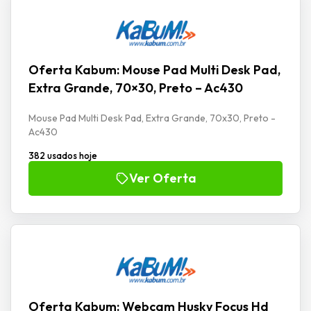
Oferta Kabum: Mouse Pad Multi Desk Pad,
Extra Grande, 70×30, Preto – Ac430
Mouse Pad Multi Desk Pad, Extra Grande, 70x30, Preto -
Ac430
382 usados hoje
Ver Oferta
Oferta Kabum: Webcam Husky Focus Hd