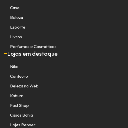
Casa
Beleza
Esporte
Livros
Perfumes e Cosméticos
Lojas em destaque
Nike
Centauro
Beleza na Web
Kabum
Fast Shop
Casas Bahia
Lojas Renner