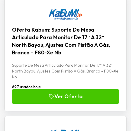
Oferta Kabum: Suporte De Mesa
Articulado Para Monitor De 17″ A 32″
North Bayou, Ajustes Com Pistão A Gás,
Branco – F80-Xe Nb
Suporte De Mesa Articulado Para Monitor De 17" A 32"
North Bayou, Ajustes Com Pistão A Gás, Branco - F80-Xe
Nb
697 usados hoje
Ver Oferta