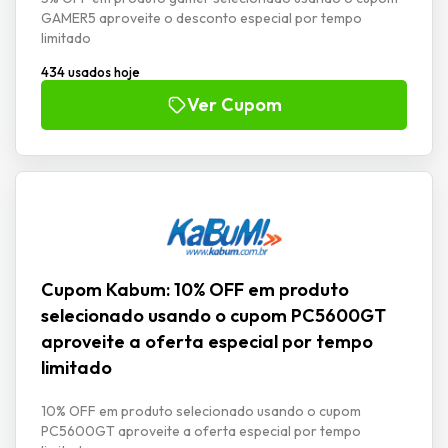
GAMER5 aproveite o desconto especial por tempo
limitado
434 usados hoje
Ver Cupom
Cupom Kabum: 10% OFF em produto
selecionado usando o cupom PC5600GT
aproveite a oferta especial por tempo
limitado
10% OFF em produto selecionado usando o cupom
PC5600GT aproveite a oferta especial por tempo