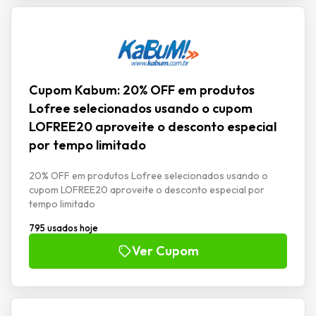
Cupom Kabum: 20% OFF em produtos
Lofree selecionados usando o cupom
LOFREE20 aproveite o desconto especial
por tempo limitado
20% OFF em produtos Lofree selecionados usando o
cupom LOFREE20 aproveite o desconto especial por
tempo limitado
795 usados hoje
Ver Cupom