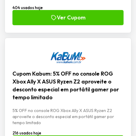
404 usados hoje
Ver Cupom
Cupom Kabum: 5% OFF no console ROG
Xbox Ally X ASUS Ryzen Z2 aproveite o
desconto especial em portátil gamer por
tempo limitado
5% OFF no console ROG Xbox Ally X ASUS Ryzen Z2
aproveite o desconto especial em portátil gamer por
tempo limitado
216 usados hoje