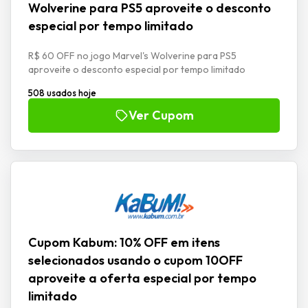
Wolverine para PS5 aproveite o desconto
especial por tempo limitado
R$ 60 OFF no jogo Marvel's Wolverine para PS5
aproveite o desconto especial por tempo limitado
508 usados hoje
Ver Cupom
Cupom Kabum: 10% OFF em itens
selecionados usando o cupom 10OFF
aproveite a oferta especial por tempo
limitado