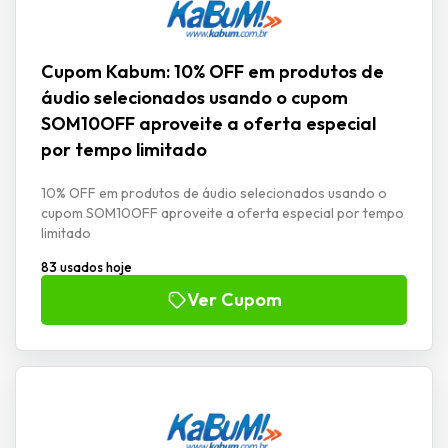
Cupom Kabum: 10% OFF em produtos de
áudio selecionados usando o cupom
SOM10OFF aproveite a oferta especial
por tempo limitado
10% OFF em produtos de áudio selecionados usando o
cupom SOM10OFF aproveite a oferta especial por tempo
limitado
83 usados hoje
Ver Cupom