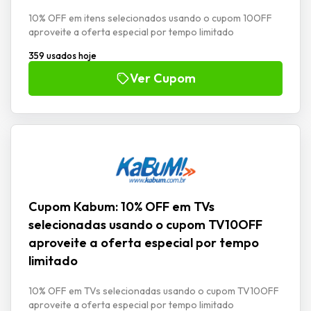
10% OFF em itens selecionados usando o cupom 10OFF
aproveite a oferta especial por tempo limitado
359 usados hoje
Ver Cupom
Cupom Kabum: 10% OFF em TVs
selecionadas usando o cupom TV10OFF
aproveite a oferta especial por tempo
limitado
10% OFF em TVs selecionadas usando o cupom TV10OFF
aproveite a oferta especial por tempo limitado