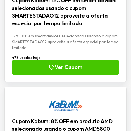
Cupom Kabum: 12% OFF em smart devices
selecionados usando o cupom
SMARTESTADAO12 aproveite a oferta
especial por tempo limitado
12% OFF em smart devices selecionados usando o cupom
SMARTESTADAO12 aproveite a oferta especial por tempo
limitado
478 usados hoje
Ver Cupom
Cupom Kabum: 8% OFF em produto AMD
selecionado usando o cupom AMD5800