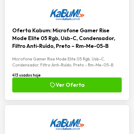
Oferta Kabum: Microfone Gamer Rise
Mode Elite 05 Rgb, Usb-C, Condensador,
Filtro Anti-Ruído, Preto – Rm-Me-05-B
Microfone Gamer Rise Mode Elite 05 Rgb, Usb-C,
Condensador, Filtro Anti-Ruído, Preto - Rm-Me-05-B
413 usados hoje
Ver Oferta