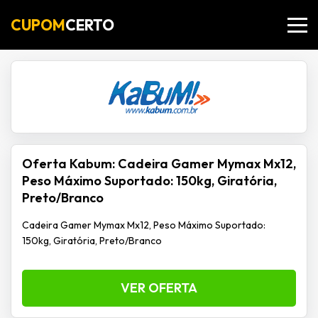
CUPOM
CERTO
Oferta Kabum: Cadeira Gamer Mymax Mx12,
Peso Máximo Suportado: 150kg, Giratória,
Preto/Branco
Cadeira Gamer Mymax Mx12, Peso Máximo Suportado:
150kg, Giratória, Preto/Branco
VER OFERTA