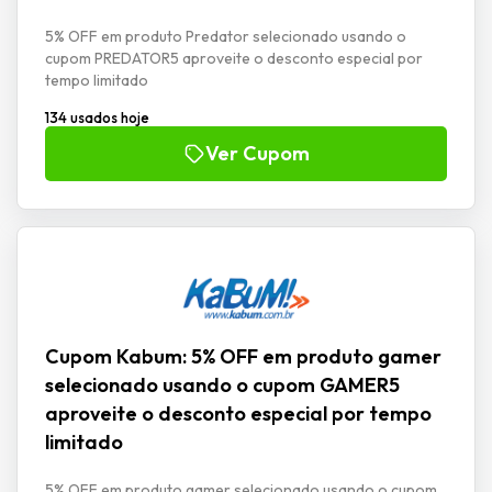
5% OFF em produto Predator selecionado usando o
cupom PREDATOR5 aproveite o desconto especial por
tempo limitado
134 usados hoje
Ver Cupom
Cupom Kabum: 5% OFF em produto gamer
selecionado usando o cupom GAMER5
aproveite o desconto especial por tempo
limitado
5% OFF em produto gamer selecionado usando o cupom