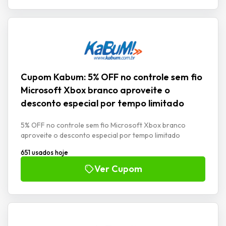
Cupom Kabum: 5% OFF no controle sem fio
Microsoft Xbox branco aproveite o
desconto especial por tempo limitado
5% OFF no controle sem fio Microsoft Xbox branco
aproveite o desconto especial por tempo limitado
651 usados hoje
Ver Cupom