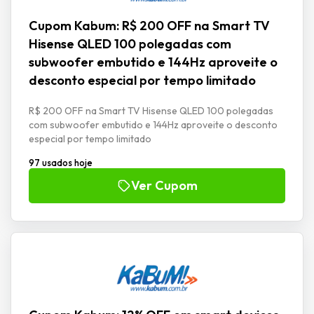
Cupom Kabum: R$ 200 OFF na Smart TV
Hisense QLED 100 polegadas com
subwoofer embutido e 144Hz aproveite o
desconto especial por tempo limitado
R$ 200 OFF na Smart TV Hisense QLED 100 polegadas
com subwoofer embutido e 144Hz aproveite o desconto
especial por tempo limitado
97 usados hoje
Ver Cupom