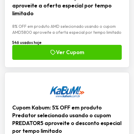
aproveite a oferta especial por tempo
limitado
8% OFF em produto AMD selecionado usando o cupom
AMD5800 aproveite a oferta especial por tempo limitado
546 usados hoje
Ver Cupom
Cupom Kabum: 5% OFF em produto
Predator selecionado usando o cupom
PREDATOR5 aproveite o desconto especial
por tempo limitado