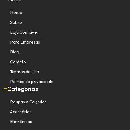
Home
Sobre
Loja Confiável
Para Empresas
Blog
Contato
Termos de Uso
Política de privacidade
Categorias
Roupas e Calçados
Acessórios
Eletrônicos