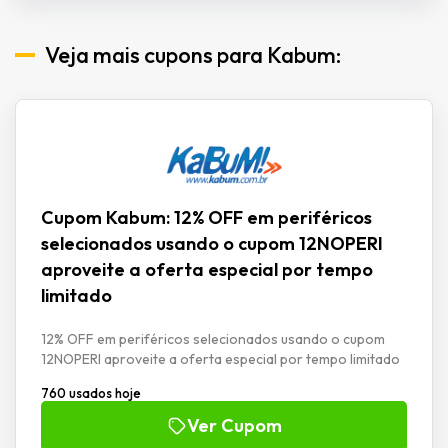
Veja mais cupons para Kabum:
Cupom Kabum: 12% OFF em periféricos
selecionados usando o cupom 12NOPERI
aproveite a oferta especial por tempo
limitado
12% OFF em periféricos selecionados usando o cupom
12NOPERI aproveite a oferta especial por tempo limitado
760 usados hoje
Ver Cupom