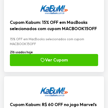
Cupom Kabum: 15% OFF em MacBooks
selecionados com cupom MACBOOK15OFF
15% OFF em MacBooks selecionados com cupom
MACBOOK15OFF
216 usados hoje
Ver Cupom
Cupom Kabum: R$ 60 OFF no jogo Marvel’s