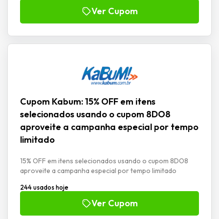
Ver Cupom
Cupom Kabum: 15% OFF em itens
selecionados usando o cupom 8DO8
aproveite a campanha especial por tempo
limitado
15% OFF em itens selecionados usando o cupom 8DO8
aproveite a campanha especial por tempo limitado
244 usados hoje
Ver Cupom