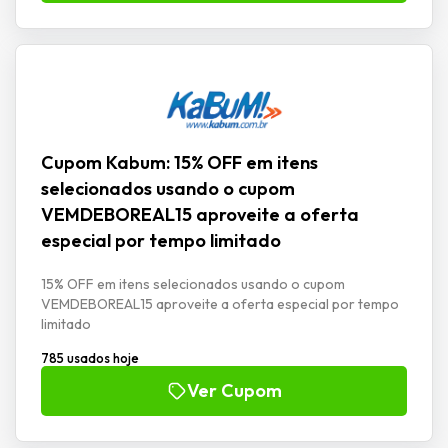
Cupom Kabum: 15% OFF em itens
selecionados usando o cupom
VEMDEBOREAL15 aproveite a oferta
especial por tempo limitado
15% OFF em itens selecionados usando o cupom
VEMDEBOREAL15 aproveite a oferta especial por tempo
limitado
785 usados hoje
Ver Cupom