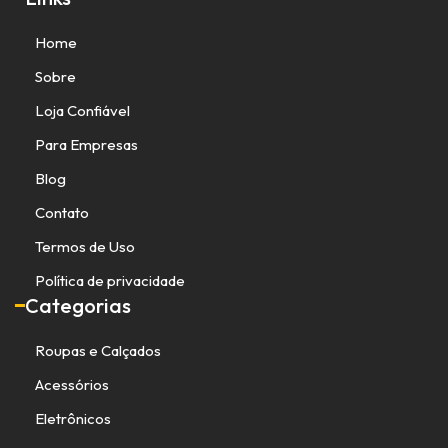
Home
Sobre
Loja Confiável
Para Empresas
Blog
Contato
Termos de Uso
Política de privacidade
Categorias
Roupas e Calçados
Acessórios
Eletrônicos