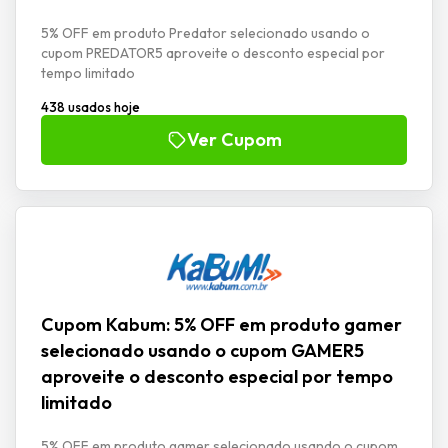
5% OFF em produto Predator selecionado usando o
cupom PREDATOR5 aproveite o desconto especial por
tempo limitado
438 usados hoje
Ver Cupom
Cupom Kabum: 5% OFF em produto gamer
selecionado usando o cupom GAMER5
aproveite o desconto especial por tempo
limitado
5% OFF em produto gamer selecionado usando o cupom