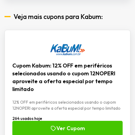
Veja mais cupons para Kabum:
Cupom Kabum: 12% OFF em periféricos
selecionados usando o cupom 12NOPERI
aproveite a oferta especial por tempo
limitado
12% OFF em periféricos selecionados usando o cupom
12NOPERI aproveite a oferta especial por tempo limitado
264 usados hoje
Ver Cupom