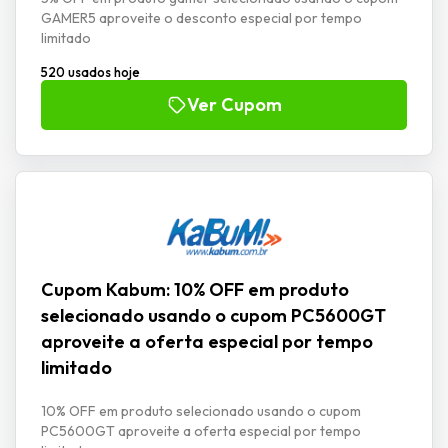
GAMER5 aproveite o desconto especial por tempo
limitado
520 usados hoje
Ver Cupom
Cupom Kabum: 10% OFF em produto
selecionado usando o cupom PC5600GT
aproveite a oferta especial por tempo
limitado
10% OFF em produto selecionado usando o cupom
PC5600GT aproveite a oferta especial por tempo