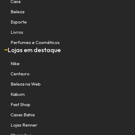
Casa
Beleza
Esporte
Livros
Perfumes e Cosméticos
Lojas em destaque
Nike
Centauro
Beleza na Web
Kabum
Fast Shop
Casas Bahia
Lojas Renner