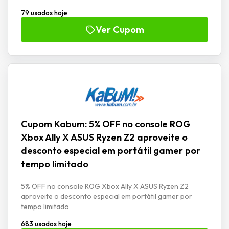
79 usados hoje
Ver Cupom
Cupom Kabum: 5% OFF no console ROG
Xbox Ally X ASUS Ryzen Z2 aproveite o
desconto especial em portátil gamer por
tempo limitado
5% OFF no console ROG Xbox Ally X ASUS Ryzen Z2
aproveite o desconto especial em portátil gamer por
tempo limitado
683 usados hoje