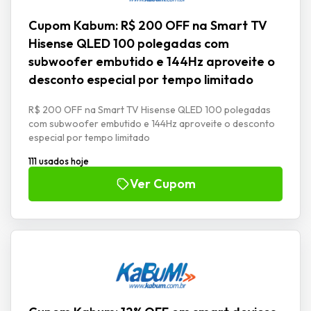
Cupom Kabum: R$ 200 OFF na Smart TV
Hisense QLED 100 polegadas com
subwoofer embutido e 144Hz aproveite o
desconto especial por tempo limitado
R$ 200 OFF na Smart TV Hisense QLED 100 polegadas
com subwoofer embutido e 144Hz aproveite o desconto
especial por tempo limitado
111 usados hoje
Ver Cupom