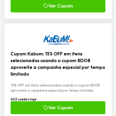
Ver Cupom
Cupom Kabum: 15% OFF em itens
selecionados usando o cupom 8DO8
aproveite a campanha especial por tempo
limitado
15% OFF em itens selecionados usando o cupom 8DO8
aproveite a campanha especial por tempo limitado
602 usados hoje
Ver Cupom