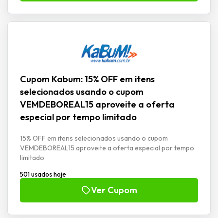
Cupom Kabum: 15% OFF em itens
selecionados usando o cupom
VEMDEBOREAL15 aproveite a oferta
especial por tempo limitado
15% OFF em itens selecionados usando o cupom
VEMDEBOREAL15 aproveite a oferta especial por tempo
limitado
501 usados hoje
Ver Cupom