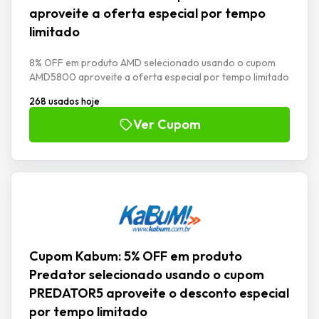
aproveite a oferta especial por tempo
limitado
8% OFF em produto AMD selecionado usando o cupom
AMD5800 aproveite a oferta especial por tempo limitado
268 usados hoje
Ver Cupom
Cupom Kabum: 5% OFF em produto
Predator selecionado usando o cupom
PREDATOR5 aproveite o desconto especial
por tempo limitado