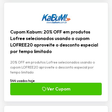
Cupom Kabum: 20% OFF em produtos
Lofree selecionados usando o cupom
LOFREE20 aproveite o desconto especial
por tempo limitado
20% OFF em produtos Lofree selecionados usando o
cupom LOFREE20 aproveite o desconto especial por
tempo limitado
544 usados hoje
Ver Cupom