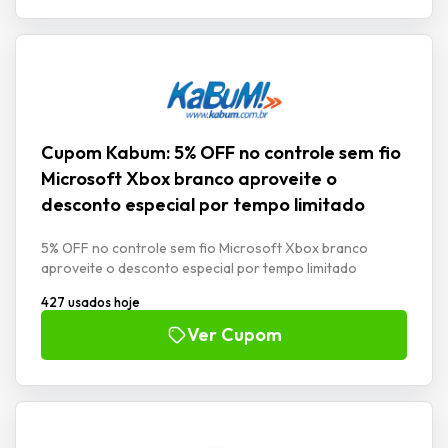
Cupom Kabum: 5% OFF no controle sem fio
Microsoft Xbox branco aproveite o
desconto especial por tempo limitado
5% OFF no controle sem fio Microsoft Xbox branco
aproveite o desconto especial por tempo limitado
427 usados hoje
Ver Cupom