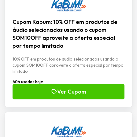
Cupom Kabum: 10% OFF em produtos de
áudio selecionados usando o cupom
SOM10OFF aproveite a oferta especial
por tempo limitado
10% OFF em produtos de áudio selecionados usando o
cupom SOM10OFF aproveite a oferta especial por tempo
limitado
604 usados hoje
Ver Cupom