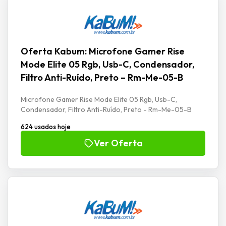
Oferta Kabum: Microfone Gamer Rise
Mode Elite 05 Rgb, Usb-C, Condensador,
Filtro Anti-Ruído, Preto – Rm-Me-05-B
Microfone Gamer Rise Mode Elite 05 Rgb, Usb-C,
Condensador, Filtro Anti-Ruído, Preto - Rm-Me-05-B
624 usados hoje
Ver Oferta