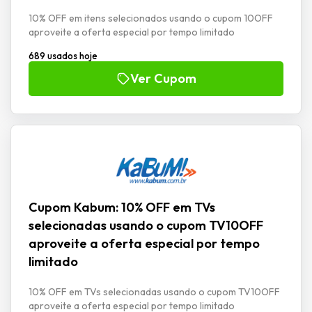
10% OFF em itens selecionados usando o cupom 10OFF
aproveite a oferta especial por tempo limitado
689 usados hoje
Ver Cupom
Cupom Kabum: 10% OFF em TVs
selecionadas usando o cupom TV10OFF
aproveite a oferta especial por tempo
limitado
10% OFF em TVs selecionadas usando o cupom TV10OFF
aproveite a oferta especial por tempo limitado