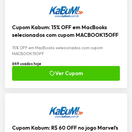
Cupom Kabum: 15% OFF em MacBooks
selecionados com cupom MACBOOK15OFF
15% OFF em MacBooks selecionados com cupom
MACBOOK15OFF
649 usados hoje
Ver Cupom
Cupom Kabum: R$ 60 OFF no jogo Marvel’s