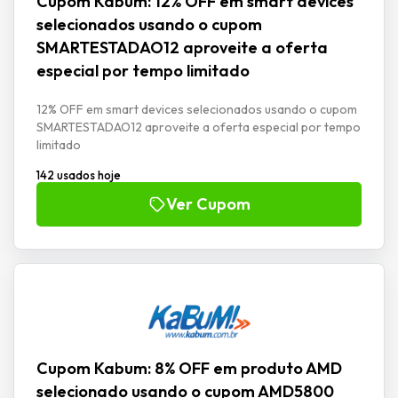
Cupom Kabum: 12% OFF em smart devices
selecionados usando o cupom
SMARTESTADAO12 aproveite a oferta
especial por tempo limitado
12% OFF em smart devices selecionados usando o cupom
SMARTESTADAO12 aproveite a oferta especial por tempo
limitado
142 usados hoje
Ver Cupom
Cupom Kabum: 8% OFF em produto AMD
selecionado usando o cupom AMD5800