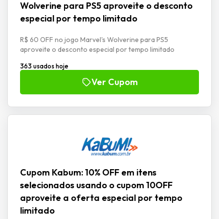
Wolverine para PS5 aproveite o desconto
especial por tempo limitado
R$ 60 OFF no jogo Marvel's Wolverine para PS5
aproveite o desconto especial por tempo limitado
363 usados hoje
Ver Cupom
Cupom Kabum: 10% OFF em itens
selecionados usando o cupom 10OFF
aproveite a oferta especial por tempo
limitado