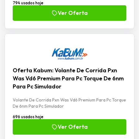
794 usados hoje
Ver Oferta
Oferta Kabum: Volante De Corrida Pxn
Was Vd6 Premium Para Pc Torque De 6nm
Para Pc Simulador
Volante De Corrida Pxn Was Vd6 Premium Para Pc Torque
De 6nm Para Pc Simulador
696 usados hoje
Ver Oferta