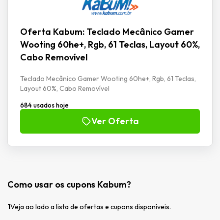
Oferta Kabum: Teclado Mecânico Gamer
Wooting 60he+, Rgb, 61 Teclas, Layout 60%,
Cabo Removível
Teclado Mecânico Gamer Wooting 60he+, Rgb, 61 Teclas,
Layout 60%, Cabo Removível
684 usados hoje
Ver Oferta
Como usar os cupons Kabum?
1
Veja ao lado a lista de ofertas e cupons disponíveis.