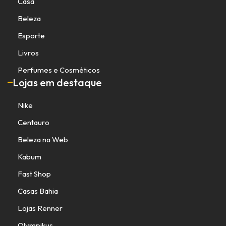
Casa
Beleza
Esporte
Livros
Perfumes e Cosméticos
Lojas em destaque
Nike
Centauro
Beleza na Web
Kabum
Fast Shop
Casas Bahia
Lojas Renner
Olympikus