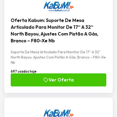
Oferta Kabum: Suporte De Mesa
Articulado Para Monitor De 17″ A 32″
North Bayou, Ajustes Com Pistão A Gás,
Branco – F80-Xe Nb
Suporte De Mesa Articulado Para Monitor De 17" A 32"
North Bayou, Ajustes Com Pistão A Gás, Branco - F80-Xe
Nb
697 usados hoje
Ver Oferta