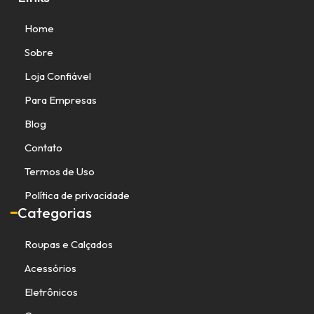
Home
Sobre
Loja Confiável
Para Empresas
Blog
Contato
Termos de Uso
Política de privacidade
Categorias
Roupas e Calçados
Acessórios
Eletrônicos