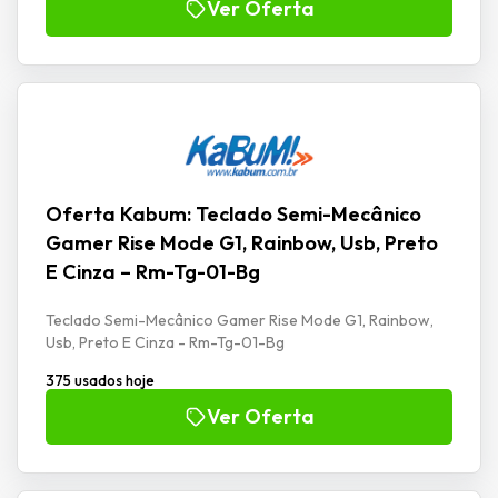
Ver Oferta
Oferta Kabum: Teclado Semi-Mecânico
Gamer Rise Mode G1, Rainbow, Usb, Preto
E Cinza – Rm-Tg-01-Bg
Teclado Semi-Mecânico Gamer Rise Mode G1, Rainbow,
Usb, Preto E Cinza - Rm-Tg-01-Bg
375 usados hoje
Ver Oferta