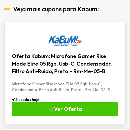
Veja mais cupons para Kabum:
Oferta Kabum: Microfone Gamer Rise
Mode Elite 05 Rgb, Usb-C, Condensador,
Filtro Anti-Ruído, Preto – Rm-Me-05-B
Microfone Gamer Rise Mode Elite 05 Rgb, Usb-C,
Condensador, Filtro Anti-Ruído, Preto - Rm-Me-05-B
413 usados hoje
Ver Oferta