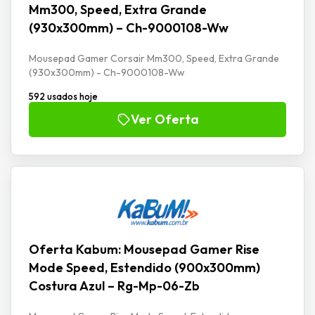
Mm300, Speed, Extra Grande
(930x300mm) – Ch-9000108-Ww
Mousepad Gamer Corsair Mm300, Speed, Extra Grande
(930x300mm) - Ch-9000108-Ww
592 usados hoje
Ver Oferta
Oferta Kabum: Mousepad Gamer Rise
Mode Speed, Estendido (900x300mm)
Costura Azul – Rg-Mp-06-Zb