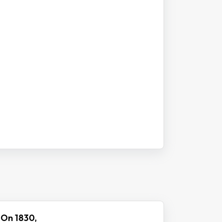
 On 1830,