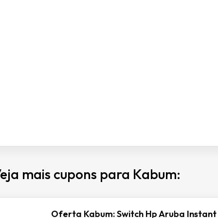
eja mais cupons para Kabum:
Oferta Kabum: Switch Hp Aruba Instant