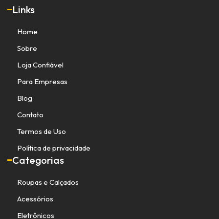
Links
Home
Sobre
Loja Confiável
Para Empresas
Blog
Contato
Termos de Uso
Política de privacidade
Categorias
Roupas e Calçados
Acessórios
Eletrônicos