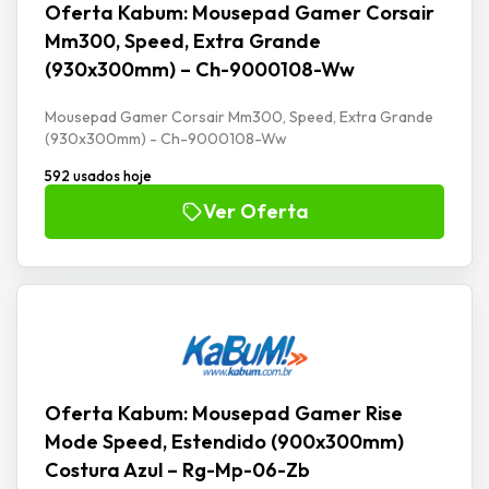
Oferta Kabum: Mousepad Gamer Corsair
Mm300, Speed, Extra Grande
(930x300mm) – Ch-9000108-Ww
Mousepad Gamer Corsair Mm300, Speed, Extra Grande
(930x300mm) - Ch-9000108-Ww
592 usados hoje
Ver Oferta
Oferta Kabum: Mousepad Gamer Rise
Mode Speed, Estendido (900x300mm)
Costura Azul – Rg-Mp-06-Zb