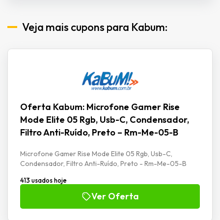
Veja mais cupons para Kabum:
Oferta Kabum: Microfone Gamer Rise
Mode Elite 05 Rgb, Usb-C, Condensador,
Filtro Anti-Ruído, Preto – Rm-Me-05-B
Microfone Gamer Rise Mode Elite 05 Rgb, Usb-C,
Condensador, Filtro Anti-Ruído, Preto - Rm-Me-05-B
413 usados hoje
Ver Oferta