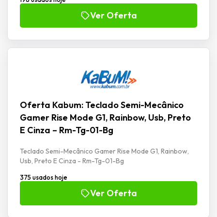
Ver Oferta
Oferta Kabum: Teclado Semi-Mecânico
Gamer Rise Mode G1, Rainbow, Usb, Preto
E Cinza – Rm-Tg-01-Bg
Teclado Semi-Mecânico Gamer Rise Mode G1, Rainbow,
Usb, Preto E Cinza - Rm-Tg-01-Bg
375 usados hoje
Ver Oferta