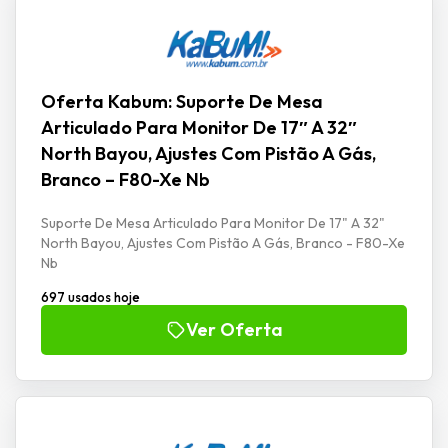
Oferta Kabum: Suporte De Mesa
Articulado Para Monitor De 17″ A 32″
North Bayou, Ajustes Com Pistão A Gás,
Branco – F80-Xe Nb
Suporte De Mesa Articulado Para Monitor De 17" A 32"
North Bayou, Ajustes Com Pistão A Gás, Branco - F80-Xe
Nb
697 usados hoje
Ver Oferta