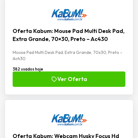
Oferta Kabum: Mouse Pad Multi Desk Pad,
Extra Grande, 70×30, Preto – Ac430
Mouse Pad Multi Desk Pad, Extra Grande, 70x30, Preto -
Ac430
382 usados hoje
Ver Oferta
Oferta Kabum: Webcam Husky Focus Hd