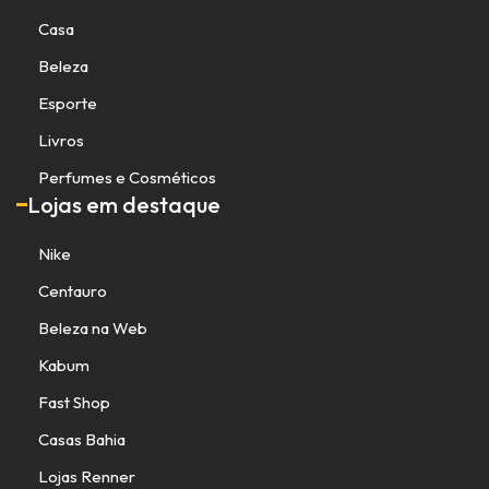
Casa
Beleza
Esporte
Livros
Perfumes e Cosméticos
Lojas em destaque
Nike
Centauro
Beleza na Web
Kabum
Fast Shop
Casas Bahia
Lojas Renner