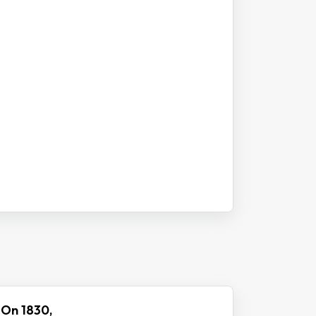
 On 1830,