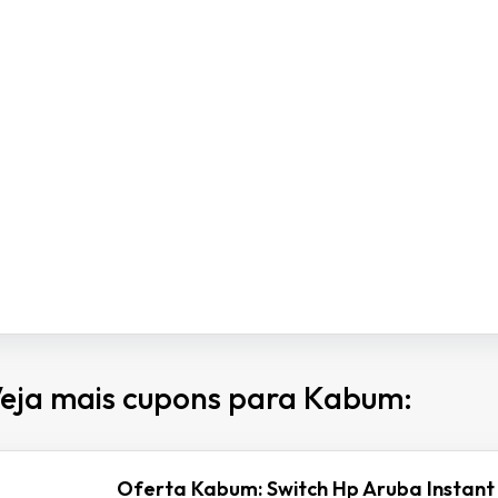
eja mais cupons para Kabum:
Oferta Kabum: Switch Hp Aruba Instant