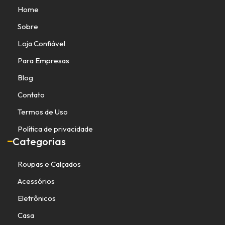
Home
Sobre
Loja Confiável
Para Empresas
Blog
Contato
Termos de Uso
Política de privacidade
Categorias
Roupas e Calçados
Acessórios
Eletrônicos
Casa