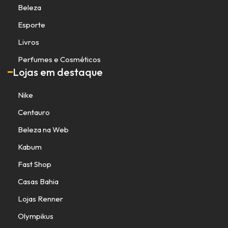
Beleza
Esporte
Livros
Perfumes e Cosméticos
Lojas em destaque
Nike
Centauro
Beleza na Web
Kabum
Fast Shop
Casas Bahia
Lojas Renner
Olympikus