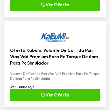
Ver Oferta
Oferta Kabum: Volante De Corrida Pxn
Was Vd6 Premium Para Pc Torque De 6nm
Para Pc Simulador
Volante De Corrida Pxn Was Vd6 Premium Para Pc Torque
De 6nm Para Pc Simulador
397 usados hoje
Ver Oferta