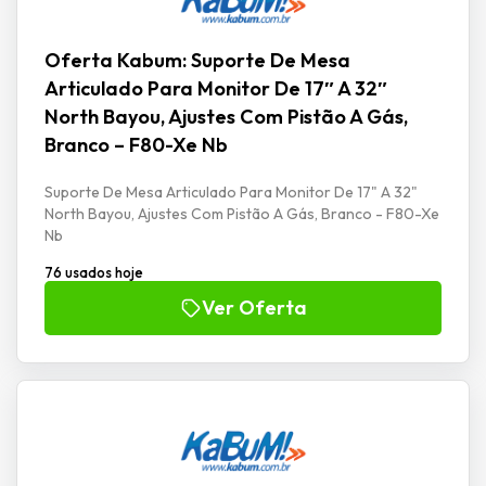
Oferta Kabum: Suporte De Mesa
Articulado Para Monitor De 17″ A 32″
North Bayou, Ajustes Com Pistão A Gás,
Branco – F80-Xe Nb
Suporte De Mesa Articulado Para Monitor De 17" A 32"
North Bayou, Ajustes Com Pistão A Gás, Branco - F80-Xe
Nb
76 usados hoje
Ver Oferta