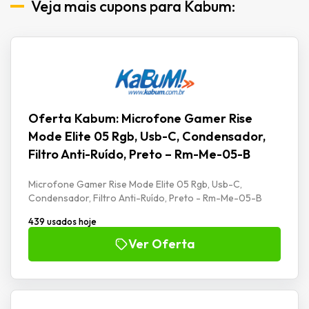
Veja mais cupons para Kabum:
Oferta Kabum: Microfone Gamer Rise
Mode Elite 05 Rgb, Usb-C, Condensador,
Filtro Anti-Ruído, Preto – Rm-Me-05-B
Microfone Gamer Rise Mode Elite 05 Rgb, Usb-C,
Condensador, Filtro Anti-Ruído, Preto - Rm-Me-05-B
439 usados hoje
Ver Oferta