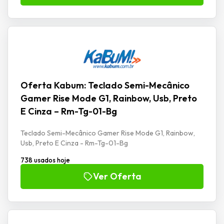
Oferta Kabum: Teclado Semi-Mecânico
Gamer Rise Mode G1, Rainbow, Usb, Preto
E Cinza – Rm-Tg-01-Bg
Teclado Semi-Mecânico Gamer Rise Mode G1, Rainbow,
Usb, Preto E Cinza - Rm-Tg-01-Bg
738 usados hoje
Ver Oferta