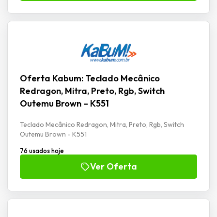
Oferta Kabum: Teclado Mecânico
Redragon, Mitra, Preto, Rgb, Switch
Outemu Brown – K551
Teclado Mecânico Redragon, Mitra, Preto, Rgb, Switch
Outemu Brown - K551
76 usados hoje
Ver Oferta