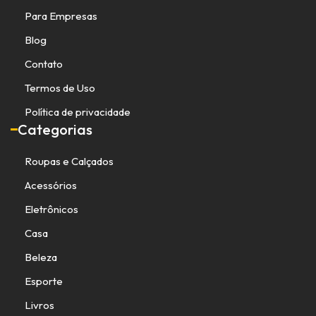
Para Empresas
Blog
Contato
Termos de Uso
Política de privacidade
Categorias
Roupas e Calçados
Acessórios
Eletrônicos
Casa
Beleza
Esporte
Livros