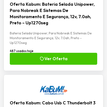
Oferta Kabum: Bateria Selada Unipower,
Para Nobreak E Sistemas De
Monitoramento E Segurança, 12v, 7.0ah,
Preto – Up1270seg
Bateria Selada Unipower, Para Nobreak E Sistemas De
Monitoramento E Segurança, 12v, 7.0ah, Preto -
Up1270seg
487 usados hoje
Ver Oferta
Oferta Kabum: Cabo Usb C Thunderbolt 3