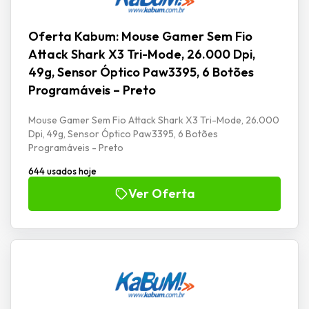
Oferta Kabum: Mouse Gamer Sem Fio
Attack Shark X3 Tri-Mode, 26.000 Dpi,
49g, Sensor Óptico Paw3395, 6 Botões
Programáveis – Preto
Mouse Gamer Sem Fio Attack Shark X3 Tri-Mode, 26.000
Dpi, 49g, Sensor Óptico Paw3395, 6 Botões
Programáveis - Preto
644 usados hoje
Ver Oferta