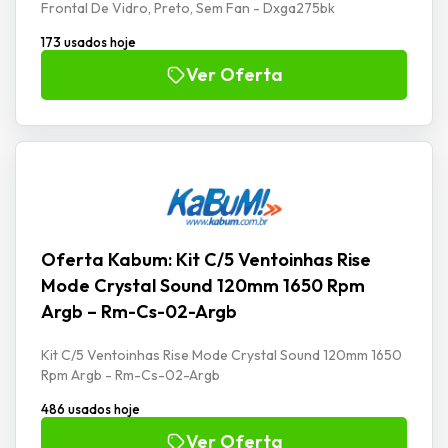
Frontal De Vidro, Preto, Sem Fan - Dxga275bk
173 usados hoje
Ver Oferta
Oferta Kabum: Kit C/5 Ventoinhas Rise
Mode Crystal Sound 120mm 1650 Rpm
Argb – Rm-Cs-02-Argb
Kit C/5 Ventoinhas Rise Mode Crystal Sound 120mm 1650
Rpm Argb - Rm-Cs-02-Argb
486 usados hoje
Ver Oferta