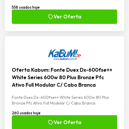
558 usados hoje
Ver Oferta
Oferta Kabum: Fonte Duex Dx-600fse++
White Series 600w 80 Plus Bronze Pfc
Ativo Full Modular C/ Cabo Branca
Fonte Duex Dx-600fse++ White Series 600w 80 Plus
Bronze Pfc Ativo Full Modular C/ Cabo Branca
260 usados hoje
Ver Oferta