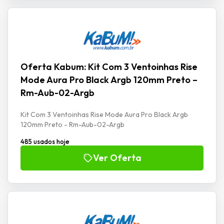
Oferta Kabum: Kit Com 3 Ventoinhas Rise
Mode Aura Pro Black Argb 120mm Preto –
Rm-Aub-02-Argb
Kit Com 3 Ventoinhas Rise Mode Aura Pro Black Argb
120mm Preto - Rm-Aub-02-Argb
485 usados hoje
Ver Oferta