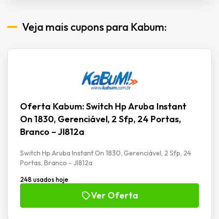
Veja mais cupons para Kabum:
Oferta Kabum: Switch Hp Aruba Instant
On 1830, Gerenciável, 2 Sfp, 24 Portas,
Branco – Jl812a
Switch Hp Aruba Instant On 1830, Gerenciável, 2 Sfp, 24
Portas, Branco - Jl812a
248 usados hoje
Ver Oferta