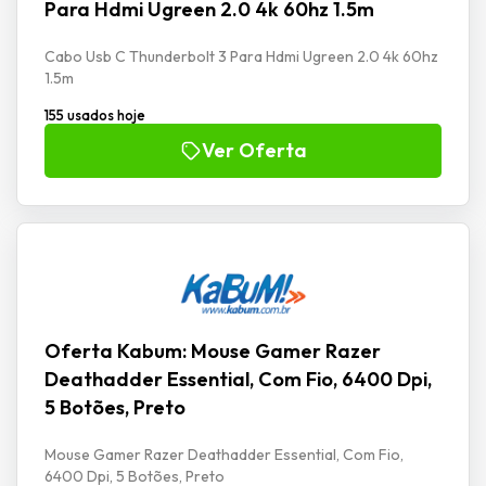
Para Hdmi Ugreen 2.0 4k 60hz 1.5m
Cabo Usb C Thunderbolt 3 Para Hdmi Ugreen 2.0 4k 60hz
1.5m
155 usados hoje
Ver Oferta
Oferta Kabum: Mouse Gamer Razer
Deathadder Essential, Com Fio, 6400 Dpi,
5 Botões, Preto
Mouse Gamer Razer Deathadder Essential, Com Fio,
6400 Dpi, 5 Botões, Preto