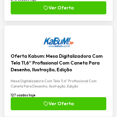
Ver Oferta
Oferta Kabum: Mesa Digitalizadora Com
Tela 11,6″ Profissional Com Caneta Para
Desenho, Ilustração, Edição
Mesa Digitalizadora Com Tela 11,6" Profissional Com
Caneta Para Desenho, Ilustração, Edição
127 usados hoje
Ver Oferta