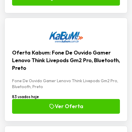
Oferta Kabum: Fone De Ouvido Gamer
Lenovo Think Livepods Gm2 Pro, Bluetooth,
Preto
Fone De Ouvido Gamer Lenovo Think Livepods Gm2 Pro,
Bluetooth, Preto
83 usados hoje
Ver Oferta