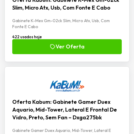
Slim, Micro Atx, Usb, Com Fonte E Cabo
Gabinete K-Mex Gm-02ck Slim, Micro Atx, Usb, Com
Fonte E Cabo
422 usados hoje
Ver Oferta
Oferta Kabum: Gabinete Gamer Duex
Aquario, Mid-Tower, Lateral E Frontal De
Vidro, Preto, Sem Fan – Dxga275bk
Gabinete Gamer Duex Aquario, Mid-Tower, Lateral E