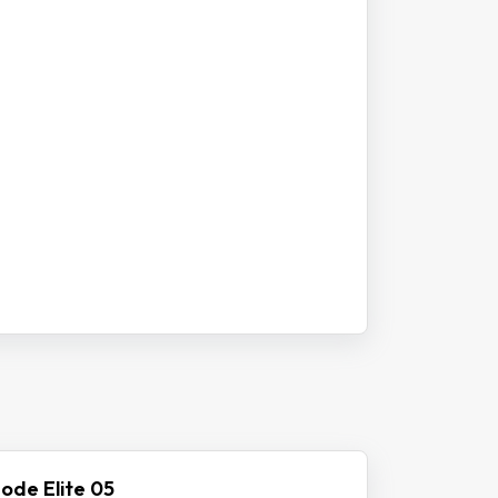
ode Elite 05