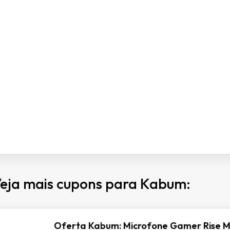
eja mais cupons para Kabum:
Oferta Kabum: Microfone Gamer Rise M