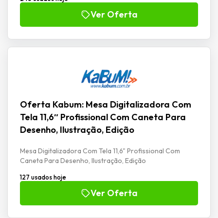
Ver Oferta
Oferta Kabum: Mesa Digitalizadora Com
Tela 11,6″ Profissional Com Caneta Para
Desenho, Ilustração, Edição
Mesa Digitalizadora Com Tela 11,6" Profissional Com
Caneta Para Desenho, Ilustração, Edição
127 usados hoje
Ver Oferta