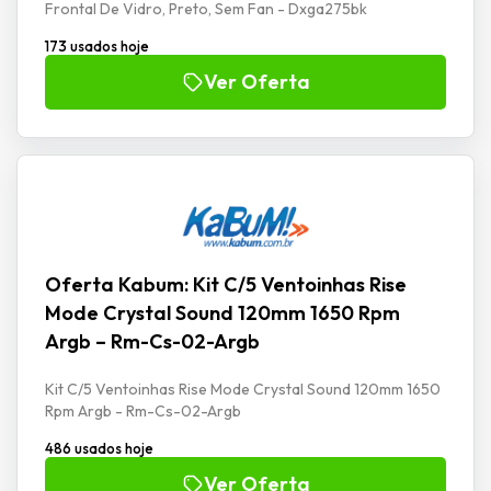
Frontal De Vidro, Preto, Sem Fan - Dxga275bk
173 usados hoje
Ver Oferta
Oferta Kabum: Kit C/5 Ventoinhas Rise
Mode Crystal Sound 120mm 1650 Rpm
Argb – Rm-Cs-02-Argb
Kit C/5 Ventoinhas Rise Mode Crystal Sound 120mm 1650
Rpm Argb - Rm-Cs-02-Argb
486 usados hoje
Ver Oferta