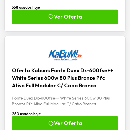
558 usados hoje
Ver Oferta
Oferta Kabum: Fonte Duex Dx-600fse++
White Series 600w 80 Plus Bronze Pfc
Ativo Full Modular C/ Cabo Branca
Fonte Duex Dx-600fse++ White Series 600w 80 Plus
Bronze Pfc Ativo Full Modular C/ Cabo Branca
260 usados hoje
Ver Oferta