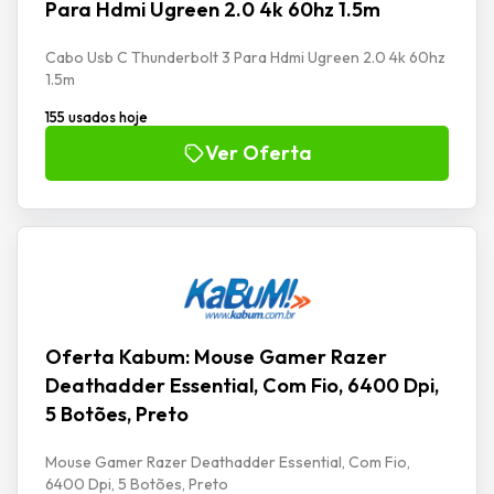
Para Hdmi Ugreen 2.0 4k 60hz 1.5m
Cabo Usb C Thunderbolt 3 Para Hdmi Ugreen 2.0 4k 60hz
1.5m
155 usados hoje
Ver Oferta
Oferta Kabum: Mouse Gamer Razer
Deathadder Essential, Com Fio, 6400 Dpi,
5 Botões, Preto
Mouse Gamer Razer Deathadder Essential, Com Fio,
6400 Dpi, 5 Botões, Preto