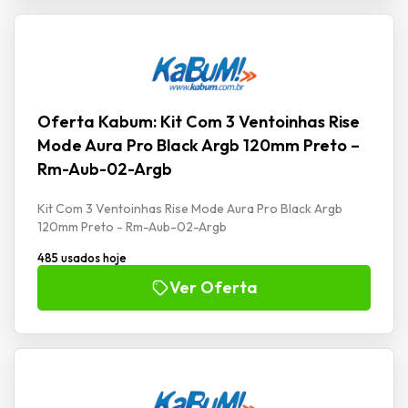
Oferta Kabum: Kit Com 3 Ventoinhas Rise
Mode Aura Pro Black Argb 120mm Preto –
Rm-Aub-02-Argb
Kit Com 3 Ventoinhas Rise Mode Aura Pro Black Argb
120mm Preto - Rm-Aub-02-Argb
485 usados hoje
Ver Oferta