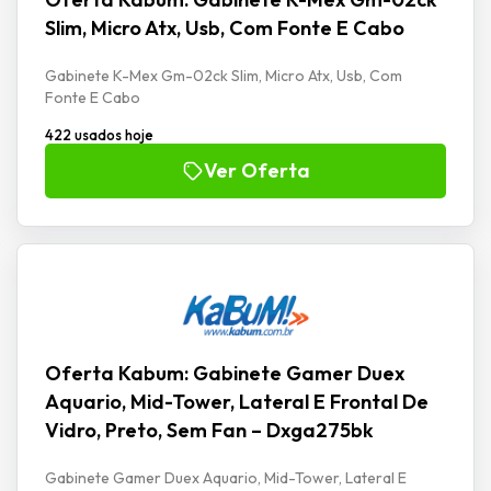
Slim, Micro Atx, Usb, Com Fonte E Cabo
Gabinete K-Mex Gm-02ck Slim, Micro Atx, Usb, Com
Fonte E Cabo
422 usados hoje
Ver Oferta
Oferta Kabum: Gabinete Gamer Duex
Aquario, Mid-Tower, Lateral E Frontal De
Vidro, Preto, Sem Fan – Dxga275bk
Gabinete Gamer Duex Aquario, Mid-Tower, Lateral E