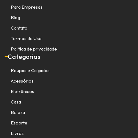
Para Empresas
Blog
Contato
Termos de Uso
Política de privacidade
Categorias
Roupas e Calçados
Acessórios
Eletrônicos
Casa
Beleza
Esporte
Livros