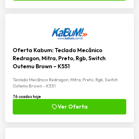
Oferta Kabum: Teclado Mecânico
Redragon, Mitra, Preto, Rgb, Switch
Outemu Brown – K551
Teclado Mecânico Redragon, Mitra, Preto, Rgb, Switch
Outemu Brown - K551
76 usados hoje
Ver Oferta