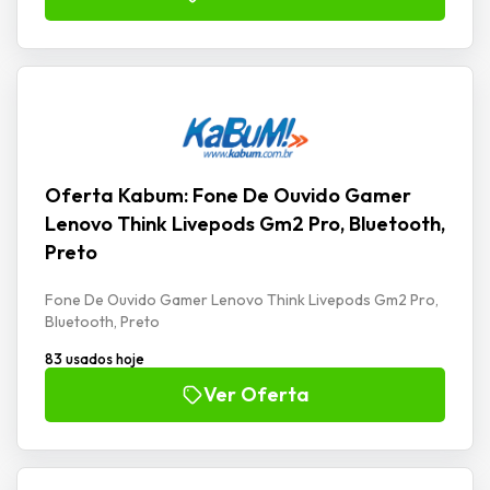
Oferta Kabum: Fone De Ouvido Gamer
Lenovo Think Livepods Gm2 Pro, Bluetooth,
Preto
Fone De Ouvido Gamer Lenovo Think Livepods Gm2 Pro,
Bluetooth, Preto
83 usados hoje
Ver Oferta