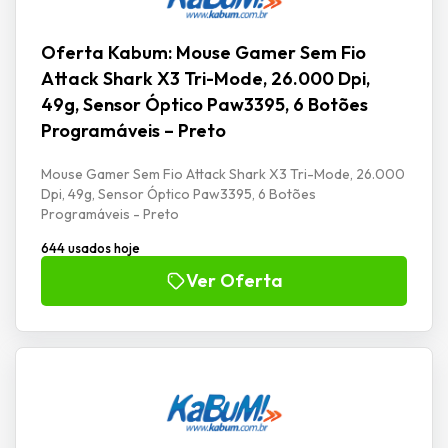
Oferta Kabum: Mouse Gamer Sem Fio
Attack Shark X3 Tri-Mode, 26.000 Dpi,
49g, Sensor Óptico Paw3395, 6 Botões
Programáveis – Preto
Mouse Gamer Sem Fio Attack Shark X3 Tri-Mode, 26.000
Dpi, 49g, Sensor Óptico Paw3395, 6 Botões
Programáveis - Preto
644 usados hoje
Ver Oferta