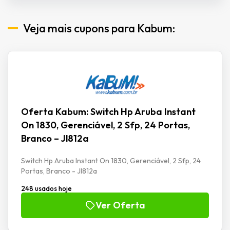
Veja mais cupons para Kabum:
Oferta Kabum: Switch Hp Aruba Instant
On 1830, Gerenciável, 2 Sfp, 24 Portas,
Branco – Jl812a
Switch Hp Aruba Instant On 1830, Gerenciável, 2 Sfp, 24
Portas, Branco - Jl812a
248 usados hoje
Ver Oferta