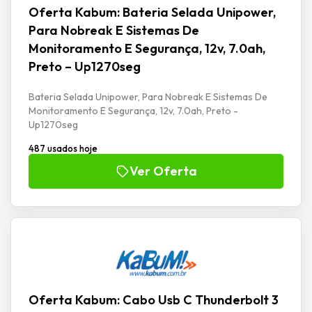
Oferta Kabum: Bateria Selada Unipower,
Para Nobreak E Sistemas De
Monitoramento E Segurança, 12v, 7.0ah,
Preto – Up1270seg
Bateria Selada Unipower, Para Nobreak E Sistemas De
Monitoramento E Segurança, 12v, 7.0ah, Preto -
Up1270seg
487 usados hoje
Ver Oferta
Oferta Kabum: Cabo Usb C Thunderbolt 3