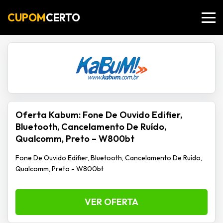
CUPOM
CERTO
Oferta Kabum: Fone De Ouvido Edifier,
Bluetooth, Cancelamento De Ruído,
Qualcomm, Preto – W800bt
Fone De Ouvido Edifier, Bluetooth, Cancelamento De Ruído,
Qualcomm, Preto - W800bt
VER OFERTA