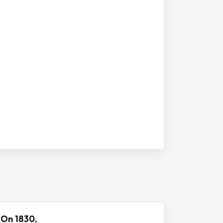
 On 1830,