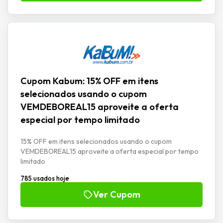
Cupom Kabum: 15% OFF em itens
selecionados usando o cupom
VEMDEBOREAL15 aproveite a oferta
especial por tempo limitado
15% OFF em itens selecionados usando o cupom
VEMDEBOREAL15 aproveite a oferta especial por tempo
limitado
785 usados hoje
Ver Cupom