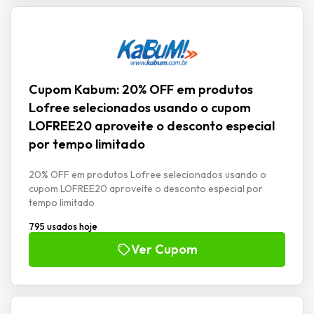
Cupom Kabum: 20% OFF em produtos
Lofree selecionados usando o cupom
LOFREE20 aproveite o desconto especial
por tempo limitado
20% OFF em produtos Lofree selecionados usando o
cupom LOFREE20 aproveite o desconto especial por
tempo limitado
795 usados hoje
Ver Cupom