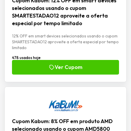
Cupom Kabum: 12% OFF em smart devices
selecionados usando o cupom
SMARTESTADAO12 aproveite a oferta
especial por tempo limitado
12% OFF em smart devices selecionados usando o cupom
SMARTESTADAO12 aproveite a oferta especial por tempo
limitado
478 usados hoje
Ver Cupom
Cupom Kabum: 8% OFF em produto AMD
selecionado usando o cupom AMD5800