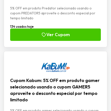
5% OFF em produto Predator selecionado usando o
cupom PREDATOR5 aproveite o desconto especial por
tempo limitado
134 usados hoje
Ver Cupom
Cupom Kabum: 5% OFF em produto gamer
selecionado usando o cupom GAMER5
aproveite o desconto especial por tempo
limitado
5% OFF em produto gamer selecionado usando o cupom