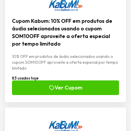
Cupom Kabum: 10% OFF em produtos de
áudio selecionados usando o cupom
SOM10OFF aproveite a oferta especial
por tempo limitado
10% OFF em produtos de áudio selecionados usando o
cupom SOM10OFF aproveite a oferta especial por tempo
limitado
83 usados hoje
Ver Cupom