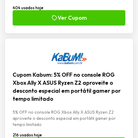
404 usados hoje
Ver Cupom
Cupom Kabum: 5% OFF no console ROG
Xbox Ally X ASUS Ryzen Z2 aproveite o
desconto especial em portátil gamer por
tempo limitado
5% OFF no console ROG Xbox Ally X ASUS Ryzen Z2
aproveite o desconto especial em portátil gamer por
tempo limitado
216 usados hoje