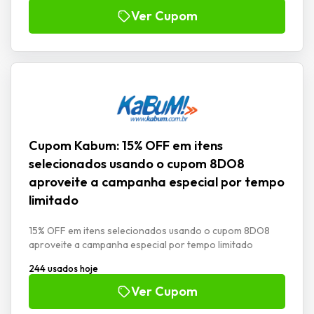
Ver Cupom
Cupom Kabum: 15% OFF em itens
selecionados usando o cupom 8DO8
aproveite a campanha especial por tempo
limitado
15% OFF em itens selecionados usando o cupom 8DO8
aproveite a campanha especial por tempo limitado
244 usados hoje
Ver Cupom