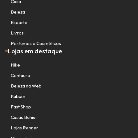
Casa
Beleza
Esporte
Livros
Perfumes e Cosméticos
Lojas em destaque
Nike
Centauro
Beleza na Web
Kabum
Fast Shop
Casas Bahia
Lojas Renner