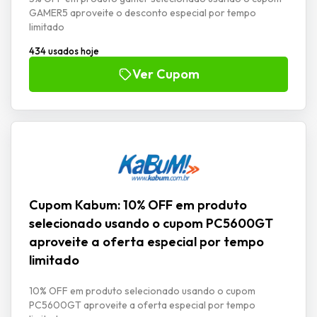
GAMER5 aproveite o desconto especial por tempo
limitado
434 usados hoje
Ver Cupom
Cupom Kabum: 10% OFF em produto
selecionado usando o cupom PC5600GT
aproveite a oferta especial por tempo
limitado
10% OFF em produto selecionado usando o cupom
PC5600GT aproveite a oferta especial por tempo