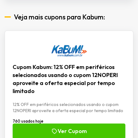
Veja mais cupons para Kabum:
Cupom Kabum: 12% OFF em periféricos
selecionados usando o cupom 12NOPERI
aproveite a oferta especial por tempo
limitado
12% OFF em periféricos selecionados usando o cupom
12NOPERI aproveite a oferta especial por tempo limitado
760 usados hoje
Ver Cupom