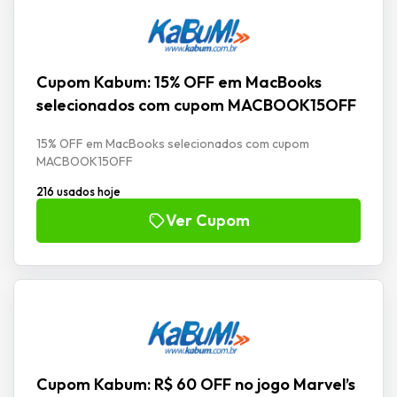
Cupom Kabum: 15% OFF em MacBooks
selecionados com cupom MACBOOK15OFF
15% OFF em MacBooks selecionados com cupom
MACBOOK15OFF
216 usados hoje
Ver Cupom
Cupom Kabum: R$ 60 OFF no jogo Marvel’s