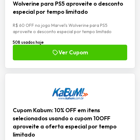
Wolverine para PS5 aproveite o desconto
especial por tempo limitado
R$ 60 OFF no jogo Marvel's Wolverine para PS5
aproveite o desconto especial por tempo limitado
508 usados hoje
Ver Cupom
Cupom Kabum: 10% OFF em itens
selecionados usando o cupom 10OFF
aproveite a oferta especial por tempo
limitado