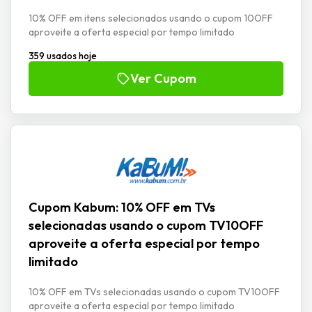
10% OFF em itens selecionados usando o cupom 10OFF
aproveite a oferta especial por tempo limitado
359 usados hoje
Ver Cupom
Cupom Kabum: 10% OFF em TVs
selecionadas usando o cupom TV10OFF
aproveite a oferta especial por tempo
limitado
10% OFF em TVs selecionadas usando o cupom TV10OFF
aproveite a oferta especial por tempo limitado