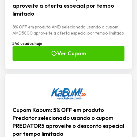
aproveite a oferta especial por tempo
limitado
8% OFF em produto AMD selecionado usando o cupom
AMD5800 aproveite a oferta especial por tempo limitado
546 usados hoje
Ver Cupom
Cupom Kabum: 5% OFF em produto
Predator selecionado usando o cupom
PREDATOR5 aproveite o desconto especial
por tempo limitado