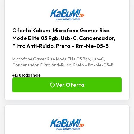
Oferta Kabum: Microfone Gamer Rise
Mode Elite 05 Rgb, Usb-C, Condensador,
Filtro Anti-Ruído, Preto – Rm-Me-05-B
Microfone Gamer Rise Mode Elite 05 Rgb, Usb-C,
Condensador, Filtro Anti-Ruído, Preto - Rm-Me-05-B
413 usados hoje
Ver Oferta