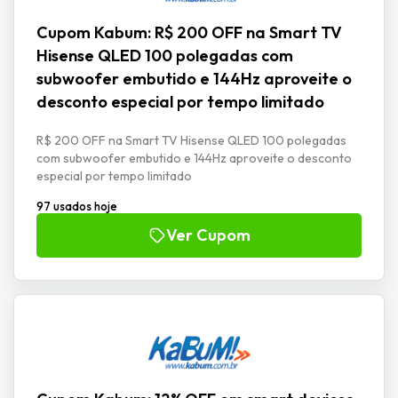
Cupom Kabum: R$ 200 OFF na Smart TV
Hisense QLED 100 polegadas com
subwoofer embutido e 144Hz aproveite o
desconto especial por tempo limitado
R$ 200 OFF na Smart TV Hisense QLED 100 polegadas
com subwoofer embutido e 144Hz aproveite o desconto
especial por tempo limitado
97 usados hoje
Ver Cupom