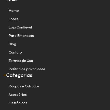
Home
Sobre
Loja Confiável
Para Empresas
Blog
Contato
Termos de Uso
Política de privacidade
Categorias
Roupas e Calçados
Acessórios
Eletrônicos