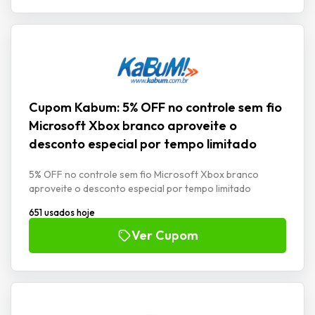
Cupom Kabum: 5% OFF no controle sem fio
Microsoft Xbox branco aproveite o
desconto especial por tempo limitado
5% OFF no controle sem fio Microsoft Xbox branco
aproveite o desconto especial por tempo limitado
651 usados hoje
Ver Cupom