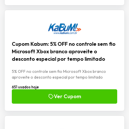
Cupom Kabum: 5% OFF no controle sem fio
Microsoft Xbox branco aproveite o
desconto especial por tempo limitado
5% OFF no controle sem fio Microsoft Xbox branco
aproveite o desconto especial por tempo limitado
651 usados hoje
Ver Cupom