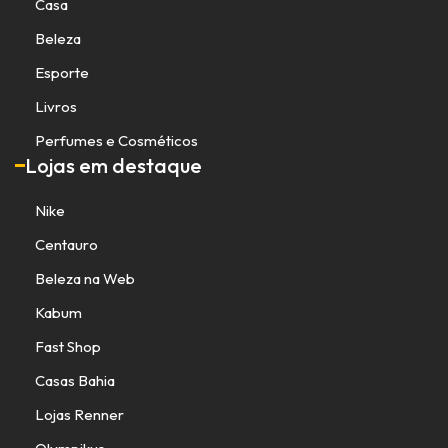
Casa
Beleza
Esporte
Livros
Perfumes e Cosméticos
Lojas em destaque
Nike
Centauro
Beleza na Web
Kabum
Fast Shop
Casas Bahia
Lojas Renner