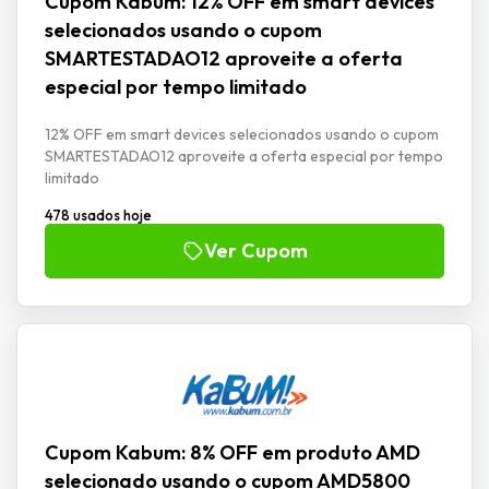
Cupom Kabum: 12% OFF em smart devices
selecionados usando o cupom
SMARTESTADAO12 aproveite a oferta
especial por tempo limitado
12% OFF em smart devices selecionados usando o cupom
SMARTESTADAO12 aproveite a oferta especial por tempo
limitado
478 usados hoje
Ver Cupom
Cupom Kabum: 8% OFF em produto AMD
selecionado usando o cupom AMD5800