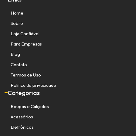
Home
Sobre
Loja Confiável
Para Empresas
Blog
Contato
Termos de Uso
Política de privacidade
Categorias
Roupas e Calçados
Acessórios
Eletrônicos