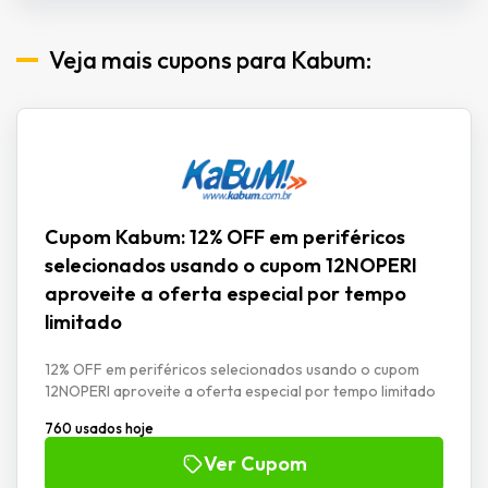
Veja mais cupons para Kabum:
Cupom Kabum: 12% OFF em periféricos
selecionados usando o cupom 12NOPERI
aproveite a oferta especial por tempo
limitado
12% OFF em periféricos selecionados usando o cupom
12NOPERI aproveite a oferta especial por tempo limitado
760 usados hoje
Ver Cupom