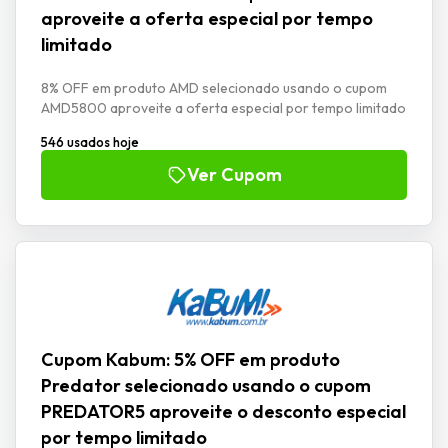
aproveite a oferta especial por tempo
limitado
8% OFF em produto AMD selecionado usando o cupom
AMD5800 aproveite a oferta especial por tempo limitado
546 usados hoje
Ver Cupom
Cupom Kabum: 5% OFF em produto
Predator selecionado usando o cupom
PREDATOR5 aproveite o desconto especial
por tempo limitado