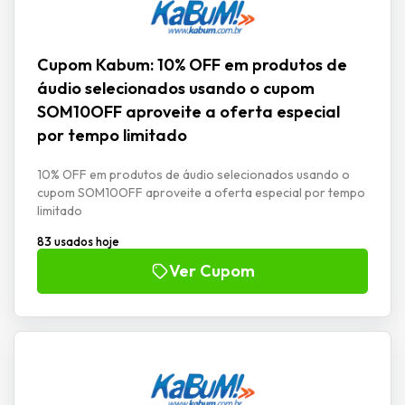
Cupom Kabum: 10% OFF em produtos de
áudio selecionados usando o cupom
SOM10OFF aproveite a oferta especial
por tempo limitado
10% OFF em produtos de áudio selecionados usando o
cupom SOM10OFF aproveite a oferta especial por tempo
limitado
83 usados hoje
Ver Cupom