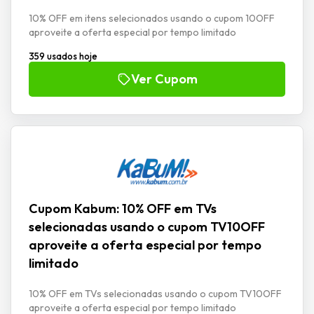
10% OFF em itens selecionados usando o cupom 10OFF
aproveite a oferta especial por tempo limitado
359 usados hoje
Ver Cupom
Cupom Kabum: 10% OFF em TVs
selecionadas usando o cupom TV10OFF
aproveite a oferta especial por tempo
limitado
10% OFF em TVs selecionadas usando o cupom TV10OFF
aproveite a oferta especial por tempo limitado