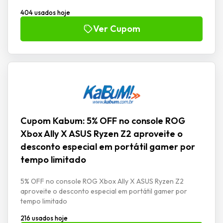
404 usados hoje
Ver Cupom
Cupom Kabum: 5% OFF no console ROG
Xbox Ally X ASUS Ryzen Z2 aproveite o
desconto especial em portátil gamer por
tempo limitado
5% OFF no console ROG Xbox Ally X ASUS Ryzen Z2
aproveite o desconto especial em portátil gamer por
tempo limitado
216 usados hoje