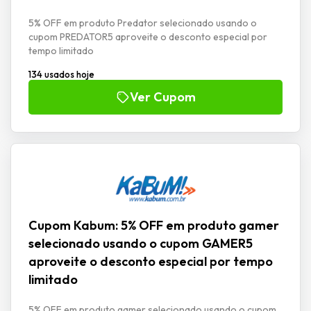
5% OFF em produto Predator selecionado usando o
cupom PREDATOR5 aproveite o desconto especial por
tempo limitado
134 usados hoje
Ver Cupom
Cupom Kabum: 5% OFF em produto gamer
selecionado usando o cupom GAMER5
aproveite o desconto especial por tempo
limitado
5% OFF em produto gamer selecionado usando o cupom