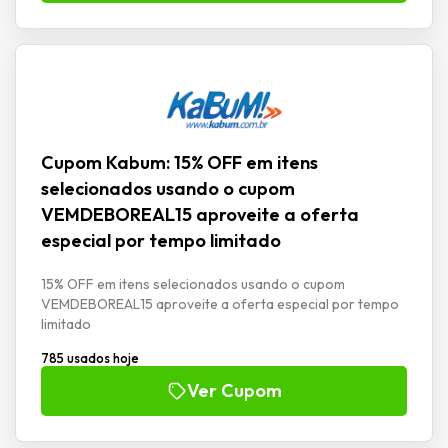
Cupom Kabum: 15% OFF em itens
selecionados usando o cupom
VEMDEBOREAL15 aproveite a oferta
especial por tempo limitado
15% OFF em itens selecionados usando o cupom
VEMDEBOREAL15 aproveite a oferta especial por tempo
limitado
785 usados hoje
Ver Cupom