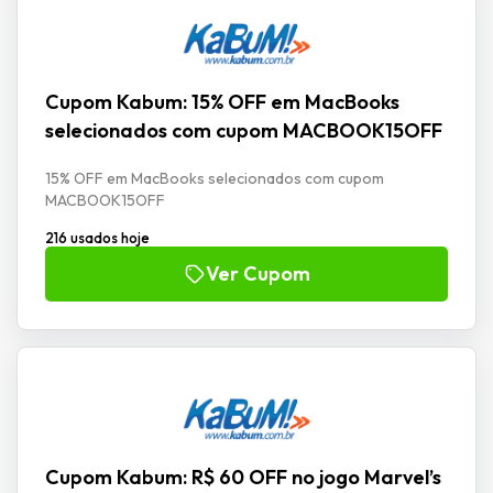
Cupom Kabum: 15% OFF em MacBooks
selecionados com cupom MACBOOK15OFF
15% OFF em MacBooks selecionados com cupom
MACBOOK15OFF
216 usados hoje
Ver Cupom
Cupom Kabum: R$ 60 OFF no jogo Marvel’s