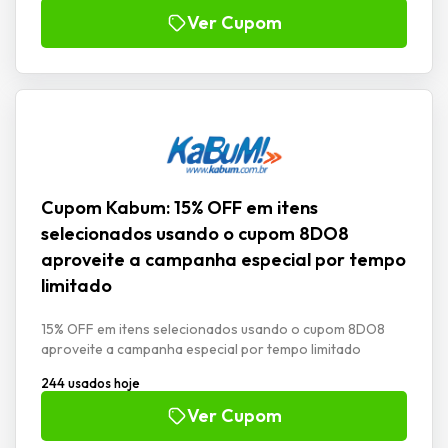
Ver Cupom
Cupom Kabum: 15% OFF em itens
selecionados usando o cupom 8DO8
aproveite a campanha especial por tempo
limitado
15% OFF em itens selecionados usando o cupom 8DO8
aproveite a campanha especial por tempo limitado
244 usados hoje
Ver Cupom