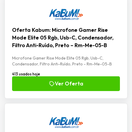
Oferta Kabum: Microfone Gamer Rise
Mode Elite 05 Rgb, Usb-C, Condensador,
Filtro Anti-Ruído, Preto – Rm-Me-05-B
Microfone Gamer Rise Mode Elite 05 Rgb, Usb-C,
Condensador, Filtro Anti-Ruído, Preto - Rm-Me-05-B
413 usados hoje
Ver Oferta