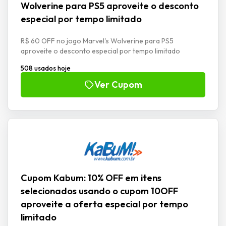
Wolverine para PS5 aproveite o desconto
especial por tempo limitado
R$ 60 OFF no jogo Marvel's Wolverine para PS5
aproveite o desconto especial por tempo limitado
508 usados hoje
Ver Cupom
Cupom Kabum: 10% OFF em itens
selecionados usando o cupom 10OFF
aproveite a oferta especial por tempo
limitado