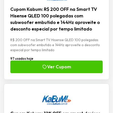
Cupom Kabum: R$ 200 OFF na Smart TV
Hisense QLED 100 polegadas com
subwoofer embutido e 144Hz aproveite o
desconto especial por tempo limitado
R$ 200 OFF na Smart TV Hisense QLED 100 polegadas
com subwoofer embutido e 144Hz aproveite o desconto
especial por tempo limitado
97 usados hoje
Ver Cupom