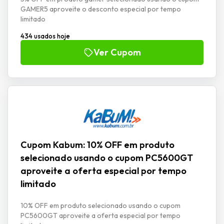
GAMER5 aproveite o desconto especial por tempo
limitado
434 usados hoje
Ver Cupom
Cupom Kabum: 10% OFF em produto
selecionado usando o cupom PC5600GT
aproveite a oferta especial por tempo
limitado
10% OFF em produto selecionado usando o cupom
PC5600GT aproveite a oferta especial por tempo