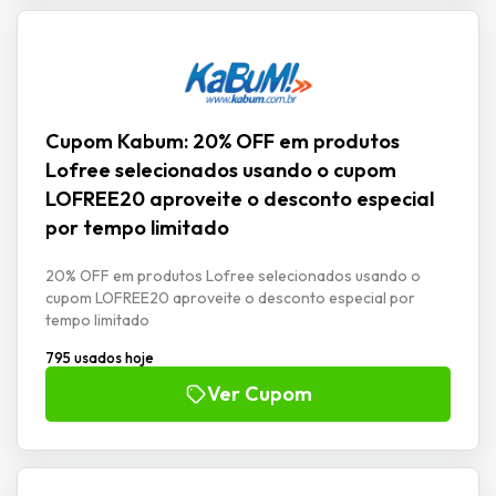
Cupom Kabum: 20% OFF em produtos
Lofree selecionados usando o cupom
LOFREE20 aproveite o desconto especial
por tempo limitado
20% OFF em produtos Lofree selecionados usando o
cupom LOFREE20 aproveite o desconto especial por
tempo limitado
795 usados hoje
Ver Cupom