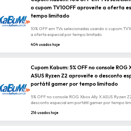
o cupom TV10OFF aproveite a oferta es
tempo limitado
10% OFF em TVs selecionadas usando o cupom TV
a oferta especial por tempo limitado
404 usados hoje
Cupom Kabum: 5% OFF no console ROG X
ASUS Ryzen Z2 aproveite o desconto es
portátil gamer por tempo limitado
5% OFF no console ROG Xbox Ally X ASUS Ryzen Z2
desconto especial em portátil gamer por tempo lim
216 usados hoje