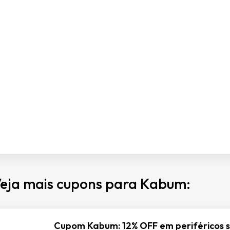
eja mais cupons para Kabum:
Cupom Kabum: 12% OFF em periféricos 