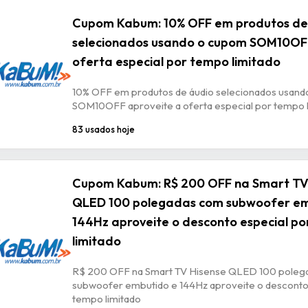
Cupom Kabum: 10% OFF em produtos de
selecionados usando o cupom SOM10OFF
oferta especial por tempo limitado
10% OFF em produtos de áudio selecionados usan
SOM10OFF aproveite a oferta especial por tempo l
83 usados hoje
Cupom Kabum: R$ 200 OFF na Smart TV
QLED 100 polegadas com subwoofer em
144Hz aproveite o desconto especial p
limitado
R$ 200 OFF na Smart TV Hisense QLED 100 poleg
subwoofer embutido e 144Hz aproveite o desconto
tempo limitado