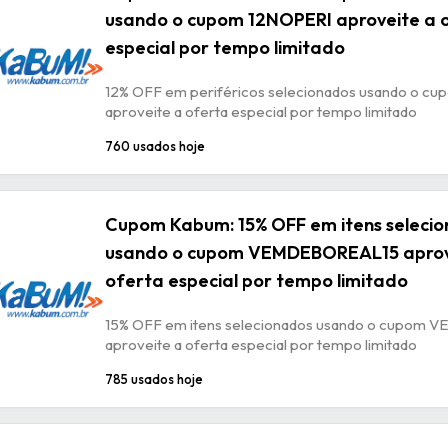
usando o cupom 12NOPERI aproveite a 
especial por tempo limitado
12% OFF em periféricos selecionados usando o c
aproveite a oferta especial por tempo limitado
760 usados hoje
Cupom Kabum: 15% OFF em itens seleci
usando o cupom VEMDEBOREAL15 aprov
oferta especial por tempo limitado
15% OFF em itens selecionados usando o cupom
aproveite a oferta especial por tempo limitado
785 usados hoje