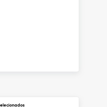
selecionados