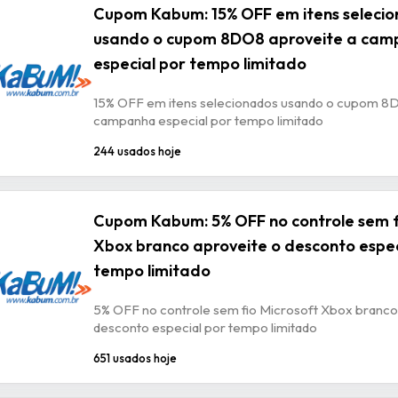
Cupom Kabum: 15% OFF em itens seleci
usando o cupom 8DO8 aproveite a ca
especial por tempo limitado
15% OFF em itens selecionados usando o cupom 8
campanha especial por tempo limitado
244 usados hoje
Cupom Kabum: 5% OFF no controle sem f
Xbox branco aproveite o desconto espec
tempo limitado
5% OFF no controle sem fio Microsoft Xbox branco
desconto especial por tempo limitado
651 usados hoje