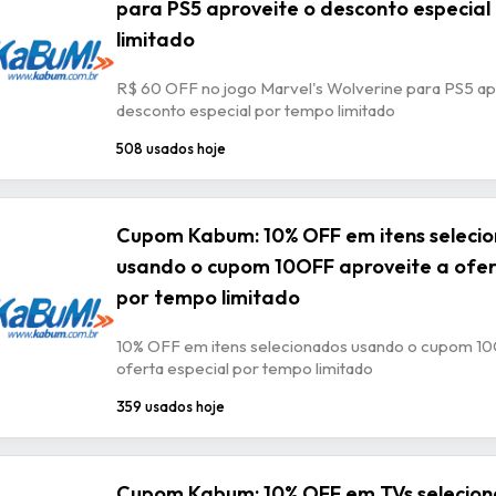
para PS5 aproveite o desconto especial
limitado
R$ 60 OFF no jogo Marvel's Wolverine para PS5 ap
desconto especial por tempo limitado
508 usados hoje
Cupom Kabum: 10% OFF em itens seleci
usando o cupom 10OFF aproveite a ofer
por tempo limitado
10% OFF em itens selecionados usando o cupom 10
oferta especial por tempo limitado
359 usados hoje
Cupom Kabum: 10% OFF em TVs selecio